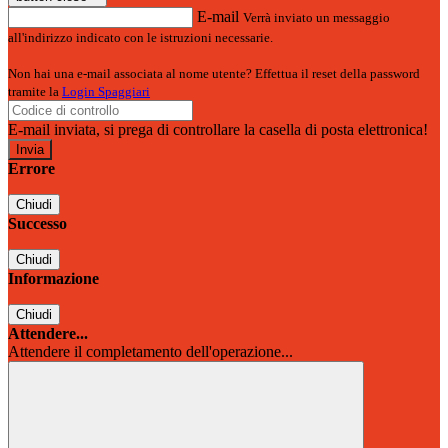
E-mail
Verrà inviato un messaggio
all'indirizzo indicato con le istruzioni necessarie.
Non hai una e-mail associata al nome utente? Effettua il reset della password
tramite la
Login Spaggiari
E-mail inviata, si prega di controllare la casella di posta elettronica!
Errore
Chiudi
Successo
Chiudi
Informazione
Chiudi
Attendere...
Attendere il completamento dell'operazione...