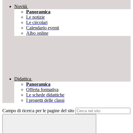
Novità
Panoramica
Le notizie
Le circolari
Calendario eventi
Albo online
Didattica
Panoramica
Offerta formativa
Le schede didattiche
I progetti delle classi
Campo di ricerca per le pagine del sito