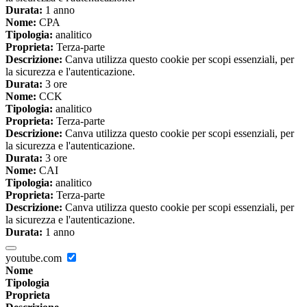
Durata:
1 anno
Nome:
CPA
Tipologia:
analitico
Proprieta:
Terza-parte
Descrizione:
Canva utilizza questo cookie per scopi essenziali, per
la sicurezza e l'autenticazione.
Durata:
3 ore
Nome:
CCK
Tipologia:
analitico
Proprieta:
Terza-parte
Descrizione:
Canva utilizza questo cookie per scopi essenziali, per
la sicurezza e l'autenticazione.
Durata:
3 ore
Nome:
CAI
Tipologia:
analitico
Proprieta:
Terza-parte
Descrizione:
Canva utilizza questo cookie per scopi essenziali, per
la sicurezza e l'autenticazione.
Durata:
1 anno
youtube.com
Nome
Tipologia
Proprieta