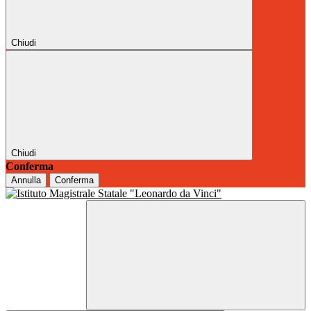
Chiudi
Chiudi
Conferma
Annulla
Conferma