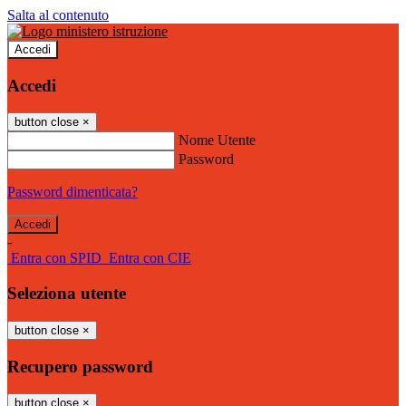
Salta al contenuto
Accedi
Accedi
button close
×
Nome Utente
Password
Password dimenticata?
-
Entra con SPID
Entra con CIE
Seleziona utente
button close
×
Recupero password
button close
×