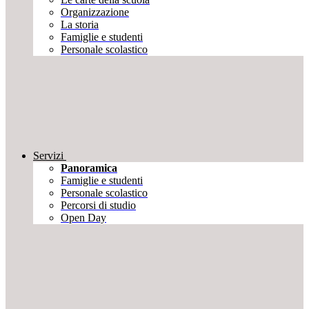
Organizzazione
La storia
Famiglie e studenti
Personale scolastico
Servizi
Panoramica
Famiglie e studenti
Personale scolastico
Percorsi di studio
Open Day