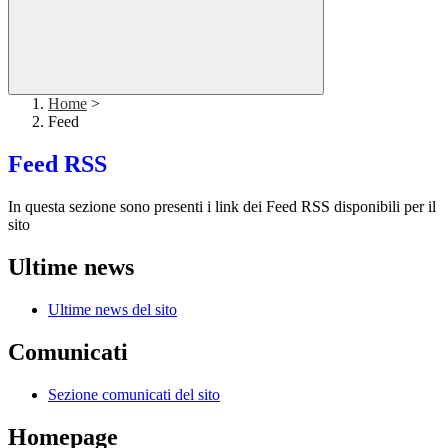
Home
>
Feed
Feed RSS
In questa sezione sono presenti i link dei Feed RSS disponibili per il
sito
Ultime news
Ultime news del sito
Comunicati
Sezione comunicati del sito
Homepage