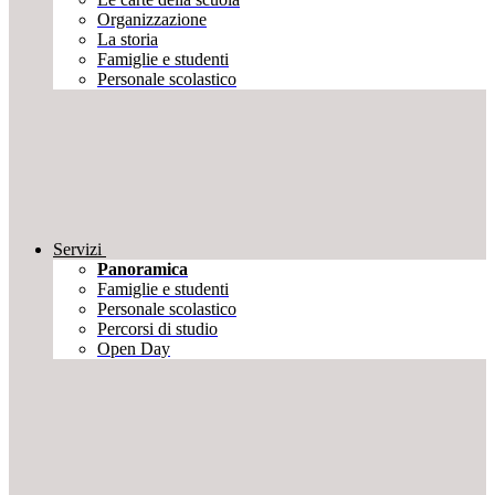
Organizzazione
La storia
Famiglie e studenti
Personale scolastico
Servizi
Panoramica
Famiglie e studenti
Personale scolastico
Percorsi di studio
Open Day