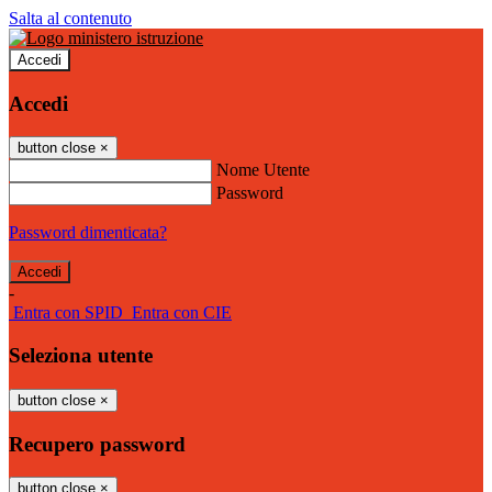
Salta al contenuto
Accedi
Accedi
button close
×
Nome Utente
Password
Password dimenticata?
-
Entra con SPID
Entra con CIE
Seleziona utente
button close
×
Recupero password
button close
×