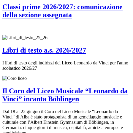
Classi prime 2026/2027: comunicazione
della sezione assegnata
Libri di testo a.s. 2026/2027
I libri di testo degli indirizzi del Liceo Leonardo da Vinci per l'anno
scolastico 2026/27
Il Coro del Liceo Musicale “Leonardo da
Vinci” incanta Böblingen
Dal 18 al 22 giugno il Coro del Liceo Musicale “Leonardo da
Vinci” di Alba è stato protagonista di un gemellaggio musicale e
culturale con l’Albert Einstein Gymnasium di Böblingen, in
Germania: cinque giorni di musica, ospitalità, amicizia europea e
condivisione.