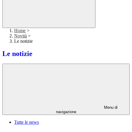
Home
>
Novità
>
Le notizie
Le notizie
Menu di
navigazione
Tutte le news