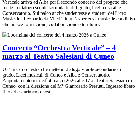
Verticale arriva ad Alba per il secondo concerto del progetto che
mette in dialogo scuole secondarie di I grado, licei musicali e
Conservatorio. Sul palco anche studentesse e studenti del Liceo
Musicale “Leonardo da Vinci”, in un’esperienza musicale condivisa
che unisce formazione, collaborazione e territorio.
Concerto “Orchestra Verticale” – 4
marzo al Teatro Salesiani di Cuneo
Un’unica orchestra che mette in dialogo scuole secondarie di I
grado, Licei musicali di Cuneo e Alba e Conservatorio.
Appuntamento martedì 4 marzo 2026 alle 17 al Teatro Salesiani di
Cuneo, con la direzione del M° Gianrosario Presutti. Ingresso libero
fino ad esaurimento posti.