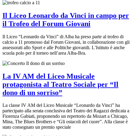
Il Liceo Leonardo da Vinci in campo per
il Trofeo del Forum Giovani
Il Liceo “Leonardo da Vinci” di Alba ha preso parte al trofeo di
calcio a 11 promosso dal Forum Giovani, in collaborazione con gli
assessorati allo Sport e alle Politiche giovanili. L’Istituto è anche
scuola polo per il torneo nell’area Alba-Bra.
La IV AM del Liceo Musicale
protagonista al Teatro Sociale per “Il
dono di un sorriso”
La classe IV AM del Liceo Musicale “Leonardo da Vinci” ha
partecipato alla serata conclusiva del Teatro dei Ragazzi dedicata a
Fiorenza Gabiati, proponendo un repertorio da Mozart a Chicago,
Mina, The Blues Brothers e “Gli ostacoli del cuore”. Alla classe è
stato consegnato un premio speciale