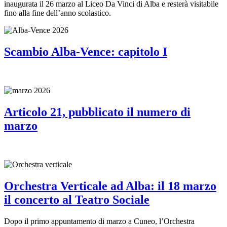
inaugurata il 26 marzo al Liceo Da Vinci di Alba e resterà visitabile
fino alla fine dell’anno scolastico.
Scambio Alba-Vence: capitolo I
Articolo 21, pubblicato il numero di
marzo
Orchestra Verticale ad Alba: il 18 marzo
il concerto al Teatro Sociale
Dopo il primo appuntamento di marzo a Cuneo, l’Orchestra