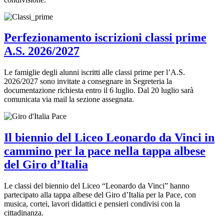
Perfezionamento iscrizioni classi prime
A.S. 2026/2027
Le famiglie degli alunni iscritti alle classi prime per l’A.S.
2026/2027 sono invitate a consegnare in Segreteria la
documentazione richiesta entro il 6 luglio. Dal 20 luglio sarà
comunicata via mail la sezione assegnata.
Il biennio del Liceo Leonardo da Vinci in
cammino per la pace nella tappa albese
del Giro d’Italia
Le classi del biennio del Liceo “Leonardo da Vinci” hanno
partecipato alla tappa albese del Giro d’Italia per la Pace, con
musica, cortei, lavori didattici e pensieri condivisi con la
cittadinanza.