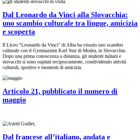
Dal Leonardo da Vinci alla Slovacchia:
uno scambio culturale tra lingue, amicizia
e scoperta
Il Liceo “Leonardo da Vinci” di Alba ha vissuto uno scambio
culturale con il Gymnazium Karl Stur di Modra, in Slovacchia.
Dopo una prima conoscenza a distanza, gli studenti italiani e
slovacchi si sono ospitati reciprocamente, condividendo attività
culturali, sportive e momenti di amicizia.
Articolo 21, pubblicato il numero di
maggio
Dal francese all’italiano, andata e