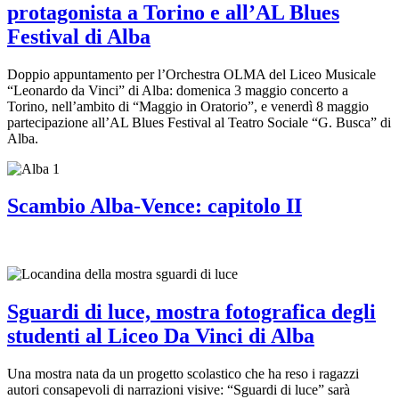
protagonista a Torino e all’AL Blues
Festival di Alba
Doppio appuntamento per l’Orchestra OLMA del Liceo Musicale
“Leonardo da Vinci” di Alba: domenica 3 maggio concerto a
Torino, nell’ambito di “Maggio in Oratorio”, e venerdì 8 maggio
partecipazione all’AL Blues Festival al Teatro Sociale “G. Busca” di
Alba.
Scambio Alba-Vence: capitolo II
Sguardi di luce, mostra fotografica degli
studenti al Liceo Da Vinci di Alba
Una mostra nata da un progetto scolastico che ha reso i ragazzi
autori consapevoli di narrazioni visive: “Sguardi di luce” sarà