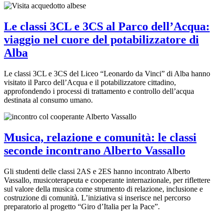
Le classi 3CL e 3CS al Parco dell’Acqua:
viaggio nel cuore del potabilizzatore di
Alba
Le classi 3CL e 3CS del Liceo “Leonardo da Vinci” di Alba hanno
visitato il Parco dell’Acqua e il potabilizzatore cittadino,
approfondendo i processi di trattamento e controllo dell’acqua
destinata al consumo umano.
Musica, relazione e comunità: le classi
seconde incontrano Alberto Vassallo
Gli studenti delle classi 2AS e 2ES hanno incontrato Alberto
Vassallo, musicoterapeuta e cooperante internazionale, per riflettere
sul valore della musica come strumento di relazione, inclusione e
costruzione di comunità. L’iniziativa si inserisce nel percorso
preparatorio al progetto “Giro d’Italia per la Pace”.