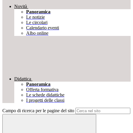
Novità
Panoramica
Le notizie
Le circolari
Calendario eventi
Albo online
Didattica
Panoramica
Offerta formativa
Le schede didattiche
I progetti delle classi
Campo di ricerca per le pagine del sito