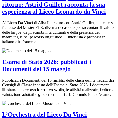
ritorno: Astrid Guillet racconta la sua
esperienza al Liceo Leonardo da Vinci
Al Liceo Da Vinci di Alba l’incontro con Astrid Guillet, studentessa
francese del Master FLE, diventa occasione per raccontare il valore
delle lingue, degli scambi interculturali e della presenza dei
madrelingua nel percorso linguistico. L’intervista è proposta in
italiano e in francese.
Esame di Stato 2026: pubblicati i
Documenti del 15 maggio
Pubblicati i Documenti del 15 maggio delle classi quinte, redatti dai
Consigli di Classe in vista dell’Esame di Stato 2026. I documenti
illustrano il percorso formativo svolto, le attività realizzate, i criteri di
valutazione adottati e gli elementi utili alla Commissione d’esame.
L’Orchestra del Liceo Da Vinci