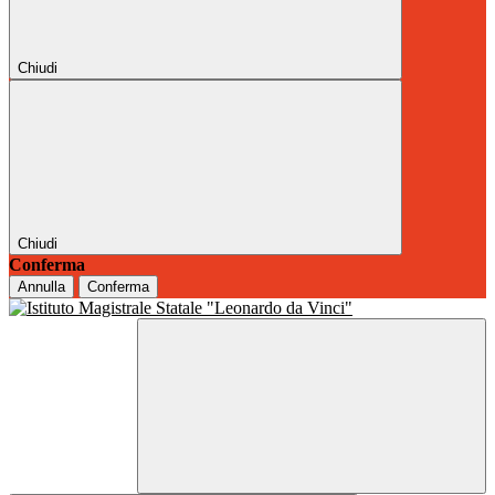
Chiudi
Chiudi
Conferma
Annulla
Conferma