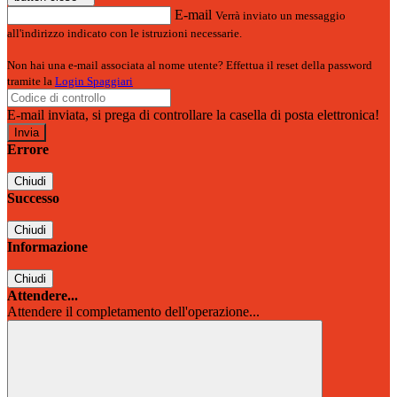
E-mail
Verrà inviato un messaggio
all'indirizzo indicato con le istruzioni necessarie.
Non hai una e-mail associata al nome utente? Effettua il reset della password
tramite la
Login Spaggiari
E-mail inviata, si prega di controllare la casella di posta elettronica!
Errore
Chiudi
Successo
Chiudi
Informazione
Chiudi
Attendere...
Attendere il completamento dell'operazione...