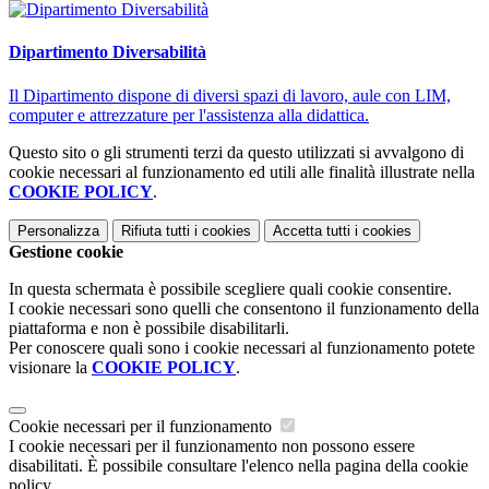
Dipartimento Diversabilità
Il Dipartimento dispone di diversi spazi di lavoro, aule con LIM,
computer e attrezzature per l'assistenza alla didattica.
Questo sito o gli strumenti terzi da questo utilizzati si avvalgono di
cookie necessari al funzionamento ed utili alle finalità illustrate nella
COOKIE POLICY
.
Personalizza
Rifiuta tutti
i cookies
Accetta tutti
i cookies
Gestione cookie
In questa schermata è possibile scegliere quali cookie consentire.
I cookie necessari sono quelli che consentono il funzionamento della
piattaforma e non è possibile disabilitarli.
Per conoscere quali sono i cookie necessari al funzionamento potete
visionare la
COOKIE POLICY
.
Cookie necessari per il funzionamento
I cookie necessari per il funzionamento non possono essere
disabilitati. È possibile consultare l'elenco nella pagina della cookie
policy.