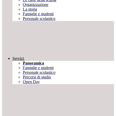
Organizzazione
La storia
Famiglie e studenti
Personale scolastico
Servizi
Panoramica
Famiglie e studenti
Personale scolastico
Percorsi di studio
Open Day