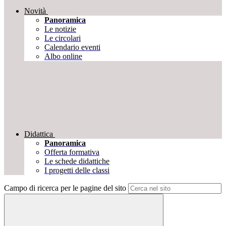
Novità
Panoramica
Le notizie
Le circolari
Calendario eventi
Albo online
Didattica
Panoramica
Offerta formativa
Le schede didattiche
I progetti delle classi
Campo di ricerca per le pagine del sito