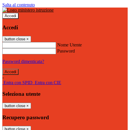
Salta al contenuto
Accedi
Accedi
button close
×
Nome Utente
Password
Password dimenticata?
-
Entra con SPID
Entra con CIE
Seleziona utente
button close
×
Recupero password
button close
×