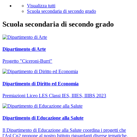
Visualizza tutti
Scuola secondaria di secondo grado
Scuola secondaria di secondo grado
Dipartimento di Arte
Progetto "Ciceroni-Burri"
Dipartimento di Diritto ed Economia
Premiazioni Liceo LES Classi IES, IIIES, IIIBS 2023
Dipartimento di Educazione alla Salute
Il Dipartimento di Educazione alla Salute coordina i progetti che
l'Asl Cn2 propone al nostro Istituto riguardanti diverse tematiche,