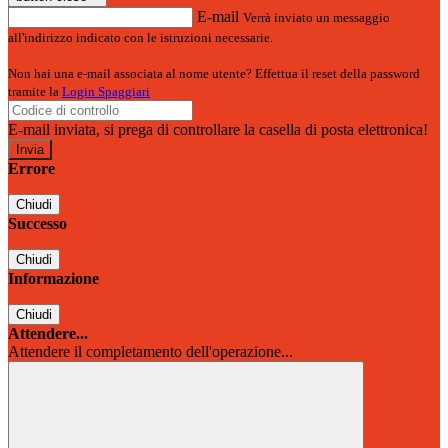
E-mail
Verrà inviato un messaggio
all'indirizzo indicato con le istruzioni necessarie.
Non hai una e-mail associata al nome utente? Effettua il reset della password
tramite la
Login Spaggiari
E-mail inviata, si prega di controllare la casella di posta elettronica!
Errore
Chiudi
Successo
Chiudi
Informazione
Chiudi
Attendere...
Attendere il completamento dell'operazione...