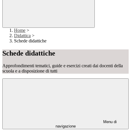
Home
>
Didattica
>
Schede didattiche
Schede didattiche
Approfondimenti tematici, guide e esercizi creati dai docenti della
scuola e a disposizione di tutti
Menu di
navigazione