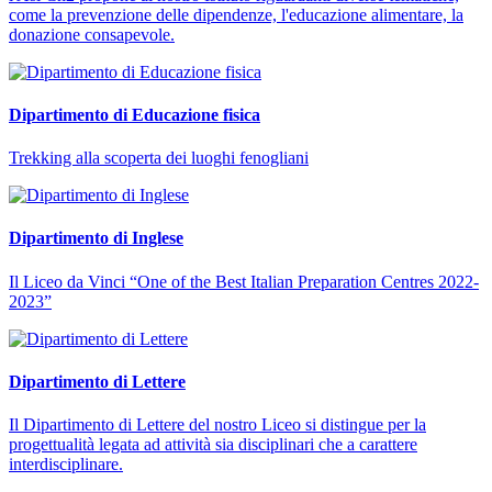
come la prevenzione delle dipendenze, l'educazione alimentare, la
donazione consapevole.
Dipartimento di Educazione fisica
Trekking alla scoperta dei luoghi fenogliani
Dipartimento di Inglese
Il Liceo da Vinci “One of the Best Italian Preparation Centres 2022-
2023”
Dipartimento di Lettere
Il Dipartimento di Lettere del nostro Liceo si distingue per la
progettualità legata ad attività sia disciplinari che a carattere
interdisciplinare.