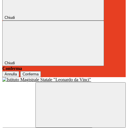
Chiudi
Chiudi
Conferma
Annulla
Conferma