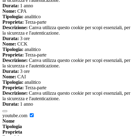
la sicurezza e l'autenticazione.
Durata:
1 anno
Nome:
CPA
Tipologia:
analitico
Proprieta:
Terza-parte
Descrizione:
Canva utilizza questo cookie per scopi essenziali, per
la sicurezza e l'autenticazione.
Durata:
3 ore
Nome:
CCK
Tipologia:
analitico
Proprieta:
Terza-parte
Descrizione:
Canva utilizza questo cookie per scopi essenziali, per
la sicurezza e l'autenticazione.
Durata:
3 ore
Nome:
CAI
Tipologia:
analitico
Proprieta:
Terza-parte
Descrizione:
Canva utilizza questo cookie per scopi essenziali, per
la sicurezza e l'autenticazione.
Durata:
1 anno
youtube.com
Nome
Tipologia
Proprieta