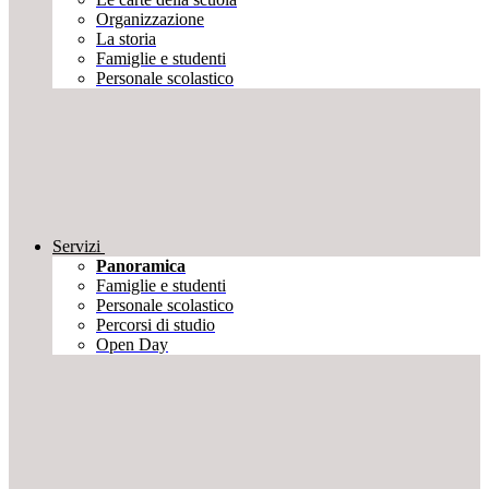
Organizzazione
La storia
Famiglie e studenti
Personale scolastico
Servizi
Panoramica
Famiglie e studenti
Personale scolastico
Percorsi di studio
Open Day