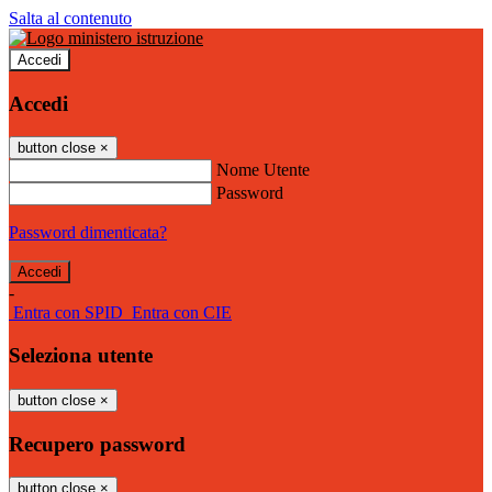
Salta al contenuto
Accedi
Accedi
button close
×
Nome Utente
Password
Password dimenticata?
-
Entra con SPID
Entra con CIE
Seleziona utente
button close
×
Recupero password
button close
×