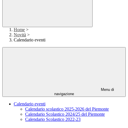
Home
>
Novità
>
Calendario eventi
Menu di
navigazione
Calendario eventi
Calendario scolastico 2025-2026 del Piemonte
Calendario Scolastico 2024/25 del Piemonte
Calendario Scolastico 2022-23