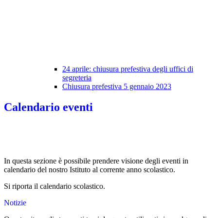
24 aprile: chiusura prefestiva degli uffici di
segreteria
Chiusura prefestiva 5 gennaio 2023
Calendario eventi
In questa sezione è possibile prendere visione degli eventi in
calendario del nostro Istituto al corrente anno scolastico.
Si riporta il calendario scolastico.
Notizie