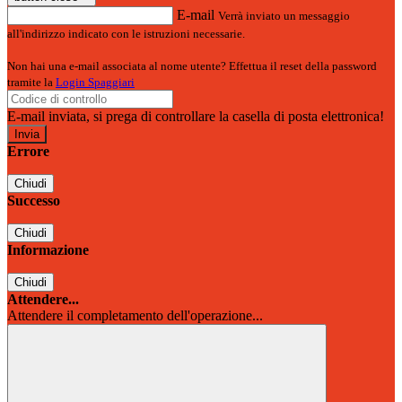
E-mail
Verrà inviato un messaggio
all'indirizzo indicato con le istruzioni necessarie.
Non hai una e-mail associata al nome utente? Effettua il reset della password
tramite la
Login Spaggiari
E-mail inviata, si prega di controllare la casella di posta elettronica!
Errore
Chiudi
Successo
Chiudi
Informazione
Chiudi
Attendere...
Attendere il completamento dell'operazione...