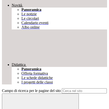
Novità
Panoramica
Le notizie
Le circolari
Calendario eventi
Albo online
Didattica
Panoramica
Offerta formativa
Le schede didattiche
I progetti delle classi
Campo di ricerca per le pagine del sito