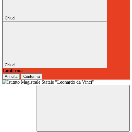
Chiudi
Chiudi
Conferma
Annulla
Conferma