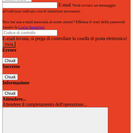
E-mail
Verrà inviato un messaggio
all'indirizzo indicato con le istruzioni necessarie.
Non hai una e-mail associata al nome utente? Effettua il reset della password
tramite la
Login Spaggiari
E-mail inviata, si prega di controllare la casella di posta elettronica!
Errore
Chiudi
Successo
Chiudi
Informazione
Chiudi
Attendere...
Attendere il completamento dell'operazione...