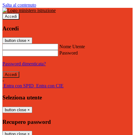
Salta al contenuto
Accedi
Accedi
button close
×
Nome Utente
Password
Password dimenticata?
-
Entra con SPID
Entra con CIE
Seleziona utente
button close
×
Recupero password
button close
×