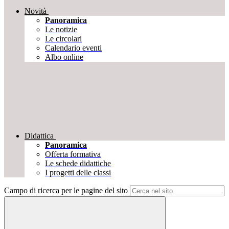
Novità
Panoramica
Le notizie
Le circolari
Calendario eventi
Albo online
Didattica
Panoramica
Offerta formativa
Le schede didattiche
I progetti delle classi
Campo di ricerca per le pagine del sito