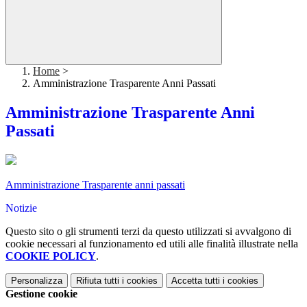
Home
>
Amministrazione Trasparente Anni Passati
Amministrazione Trasparente Anni
Passati
Amministrazione Trasparente anni passati
Notizie
Questo sito o gli strumenti terzi da questo utilizzati si avvalgono di
cookie necessari al funzionamento ed utili alle finalità illustrate nella
COOKIE POLICY
.
Personalizza
Rifiuta tutti
i cookies
Accetta tutti
i cookies
Gestione cookie