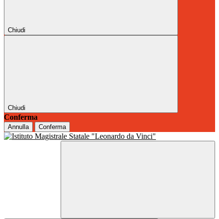
Chiudi
Chiudi
Conferma
Annulla
Conferma