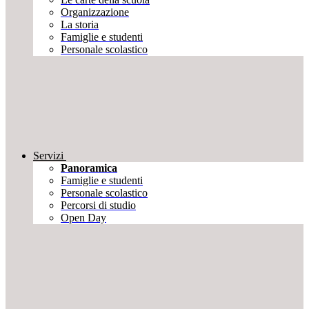
Organizzazione
La storia
Famiglie e studenti
Personale scolastico
Servizi
Panoramica
Famiglie e studenti
Personale scolastico
Percorsi di studio
Open Day