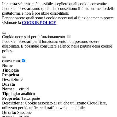
In questa schermata è possibile scegliere quali cookie consentire.
I cookie necessari sono quelli che consentono il funzionamento della
piattaforma e non è possibile disabilitarli.
Per conoscere quali sono i cookie necessari al funzionamento potete
visionare la
COOKIE POLICY
.
Cookie necessari per il funzionamento
I cookie necessari per il funzionamento non possono essere
disabilitati. È possibile consultare l'elenco nella pagina della cookie
policy.
canva.com
Nome
Tipologia
Proprieta
Descrizione
Durata
Nome:
__cfruid
Tipologia:
analitico
Proprieta:
Terza-parte
Descrizione:
Cookie associato ai siti che utilizzano CloudFlare,
utilizzato per identificare il traffico web attendibile.
Durata:
Sessione