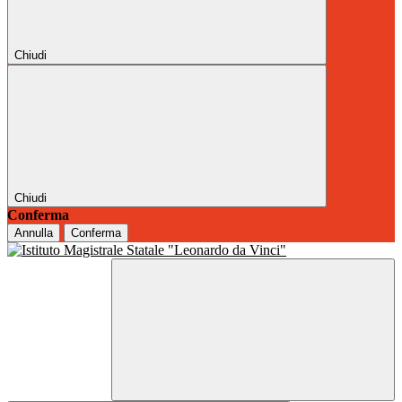
Chiudi
Chiudi
Conferma
Annulla
Conferma