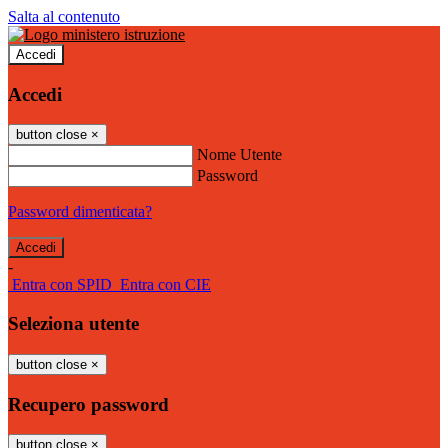
Salta al contenuto
Accedi
Accedi
button close
×
Nome Utente
Password
Password dimenticata?
-
Entra con SPID
Entra con CIE
Seleziona utente
button close
×
Recupero password
button close
×