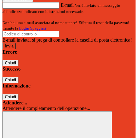
E-mail
Verrà inviato un messaggio
all'indirizzo indicato con le istruzioni necessarie.
Non hai una e-mail associata al nome utente? Effettua il reset della password
tramite la
Login Spaggiari
E-mail inviata, si prega di controllare la casella di posta elettronica!
Errore
Chiudi
Successo
Chiudi
Informazione
Chiudi
Attendere...
Attendere il completamento dell'operazione...