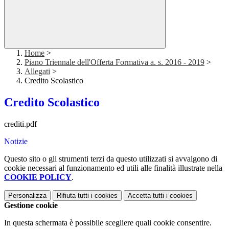
Home
>
Piano Triennale dell'Offerta Formativa a. s. 2016 - 2019
>
Allegati
>
Credito Scolastico
Credito Scolastico
crediti.pdf
Notizie
Questo sito o gli strumenti terzi da questo utilizzati si avvalgono di
cookie necessari al funzionamento ed utili alle finalità illustrate nella
COOKIE POLICY
.
Personalizza
Rifiuta tutti
i cookies
Accetta tutti
i cookies
Gestione cookie
In questa schermata è possibile scegliere quali cookie consentire.