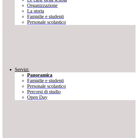
Organizzazione
La storia
Famiglie e studenti
Personale scolastico
Servizi
Panoramica
Famiglie e studenti
Personale scolastico
Percorsi di studio
Open Day