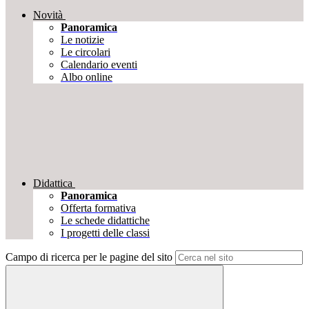
Novità
Panoramica
Le notizie
Le circolari
Calendario eventi
Albo online
Didattica
Panoramica
Offerta formativa
Le schede didattiche
I progetti delle classi
Campo di ricerca per le pagine del sito