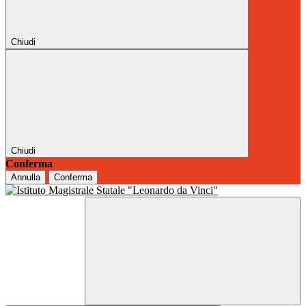
Chiudi
Chiudi
Conferma
Annulla
Conferma