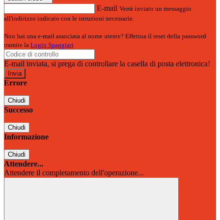
E-mail
Verrà inviato un messaggio
all'indirizzo indicato con le istruzioni necessarie.
Non hai una e-mail associata al nome utente? Effettua il reset della password
tramite la
Login Spaggiari
E-mail inviata, si prega di controllare la casella di posta elettronica!
Errore
Chiudi
Successo
Chiudi
Informazione
Chiudi
Attendere...
Attendere il completamento dell'operazione...