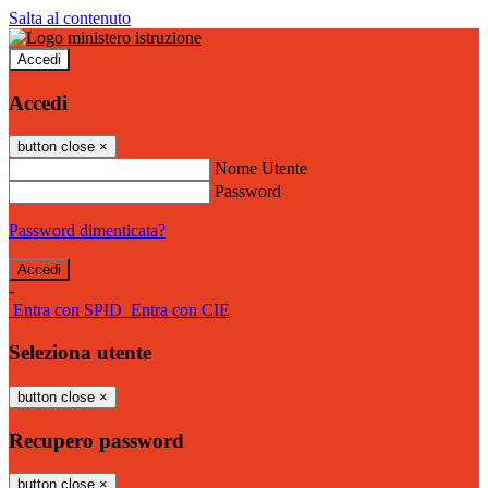
Salta al contenuto
Accedi
Accedi
button close
×
Nome Utente
Password
Password dimenticata?
-
Entra con SPID
Entra con CIE
Seleziona utente
button close
×
Recupero password
button close
×