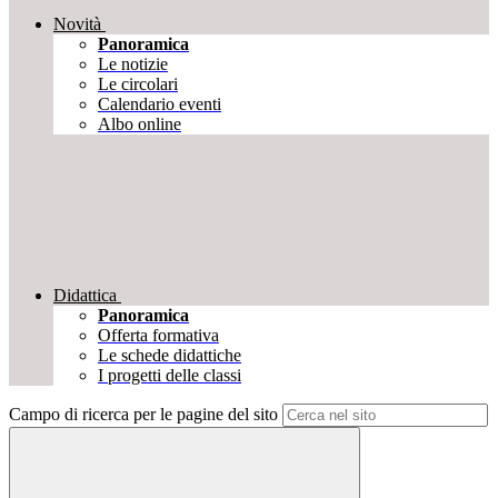
Novità
Panoramica
Le notizie
Le circolari
Calendario eventi
Albo online
Didattica
Panoramica
Offerta formativa
Le schede didattiche
I progetti delle classi
Campo di ricerca per le pagine del sito