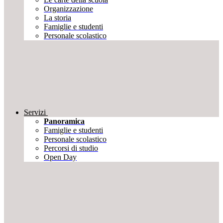
Organizzazione
La storia
Famiglie e studenti
Personale scolastico
Servizi
Panoramica
Famiglie e studenti
Personale scolastico
Percorsi di studio
Open Day