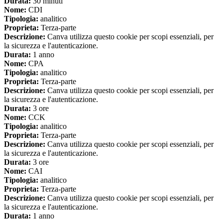
Durata:
30 minuti
Nome:
CDI
Tipologia:
analitico
Proprieta:
Terza-parte
Descrizione:
Canva utilizza questo cookie per scopi essenziali, per
la sicurezza e l'autenticazione.
Durata:
1 anno
Nome:
CPA
Tipologia:
analitico
Proprieta:
Terza-parte
Descrizione:
Canva utilizza questo cookie per scopi essenziali, per
la sicurezza e l'autenticazione.
Durata:
3 ore
Nome:
CCK
Tipologia:
analitico
Proprieta:
Terza-parte
Descrizione:
Canva utilizza questo cookie per scopi essenziali, per
la sicurezza e l'autenticazione.
Durata:
3 ore
Nome:
CAI
Tipologia:
analitico
Proprieta:
Terza-parte
Descrizione:
Canva utilizza questo cookie per scopi essenziali, per
la sicurezza e l'autenticazione.
Durata:
1 anno