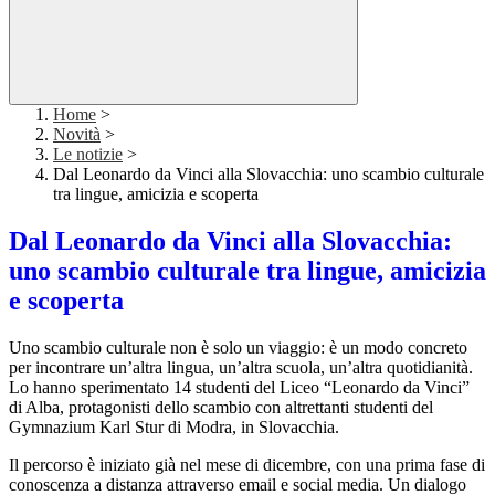
Home
>
Novità
>
Le notizie
>
Dal Leonardo da Vinci alla Slovacchia: uno scambio culturale
tra lingue, amicizia e scoperta
Dal Leonardo da Vinci alla Slovacchia:
uno scambio culturale tra lingue, amicizia
e scoperta
Uno scambio culturale non è solo un viaggio: è un modo concreto
per incontrare un’altra lingua, un’altra scuola, un’altra quotidianità.
Lo hanno sperimentato 14 studenti del Liceo “Leonardo da Vinci”
di Alba, protagonisti dello scambio con altrettanti studenti del
Gymnazium Karl Stur di Modra, in Slovacchia.
Il percorso è iniziato già nel mese di dicembre, con una prima fase di
conoscenza a distanza attraverso email e social media. Un dialogo