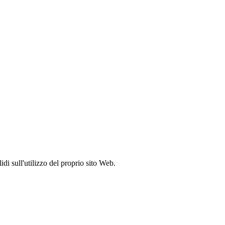
idi sull'utilizzo del proprio sito Web.