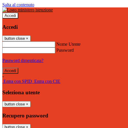
Salta al contenuto
Accedi
Accedi
button close
×
Nome Utente
Password
Password dimenticata?
-
Entra con SPID
Entra con CIE
Seleziona utente
button close
×
Recupero password
button close
×