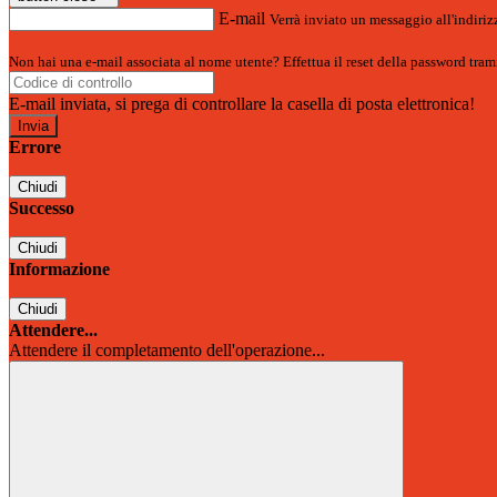
E-mail
Verrà inviato un messaggio all'indirizz
Non hai una e-mail associata al nome utente? Effettua il reset della password tram
E-mail inviata, si prega di controllare la casella di posta elettronica!
Errore
Chiudi
Successo
Chiudi
Informazione
Chiudi
Attendere...
Attendere il completamento dell'operazione...