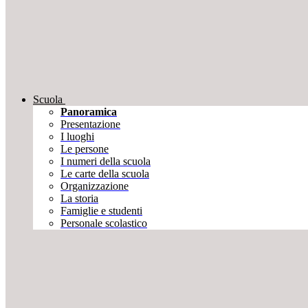
Scuola
Panoramica
Presentazione
I luoghi
Le persone
I numeri della scuola
Le carte della scuola
Organizzazione
La storia
Famiglie e studenti
Personale scolastico