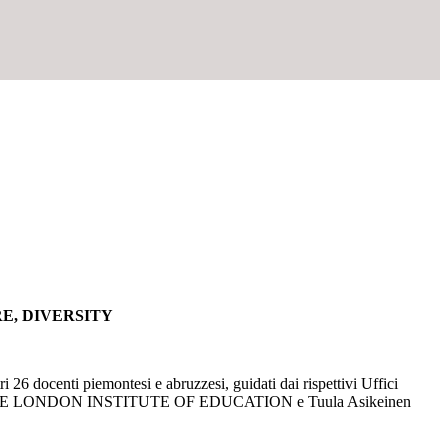
E, DIVERSITY
 26 docenti piemontesi e abruzzesi, guidati dai rispettivi Uffici
TY COLLEGE LONDON INSTITUTE OF EDUCATION e Tuula Asikeinen