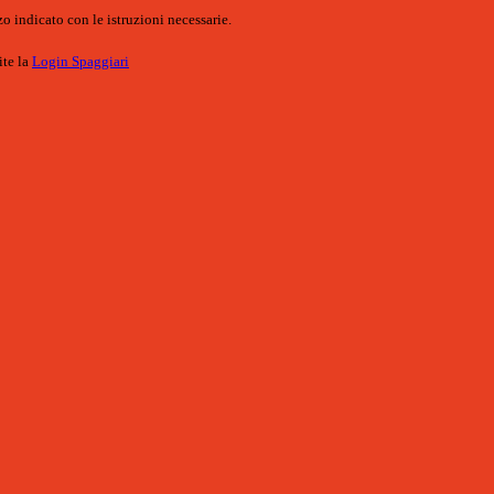
o indicato con le istruzioni necessarie.
ite la
Login Spaggiari