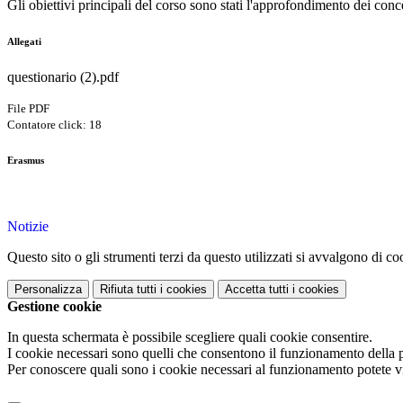
Gli obiettivi principali del corso sono stati l'approfondimento dei concet
Allegati
questionario (2).pdf
File PDF
Contatore click: 18
Erasmus
Notizie
Questo sito o gli strumenti terzi da questo utilizzati si avvalgono di coo
Personalizza
Rifiuta tutti
i cookies
Accetta tutti
i cookies
Gestione cookie
In questa schermata è possibile scegliere quali cookie consentire.
I cookie necessari sono quelli che consentono il funzionamento della pi
Per conoscere quali sono i cookie necessari al funzionamento potete v