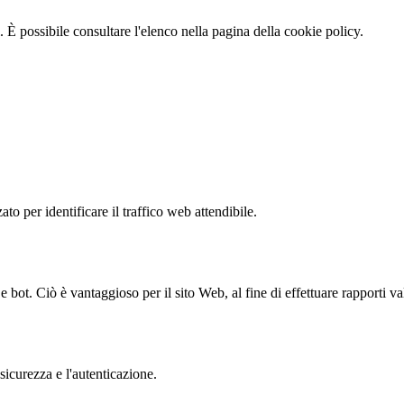
 È possibile consultare l'elenco nella pagina della cookie policy.
to per identificare il traffico web attendibile.
bot. Ciò è vantaggioso per il sito Web, al fine di effettuare rapporti val
sicurezza e l'autenticazione.