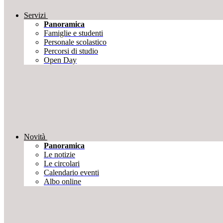
Servizi
Panoramica
Famiglie e studenti
Personale scolastico
Percorsi di studio
Open Day
Novità
Panoramica
Le notizie
Le circolari
Calendario eventi
Albo online