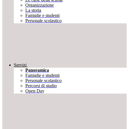
Organizzazione
La storia
Famiglie e studenti
Personale scolastico
Servizi
Panoramica
Famiglie e studenti
Personale scolastico
Percorsi di studio
Open Day