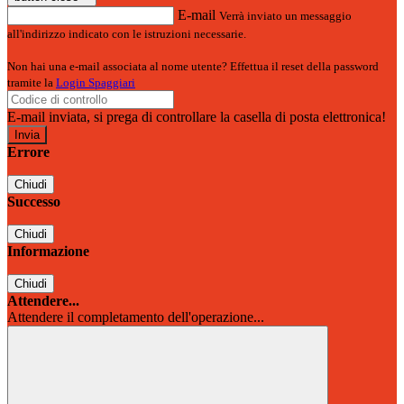
E-mail
Verrà inviato un messaggio
all'indirizzo indicato con le istruzioni necessarie.
Non hai una e-mail associata al nome utente? Effettua il reset della password
tramite la
Login Spaggiari
E-mail inviata, si prega di controllare la casella di posta elettronica!
Errore
Chiudi
Successo
Chiudi
Informazione
Chiudi
Attendere...
Attendere il completamento dell'operazione...