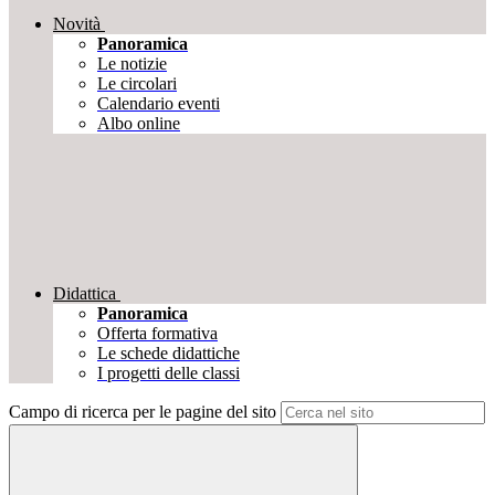
Novità
Panoramica
Le notizie
Le circolari
Calendario eventi
Albo online
Didattica
Panoramica
Offerta formativa
Le schede didattiche
I progetti delle classi
Campo di ricerca per le pagine del sito