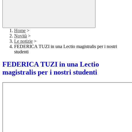
Home
>
Novità
>
Le notizie
>
FEDERICA TUZI in una Lectio magistralis per i nostri
studenti
FEDERICA TUZI in una Lectio
magistralis per i nostri studenti