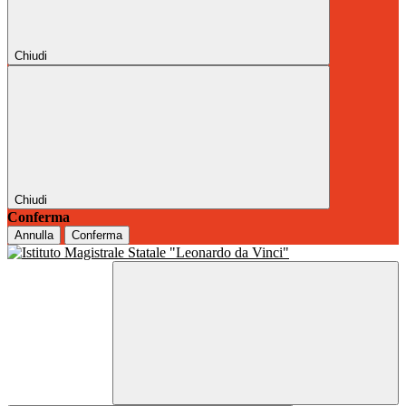
Chiudi
Chiudi
Conferma
Annulla
Conferma