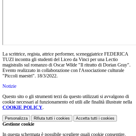
La scrittrice, regista, attrice performer, sceneggiatrice FEDERICA
TUZI incontra gli studenti del Liceo da Vinci per una Lectio
magistralis sul romanzo di Oscar Wilde "Il ritratto di Dorian Gray".
Evento realizzato in collaborazione con l'Associazione culturale
"Piccoli maestri". 18/3/2022.
Notizie
Questo sito o gli strumenti terzi da questo utilizzati si avvalgono di
cookie necessari al funzionamento ed utili alle finalità illustrate nella
COOKIE POLICY
.
Personalizza
Rifiuta tutti
i cookies
Accetta tutti
i cookies
Gestione cookie
In questa schermata è possibile scegliere quali cookie consentire.