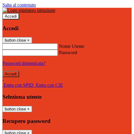
Salta al contenuto
Accedi
Accedi
button close
×
Nome Utente
Password
Password dimenticata?
-
Entra con SPID
Entra con CIE
Seleziona utente
button close
×
Recupero password
button close
×