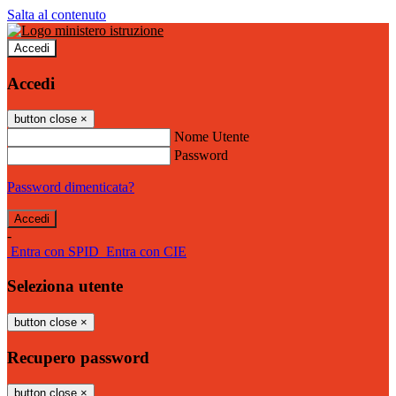
Salta al contenuto
Accedi
Accedi
button close
×
Nome Utente
Password
Password dimenticata?
-
Entra con SPID
Entra con CIE
Seleziona utente
button close
×
Recupero password
button close
×