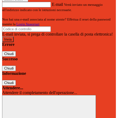
E-mail
Verrà inviato un messaggio
all'indirizzo indicato con le istruzioni necessarie.
Non hai una e-mail associata al nome utente? Effettua il reset della password
tramite la
Login Spaggiari
E-mail inviata, si prega di controllare la casella di posta elettronica!
Errore
Chiudi
Successo
Chiudi
Informazione
Chiudi
Attendere...
Attendere il completamento dell'operazione...