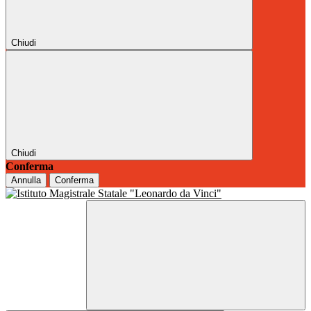
Chiudi
Chiudi
Conferma
Annulla
Conferma