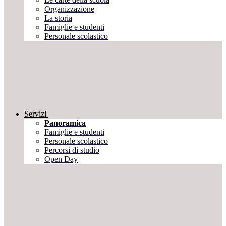
Organizzazione
La storia
Famiglie e studenti
Personale scolastico
Servizi
Panoramica
Famiglie e studenti
Personale scolastico
Percorsi di studio
Open Day