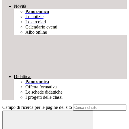
Novità
Panoramica
Le notizie
Le circolari
Calendario eventi
Albo online
Didattica
Panoramica
Offerta formativa
Le schede didattiche
I progetti delle classi
Campo di ricerca per le pagine del sito