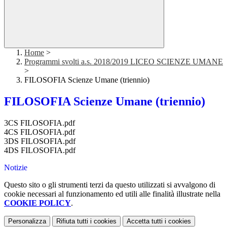
Home
>
Programmi svolti a.s. 2018/2019 LICEO SCIENZE UMANE
>
FILOSOFIA Scienze Umane (triennio)
FILOSOFIA Scienze Umane (triennio)
3CS FILOSOFIA.pdf
4CS FILOSOFIA.pdf
3DS FILOSOFIA.pdf
4DS FILOSOFIA.pdf
Notizie
Questo sito o gli strumenti terzi da questo utilizzati si avvalgono di
cookie necessari al funzionamento ed utili alle finalità illustrate nella
COOKIE POLICY
.
Personalizza
Rifiuta tutti
i cookies
Accetta tutti
i cookies