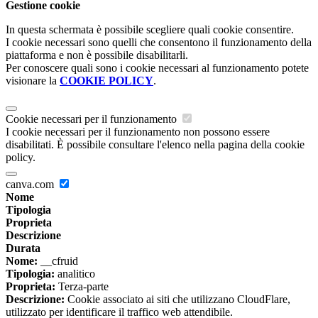
Gestione cookie
In questa schermata è possibile scegliere quali cookie consentire.
I cookie necessari sono quelli che consentono il funzionamento della
piattaforma e non è possibile disabilitarli.
Per conoscere quali sono i cookie necessari al funzionamento potete
visionare la
COOKIE POLICY
.
Cookie necessari per il funzionamento
I cookie necessari per il funzionamento non possono essere
disabilitati. È possibile consultare l'elenco nella pagina della cookie
policy.
canva.com
Nome
Tipologia
Proprieta
Descrizione
Durata
Nome:
__cfruid
Tipologia:
analitico
Proprieta:
Terza-parte
Descrizione:
Cookie associato ai siti che utilizzano CloudFlare,
utilizzato per identificare il traffico web attendibile.