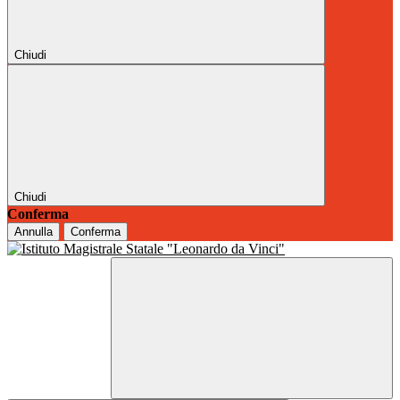
Chiudi
Chiudi
Conferma
Annulla
Conferma