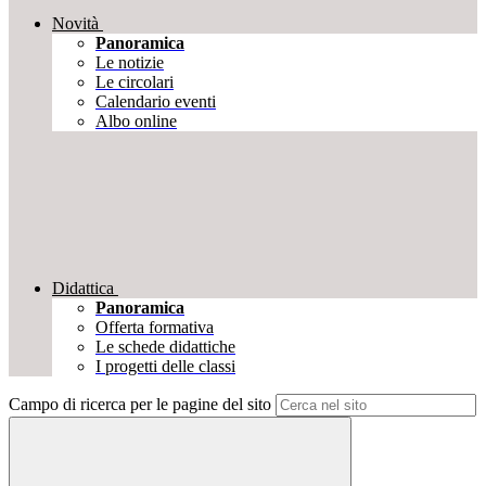
Novità
Panoramica
Le notizie
Le circolari
Calendario eventi
Albo online
Didattica
Panoramica
Offerta formativa
Le schede didattiche
I progetti delle classi
Campo di ricerca per le pagine del sito