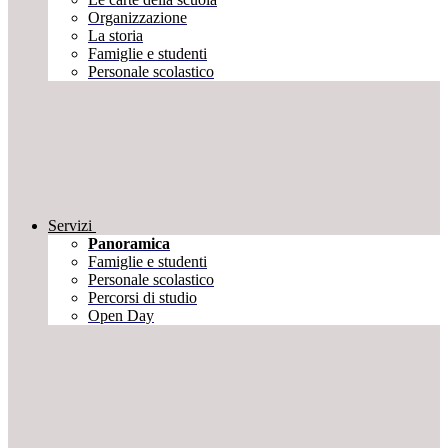
Organizzazione
La storia
Famiglie e studenti
Personale scolastico
Servizi
Panoramica
Famiglie e studenti
Personale scolastico
Percorsi di studio
Open Day