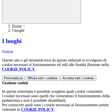
Home
>
I luoghi
I luoghi
Notizie
Questo sito o gli strumenti terzi da questo utilizzati si avvalgono di
cookie necessari al funzionamento ed utili alle finalità illustrate nella
COOKIE POLICY
.
Personalizza
Rifiuta tutti
i cookies
Accetta tutti
i cookies
Gestione cookie
In questa schermata è possibile scegliere quali cookie consentire.
I cookie necessari sono quelli che consentono il funzionamento della
piattaforma e non è possibile disabilitarli.
Per conoscere quali sono i cookie necessari al funzionamento potete
visionare la
COOKIE POLICY
.