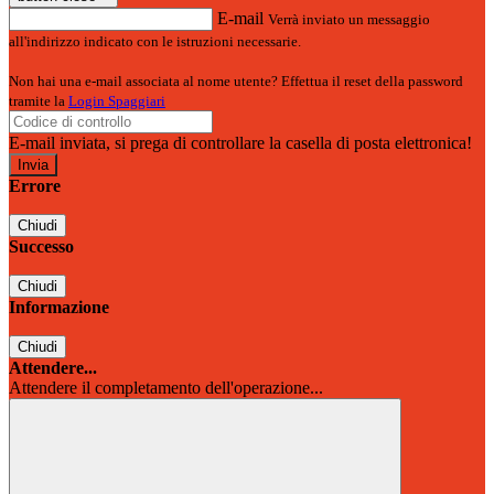
E-mail
Verrà inviato un messaggio
all'indirizzo indicato con le istruzioni necessarie.
Non hai una e-mail associata al nome utente? Effettua il reset della password
tramite la
Login Spaggiari
E-mail inviata, si prega di controllare la casella di posta elettronica!
Errore
Chiudi
Successo
Chiudi
Informazione
Chiudi
Attendere...
Attendere il completamento dell'operazione...