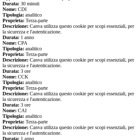
Durata:
30 minuti
Nome:
CDI
Tipologia:
analitico
Proprieta:
Terza-parte
Descrizione:
Canva utilizza questo cookie per scopi essenziali, per
la sicurezza e l'autenticazione.
Durata:
1 anno
Nome:
CPA
Tipologia:
analitico
Proprieta:
Terza-parte
Descrizione:
Canva utilizza questo cookie per scopi essenziali, per
la sicurezza e l'autenticazione.
Durata:
3 ore
Nome:
CCK
Tipologia:
analitico
Proprieta:
Terza-parte
Descrizione:
Canva utilizza questo cookie per scopi essenziali, per
la sicurezza e l'autenticazione.
Durata:
3 ore
Nome:
CAI
Tipologia:
analitico
Proprieta:
Terza-parte
Descrizione:
Canva utilizza questo cookie per scopi essenziali, per
la sicurezza e l'autenticazione.
Durata:
1 anno