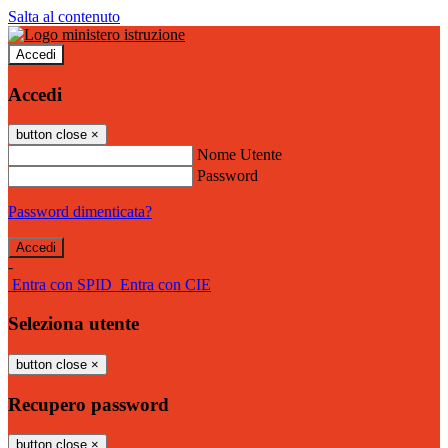
Salta al contenuto
Accedi
Accedi
button close
×
Nome Utente
Password
Password dimenticata?
-
Entra con SPID
Entra con CIE
Seleziona utente
button close
×
Recupero password
button close
×