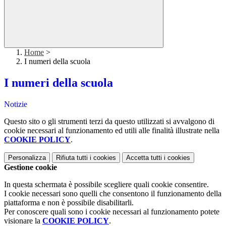
Home
>
I numeri della scuola
I numeri della scuola
Notizie
Questo sito o gli strumenti terzi da questo utilizzati si avvalgono di
cookie necessari al funzionamento ed utili alle finalità illustrate nella
COOKIE POLICY
.
Personalizza
Rifiuta tutti
i cookies
Accetta tutti
i cookies
Gestione cookie
In questa schermata è possibile scegliere quali cookie consentire.
I cookie necessari sono quelli che consentono il funzionamento della
piattaforma e non è possibile disabilitarli.
Per conoscere quali sono i cookie necessari al funzionamento potete
visionare la
COOKIE POLICY
.