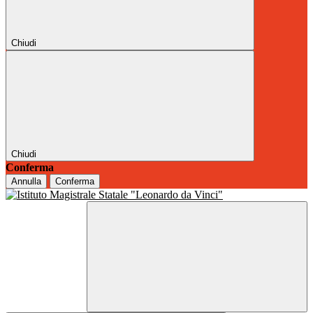
Chiudi
Chiudi
Conferma
Annulla
Conferma