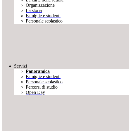
Organizzazione
La storia
Famiglie e studenti
Personale scolastico
Servizi
Panoramica
Famiglie e studenti
Personale scolastico
Percorsi di studio
Open Day