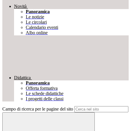
Novità
Panoramica
Le notizie
Le circolari
Calendario eventi
Albo online
Didattica
Panoramica
Offerta formativa
Le schede didattiche
I progetti delle classi
Campo di ricerca per le pagine del sito