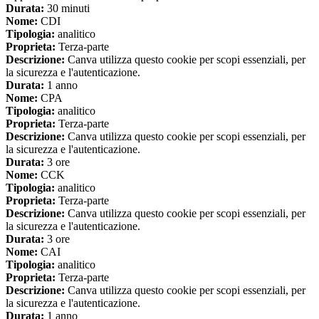
Durata:
30 minuti
Nome:
CDI
Tipologia:
analitico
Proprieta:
Terza-parte
Descrizione:
Canva utilizza questo cookie per scopi essenziali, per
la sicurezza e l'autenticazione.
Durata:
1 anno
Nome:
CPA
Tipologia:
analitico
Proprieta:
Terza-parte
Descrizione:
Canva utilizza questo cookie per scopi essenziali, per
la sicurezza e l'autenticazione.
Durata:
3 ore
Nome:
CCK
Tipologia:
analitico
Proprieta:
Terza-parte
Descrizione:
Canva utilizza questo cookie per scopi essenziali, per
la sicurezza e l'autenticazione.
Durata:
3 ore
Nome:
CAI
Tipologia:
analitico
Proprieta:
Terza-parte
Descrizione:
Canva utilizza questo cookie per scopi essenziali, per
la sicurezza e l'autenticazione.
Durata:
1 anno