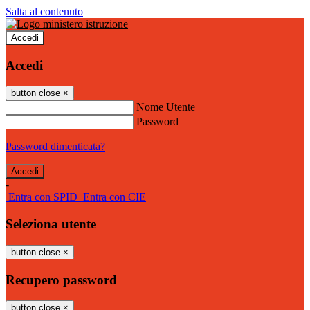
Salta al contenuto
Accedi
Accedi
button close
×
Nome Utente
Password
Password dimenticata?
-
Entra con SPID
Entra con CIE
Seleziona utente
button close
×
Recupero password
button close
×