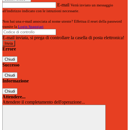
E-mail
Verrà inviato un messaggio
all'indirizzo indicato con le istruzioni necessarie.
Non hai una e-mail associata al nome utente? Effettua il reset della password
tramite la
Login Spaggiari
E-mail inviata, si prega di controllare la casella di posta elettronica!
Errore
Chiudi
Successo
Chiudi
Informazione
Chiudi
Attendere...
Attendere il completamento dell'operazione...