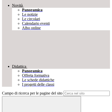
Novità
Panoramica
Le notizie
Le circolari
Calendario eventi
Albo online
Didattica
Panoramica
Offerta formativa
Le schede didattiche
I progetti delle classi
Campo di ricerca per le pagine del sito