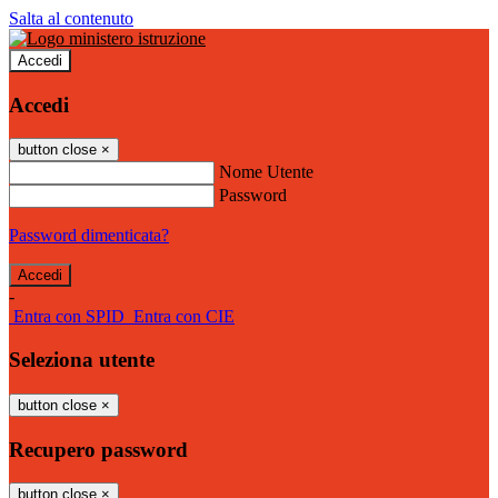
Salta al contenuto
Accedi
Accedi
button close
×
Nome Utente
Password
Password dimenticata?
-
Entra con SPID
Entra con CIE
Seleziona utente
button close
×
Recupero password
button close
×