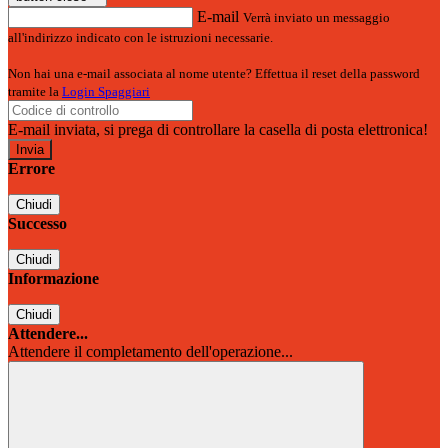
E-mail
Verrà inviato un messaggio
all'indirizzo indicato con le istruzioni necessarie.
Non hai una e-mail associata al nome utente? Effettua il reset della password
tramite la
Login Spaggiari
E-mail inviata, si prega di controllare la casella di posta elettronica!
Errore
Chiudi
Successo
Chiudi
Informazione
Chiudi
Attendere...
Attendere il completamento dell'operazione...