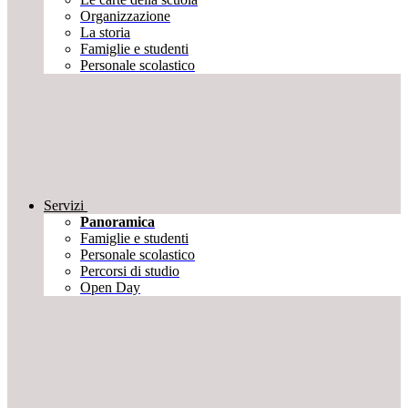
Organizzazione
La storia
Famiglie e studenti
Personale scolastico
Servizi
Panoramica
Famiglie e studenti
Personale scolastico
Percorsi di studio
Open Day