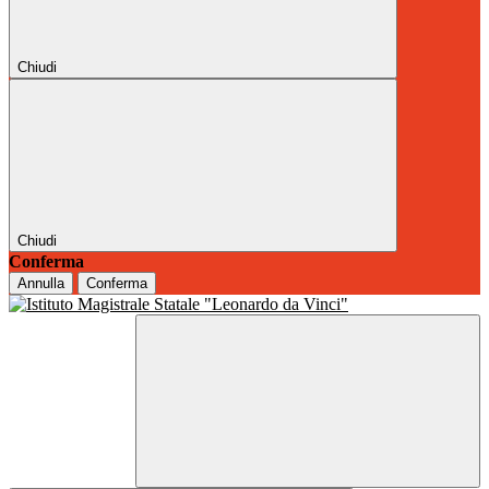
Chiudi
Chiudi
Conferma
Annulla
Conferma