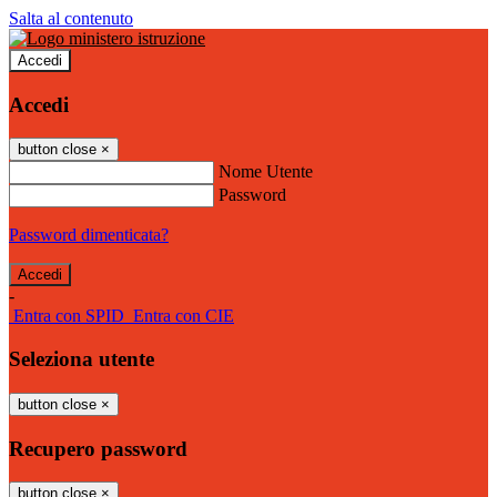
Salta al contenuto
Accedi
Accedi
button close
×
Nome Utente
Password
Password dimenticata?
-
Entra con SPID
Entra con CIE
Seleziona utente
button close
×
Recupero password
button close
×