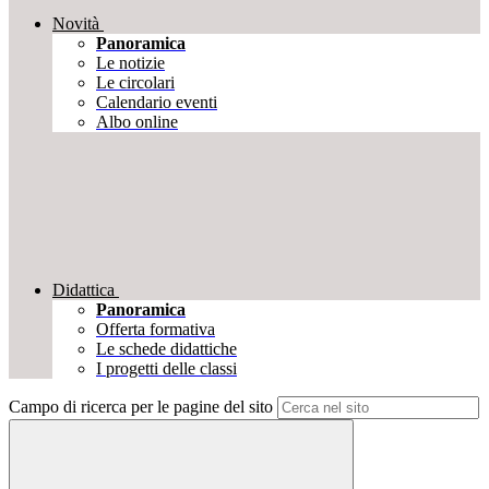
Novità
Panoramica
Le notizie
Le circolari
Calendario eventi
Albo online
Didattica
Panoramica
Offerta formativa
Le schede didattiche
I progetti delle classi
Campo di ricerca per le pagine del sito