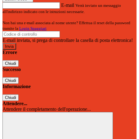
E-mail
Verrà inviato un messaggio
all'indirizzo indicato con le istruzioni necessarie.
Non hai una e-mail associata al nome utente? Effettua il reset della password
tramite la
Login Spaggiari
E-mail inviata, si prega di controllare la casella di posta elettronica!
Errore
Chiudi
Successo
Chiudi
Informazione
Chiudi
Attendere...
Attendere il completamento dell'operazione...