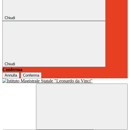
Chiudi
Chiudi
Conferma
Annulla
Conferma