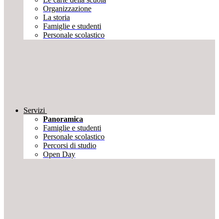
Organizzazione
La storia
Famiglie e studenti
Personale scolastico
Servizi
Panoramica
Famiglie e studenti
Personale scolastico
Percorsi di studio
Open Day