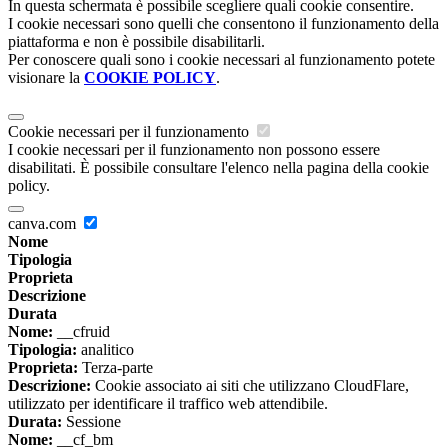
In questa schermata è possibile scegliere quali cookie consentire.
I cookie necessari sono quelli che consentono il funzionamento della
piattaforma e non è possibile disabilitarli.
Per conoscere quali sono i cookie necessari al funzionamento potete
visionare la
COOKIE POLICY
.
Cookie necessari per il funzionamento
I cookie necessari per il funzionamento non possono essere
disabilitati. È possibile consultare l'elenco nella pagina della cookie
policy.
canva.com
Nome
Tipologia
Proprieta
Descrizione
Durata
Nome:
__cfruid
Tipologia:
analitico
Proprieta:
Terza-parte
Descrizione:
Cookie associato ai siti che utilizzano CloudFlare,
utilizzato per identificare il traffico web attendibile.
Durata:
Sessione
Nome:
__cf_bm