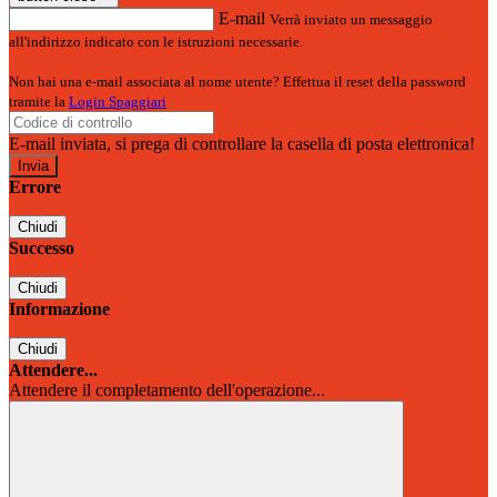
E-mail
Verrà inviato un messaggio
all'indirizzo indicato con le istruzioni necessarie.
Non hai una e-mail associata al nome utente? Effettua il reset della password
tramite la
Login Spaggiari
E-mail inviata, si prega di controllare la casella di posta elettronica!
Errore
Chiudi
Successo
Chiudi
Informazione
Chiudi
Attendere...
Attendere il completamento dell'operazione...