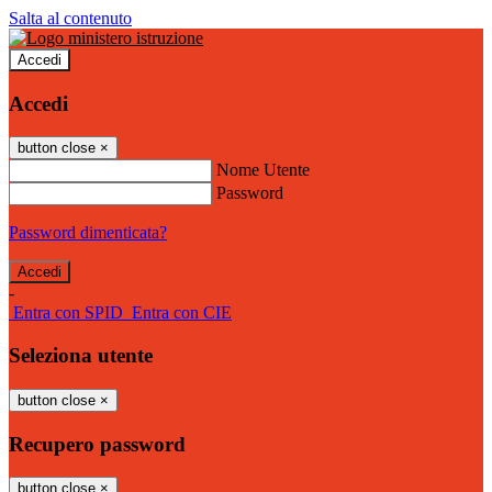
Salta al contenuto
Accedi
Accedi
button close
×
Nome Utente
Password
Password dimenticata?
-
Entra con SPID
Entra con CIE
Seleziona utente
button close
×
Recupero password
button close
×