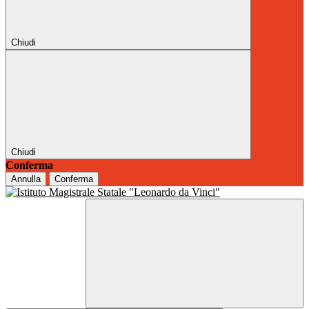
Chiudi
Chiudi
Conferma
Annulla
Conferma