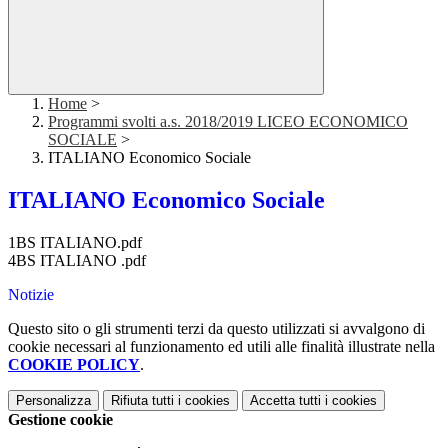
Home
>
Programmi svolti a.s. 2018/2019 LICEO ECONOMICO
SOCIALE
>
ITALIANO Economico Sociale
ITALIANO Economico Sociale
1BS ITALIANO.pdf
4BS ITALIANO .pdf
Notizie
Questo sito o gli strumenti terzi da questo utilizzati si avvalgono di
cookie necessari al funzionamento ed utili alle finalità illustrate nella
COOKIE POLICY
.
Personalizza
Rifiuta tutti
i cookies
Accetta tutti
i cookies
Gestione cookie