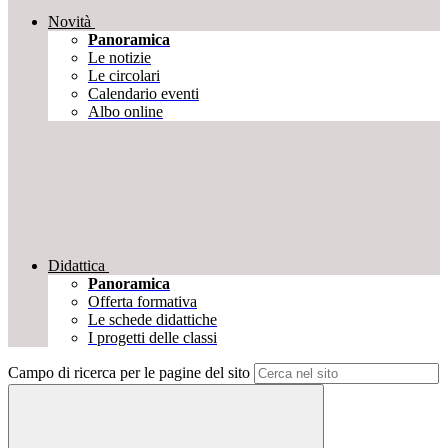
Novità
Panoramica
Le notizie
Le circolari
Calendario eventi
Albo online
Didattica
Panoramica
Offerta formativa
Le schede didattiche
I progetti delle classi
Campo di ricerca per le pagine del sito