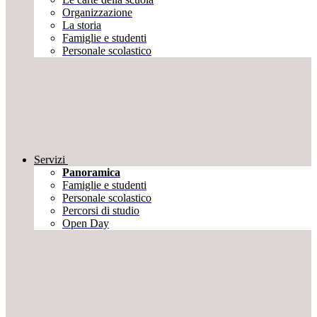
Organizzazione
La storia
Famiglie e studenti
Personale scolastico
Servizi
Panoramica
Famiglie e studenti
Personale scolastico
Percorsi di studio
Open Day