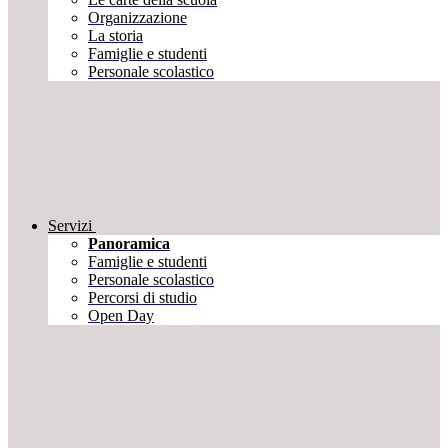
Organizzazione
La storia
Famiglie e studenti
Personale scolastico
Servizi
Panoramica
Famiglie e studenti
Personale scolastico
Percorsi di studio
Open Day