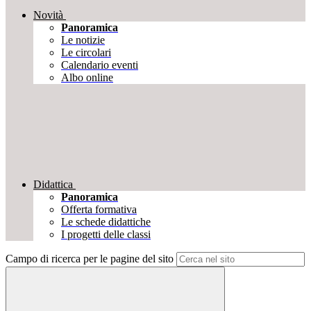
Novità
Panoramica
Le notizie
Le circolari
Calendario eventi
Albo online
Didattica
Panoramica
Offerta formativa
Le schede didattiche
I progetti delle classi
Campo di ricerca per le pagine del sito