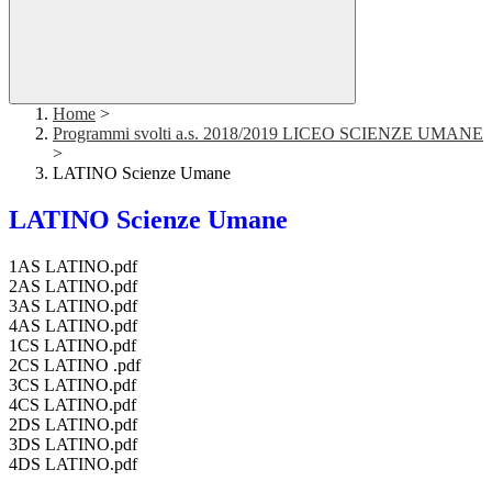
Home
>
Programmi svolti a.s. 2018/2019 LICEO SCIENZE UMANE
>
LATINO Scienze Umane
LATINO Scienze Umane
1AS LATINO.pdf
2AS LATINO.pdf
3AS LATINO.pdf
4AS LATINO.pdf
1CS LATINO.pdf
2CS LATINO .pdf
3CS LATINO.pdf
4CS LATINO.pdf
2DS LATINO.pdf
3DS LATINO.pdf
4DS LATINO.pdf