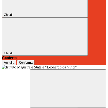
Chiudi
Chiudi
Conferma
Annulla
Conferma