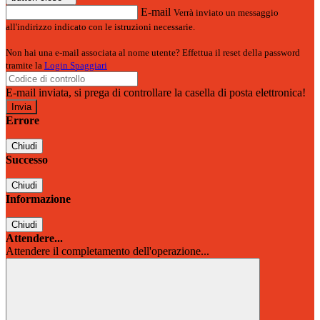
E-mail
Verrà inviato un messaggio
all'indirizzo indicato con le istruzioni necessarie.
Non hai una e-mail associata al nome utente? Effettua il reset della password
tramite la
Login Spaggiari
E-mail inviata, si prega di controllare la casella di posta elettronica!
Errore
Chiudi
Successo
Chiudi
Informazione
Chiudi
Attendere...
Attendere il completamento dell'operazione...