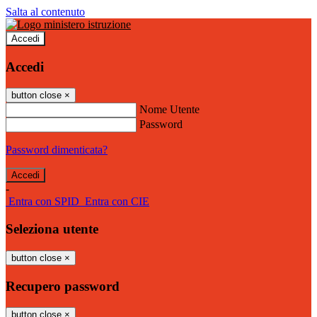
Salta al contenuto
Accedi
Accedi
button close
×
Nome Utente
Password
Password dimenticata?
-
Entra con SPID
Entra con CIE
Seleziona utente
button close
×
Recupero password
button close
×