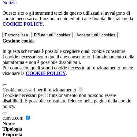
Notizie
Questo sito o gli strumenti terzi da questo utilizzati si avvalgono di
cookie necessari al funzionamento ed utili alle finalità illustrate nella
COOKIE POLICY
.
Personalizza
Rifiuta tutti
i cookies
Accetta tutti
i cookies
Gestione cookie
In questa schermata è possibile scegliere quali cookie consentire.
I cookie necessari sono quelli che consentono il funzionamento della
piattaforma e non è possibile disabilitarli.
Per conoscere quali sono i cookie necessari al funzionamento potete
visionare la
COOKIE POLICY
.
Cookie necessari per il funzionamento
I cookie necessari per il funzionamento non possono essere
disabilitati. È possibile consultare l'elenco nella pagina della cookie
policy.
canva.com
Nome
Tipologia
Proprieta