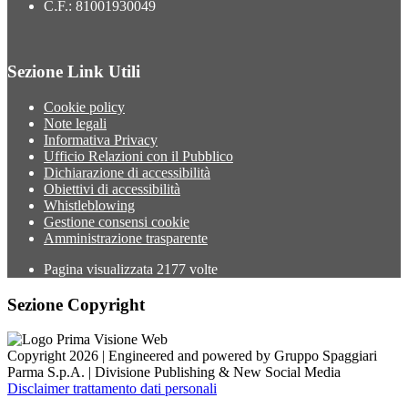
C.F.: 81001930049
Sezione Link Utili
Cookie policy
Note legali
Informativa Privacy
Ufficio Relazioni con il Pubblico
Dichiarazione di accessibilità
Obiettivi di accessibilità
Whistleblowing
Gestione consensi cookie
Amministrazione trasparente
Pagina visualizzata
2177
volte
Sezione Copyright
Copyright 2026 | Engineered and powered by Gruppo Spaggiari
Parma S.p.A. | Divisione Publishing & New Social Media
Disclaimer trattamento dati personali