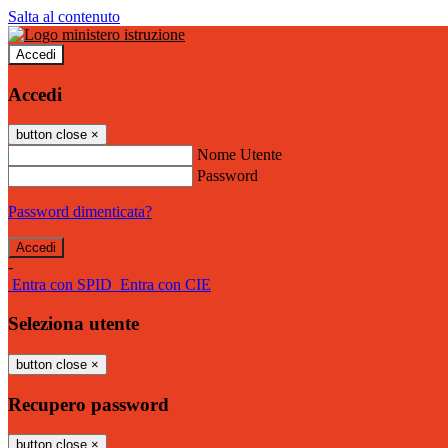
Salta al contenuto
Accedi
Accedi
button close
×
Nome Utente
Password
Password dimenticata?
-
Entra con SPID
Entra con CIE
Seleziona utente
button close
×
Recupero password
button close
×