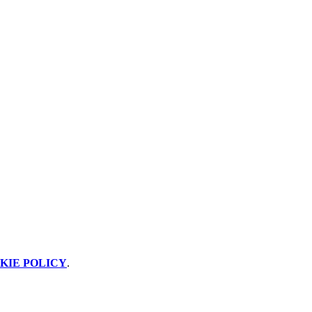
KIE POLICY
.