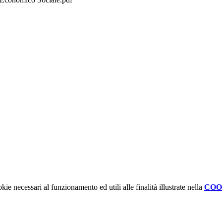
kie necessari al funzionamento ed utili alle finalità illustrate nella
COO