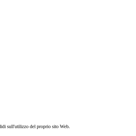
idi sull'utilizzo del proprio sito Web.