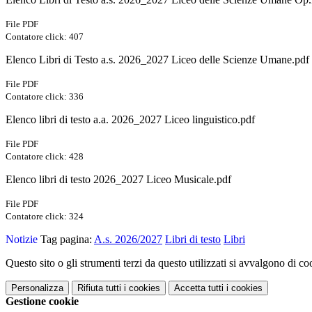
File PDF
Contatore click: 407
Elenco Libri di Testo a.s. 2026_2027 Liceo delle Scienze Umane.pdf
File PDF
Contatore click: 336
Elenco libri di testo a.a. 2026_2027 Liceo linguistico.pdf
File PDF
Contatore click: 428
Elenco libri di testo 2026_2027 Liceo Musicale.pdf
File PDF
Contatore click: 324
Notizie
Tag pagina:
A.s. 2026/2027
Libri di testo
Libri
Questo sito o gli strumenti terzi da questo utilizzati si avvalgono di coo
Personalizza
Rifiuta tutti
i cookies
Accetta tutti
i cookies
Gestione cookie