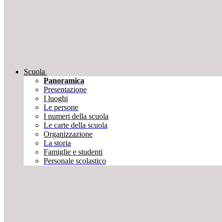
Scuola
Panoramica
Presentazione
I luoghi
Le persone
I numeri della scuola
Le carte della scuola
Organizzazione
La storia
Famiglie e studenti
Personale scolastico