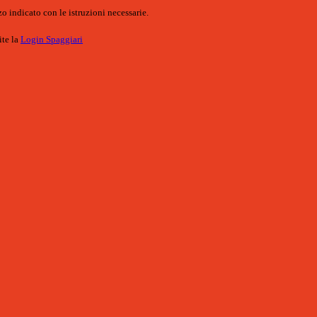
o indicato con le istruzioni necessarie.
ite la
Login Spaggiari