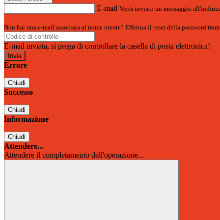
E-mail
Verrà inviato un messaggio all'indirizz
Non hai una e-mail associata al nome utente? Effettua il reset della password tram
E-mail inviata, si prega di controllare la casella di posta elettronica!
Errore
Chiudi
Successo
Chiudi
Informazione
Chiudi
Attendere...
Attendere il completamento dell'operazione...