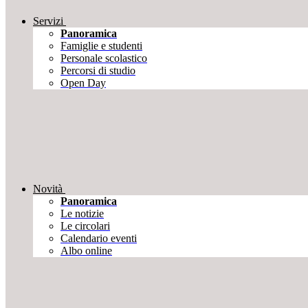
Servizi
Panoramica
Famiglie e studenti
Personale scolastico
Percorsi di studio
Open Day
Novità
Panoramica
Le notizie
Le circolari
Calendario eventi
Albo online