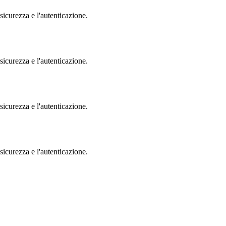
sicurezza e l'autenticazione.
sicurezza e l'autenticazione.
sicurezza e l'autenticazione.
sicurezza e l'autenticazione.