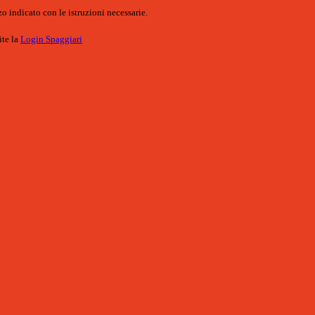
o indicato con le istruzioni necessarie.
ite la
Login Spaggiari