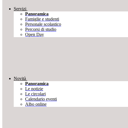
Servizi
Panoramica
Famiglie e studenti
Personale scolastico
Percorsi di studio
Open Day
Novità
Panoramica
Le notizie
Le circolari
Calendario eventi
Albo online