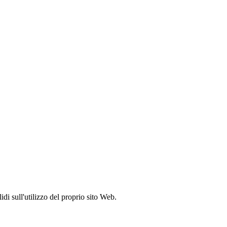
idi sull'utilizzo del proprio sito Web.