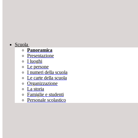
Scuola
Panoramica
Presentazione
I luoghi
Le persone
I numeri della scuola
Le carte della scuola
Organizzazione
La storia
Famiglie e studenti
Personale scolastico