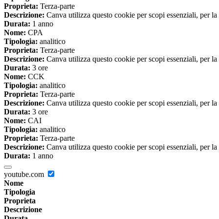
Proprieta:
Terza-parte
Descrizione:
Canva utilizza questo cookie per scopi essenziali, per la 
Durata:
1 anno
Nome:
CPA
Tipologia:
analitico
Proprieta:
Terza-parte
Descrizione:
Canva utilizza questo cookie per scopi essenziali, per la 
Durata:
3 ore
Nome:
CCK
Tipologia:
analitico
Proprieta:
Terza-parte
Descrizione:
Canva utilizza questo cookie per scopi essenziali, per la 
Durata:
3 ore
Nome:
CAI
Tipologia:
analitico
Proprieta:
Terza-parte
Descrizione:
Canva utilizza questo cookie per scopi essenziali, per la 
Durata:
1 anno
youtube.com
Nome
Tipologia
Proprieta
Descrizione
Durata