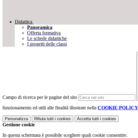
Didattica
Panoramica
Offerta formativa
Le schede didattiche
I progetti delle classi
Campo di ricerca per le pagine del sito
funzionamento ed utili alle finalità illustrate nella
COOKIE POLIC
Personalizza
Rifiuta tutti
i cookies
Accetta tutti
i cookies
Gestione cookie
In questa schermata è possibile scegliere quali cookie consentire.