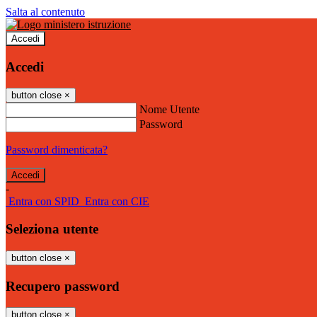
Salta al contenuto
Accedi
Accedi
button close
×
Nome Utente
Password
Password dimenticata?
-
Entra con SPID
Entra con CIE
Seleziona utente
button close
×
Recupero password
button close
×