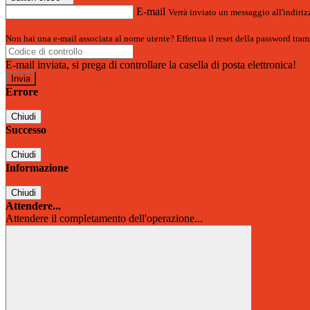
E-mail
Verrà inviato un messaggio all'indirizz
Non hai una e-mail associata al nome utente? Effettua il reset della password tram
E-mail inviata, si prega di controllare la casella di posta elettronica!
Errore
Chiudi
Successo
Chiudi
Informazione
Chiudi
Attendere...
Attendere il completamento dell'operazione...