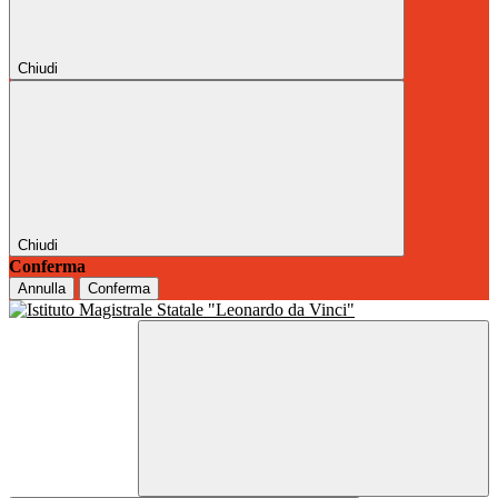
Chiudi
Chiudi
Conferma
Annulla
Conferma