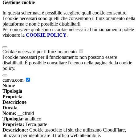
Gestione cookie
In questa schermata è possibile scegliere quali cookie consentire.
I cookie necessari sono quelli che consentono il funzionamento della
piattaforma e non è possibile disabilitarli.
Per conoscere quali sono i cookie necessari al funzionamento potete
visionare la
COOKIE POLICY
.
Cookie necessari per il funzionamento
I cookie necessari per il funzionamento non possono essere
disabilitati. È possibile consultare l'elenco nella pagina della cookie
policy.
canva.com
Nome
Tipologia
Proprieta
Descrizione
Durata
Nome:
__cfruid
Tipologia:
analitico
Proprieta:
Terza-parte
Descrizione:
Cookie associato ai siti che utilizzano CloudFlare,
utilizzato per identificare il traffico web attendibile.