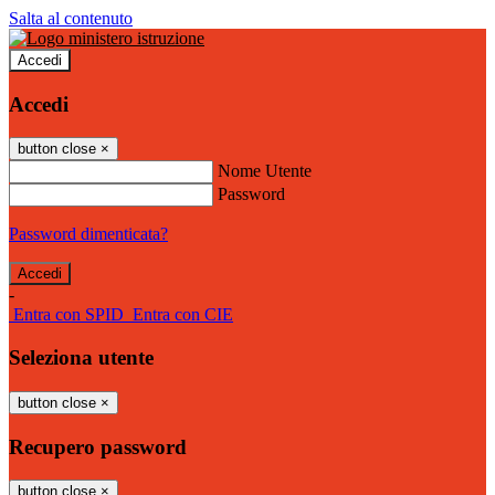
Salta al contenuto
Accedi
Accedi
button close
×
Nome Utente
Password
Password dimenticata?
-
Entra con SPID
Entra con CIE
Seleziona utente
button close
×
Recupero password
button close
×