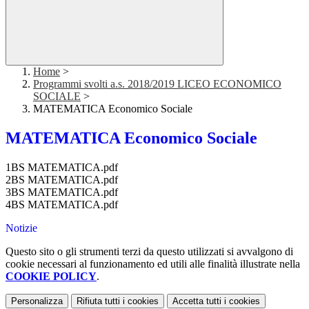
Home
>
Programmi svolti a.s. 2018/2019 LICEO ECONOMICO
SOCIALE
>
MATEMATICA Economico Sociale
MATEMATICA Economico Sociale
1BS MATEMATICA.pdf
2BS MATEMATICA.pdf
3BS MATEMATICA.pdf
4BS MATEMATICA.pdf
Notizie
Questo sito o gli strumenti terzi da questo utilizzati si avvalgono di
cookie necessari al funzionamento ed utili alle finalità illustrate nella
COOKIE POLICY
.
Personalizza
Rifiuta tutti
i cookies
Accetta tutti
i cookies