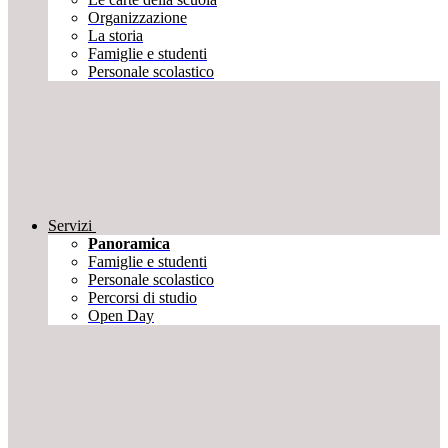
Organizzazione
La storia
Famiglie e studenti
Personale scolastico
Servizi
Panoramica
Famiglie e studenti
Personale scolastico
Percorsi di studio
Open Day