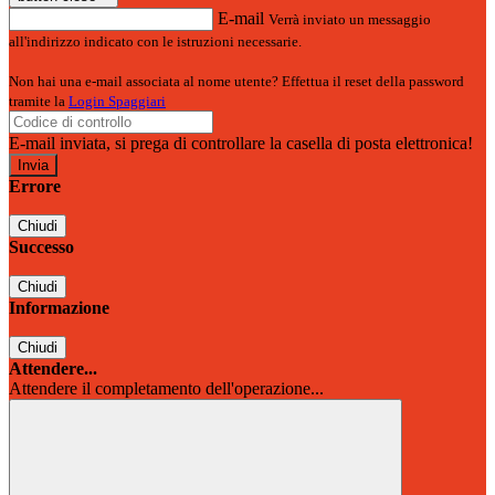
E-mail
Verrà inviato un messaggio
all'indirizzo indicato con le istruzioni necessarie.
Non hai una e-mail associata al nome utente? Effettua il reset della password
tramite la
Login Spaggiari
E-mail inviata, si prega di controllare la casella di posta elettronica!
Errore
Chiudi
Successo
Chiudi
Informazione
Chiudi
Attendere...
Attendere il completamento dell'operazione...