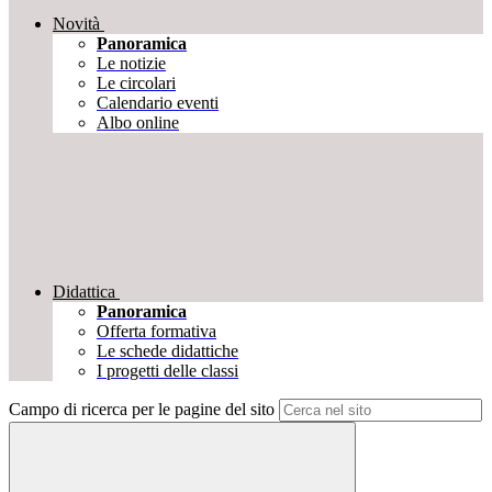
Novità
Panoramica
Le notizie
Le circolari
Calendario eventi
Albo online
Didattica
Panoramica
Offerta formativa
Le schede didattiche
I progetti delle classi
Campo di ricerca per le pagine del sito