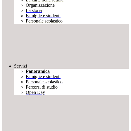
Organizzazione
La storia
Famiglie e studenti
Personale scolastico
Servizi
Panoramica
Famiglie e studenti
Personale scolastico
Percorsi di studio
Open Day