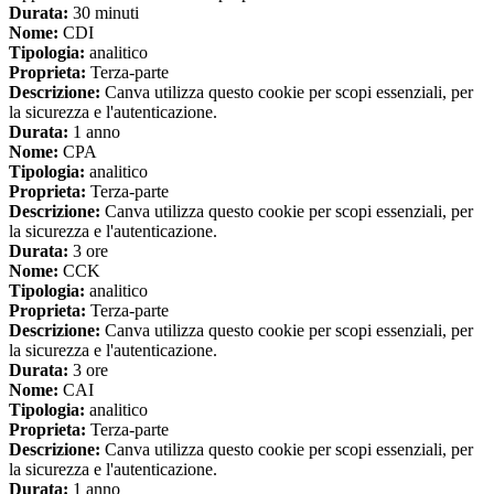
Durata:
30 minuti
Nome:
CDI
Tipologia:
analitico
Proprieta:
Terza-parte
Descrizione:
Canva utilizza questo cookie per scopi essenziali, per
la sicurezza e l'autenticazione.
Durata:
1 anno
Nome:
CPA
Tipologia:
analitico
Proprieta:
Terza-parte
Descrizione:
Canva utilizza questo cookie per scopi essenziali, per
la sicurezza e l'autenticazione.
Durata:
3 ore
Nome:
CCK
Tipologia:
analitico
Proprieta:
Terza-parte
Descrizione:
Canva utilizza questo cookie per scopi essenziali, per
la sicurezza e l'autenticazione.
Durata:
3 ore
Nome:
CAI
Tipologia:
analitico
Proprieta:
Terza-parte
Descrizione:
Canva utilizza questo cookie per scopi essenziali, per
la sicurezza e l'autenticazione.
Durata:
1 anno