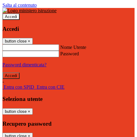
Salta al contenuto
Accedi
Accedi
button close
×
Nome Utente
Password
Password dimenticata?
-
Entra con SPID
Entra con CIE
Seleziona utente
button close
×
Recupero password
button close
×