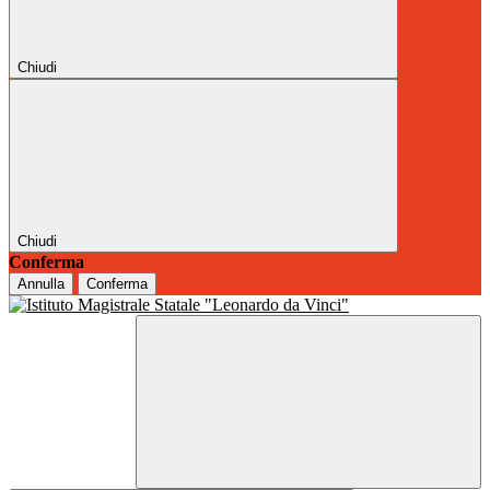
Chiudi
Chiudi
Conferma
Annulla
Conferma