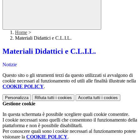
Home
>
Materiali Didattici e C.L.I.L.
Materiali Didattici e C.L.I.L.
Notizie
Questo sito o gli strumenti terzi da questo utilizzati si avvalgono di
cookie necessari al funzionamento ed utili alle finalità illustrate nella
COOKIE POLICY
.
Personalizza
Rifiuta tutti
i cookies
Accetta tutti
i cookies
Gestione cookie
In questa schermata è possibile scegliere quali cookie consentire.
I cookie necessari sono quelli che consentono il funzionamento della
piattaforma e non è possibile disabilitarli.
Per conoscere quali sono i cookie necessari al funzionamento potete
visionare la
COOKIE POLICY
.