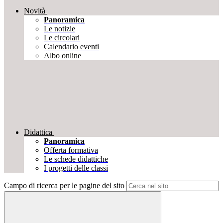
Novità
Panoramica
Le notizie
Le circolari
Calendario eventi
Albo online
Didattica
Panoramica
Offerta formativa
Le schede didattiche
I progetti delle classi
Campo di ricerca per le pagine del sito