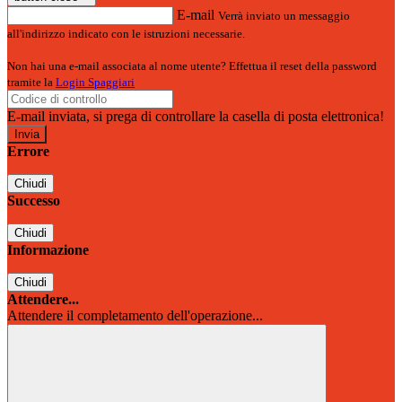
E-mail
Verrà inviato un messaggio
all'indirizzo indicato con le istruzioni necessarie.
Non hai una e-mail associata al nome utente? Effettua il reset della password
tramite la
Login Spaggiari
E-mail inviata, si prega di controllare la casella di posta elettronica!
Errore
Chiudi
Successo
Chiudi
Informazione
Chiudi
Attendere...
Attendere il completamento dell'operazione...