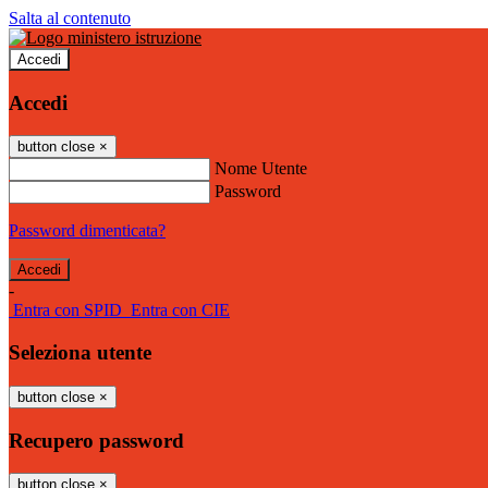
Salta al contenuto
Accedi
Accedi
button close
×
Nome Utente
Password
Password dimenticata?
-
Entra con SPID
Entra con CIE
Seleziona utente
button close
×
Recupero password
button close
×