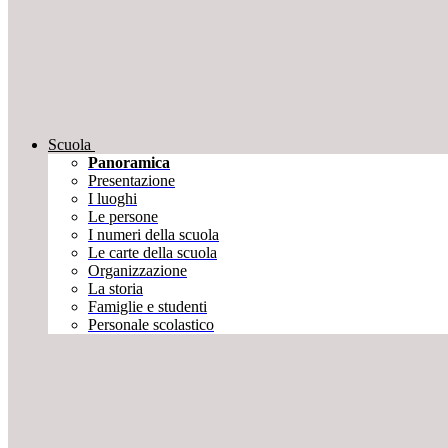
Scuola
Panoramica
Presentazione
I luoghi
Le persone
I numeri della scuola
Le carte della scuola
Organizzazione
La storia
Famiglie e studenti
Personale scolastico