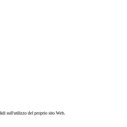
idi sull'utilizzo del proprio sito Web.