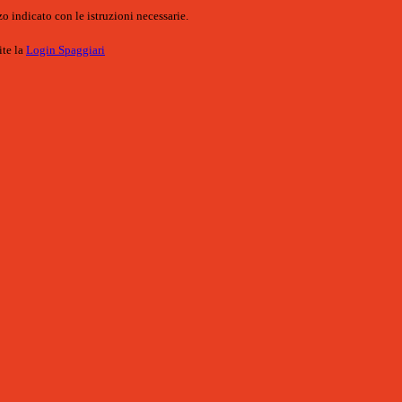
o indicato con le istruzioni necessarie.
ite la
Login Spaggiari