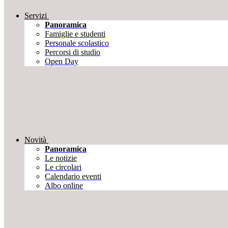
Servizi
Panoramica
Famiglie e studenti
Personale scolastico
Percorsi di studio
Open Day
Novità
Panoramica
Le notizie
Le circolari
Calendario eventi
Albo online