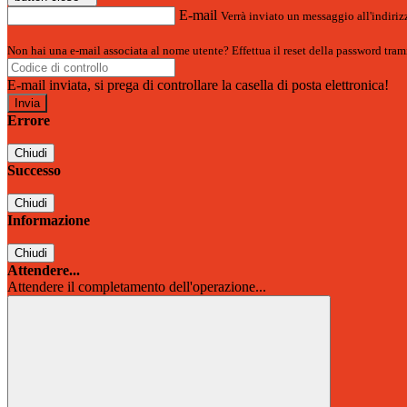
E-mail
Verrà inviato un messaggio all'indirizz
Non hai una e-mail associata al nome utente? Effettua il reset della password tram
E-mail inviata, si prega di controllare la casella di posta elettronica!
Errore
Chiudi
Successo
Chiudi
Informazione
Chiudi
Attendere...
Attendere il completamento dell'operazione...