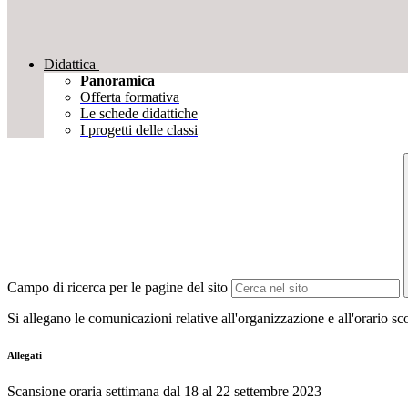
Didattica
Panoramica
Offerta formativa
Le schede didattiche
I progetti delle classi
Campo di ricerca per le pagine del sito
Si allegano le comunicazioni relative all'organizzazione e all'orario sco
Allegati
Scansione oraria settimana dal 18 al 22 settembre 2023