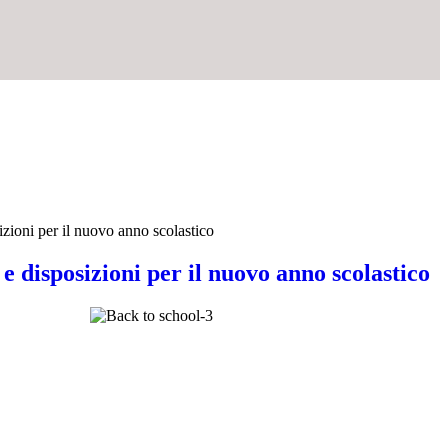
izioni per il nuovo anno scolastico
e disposizioni per il nuovo anno scolastico