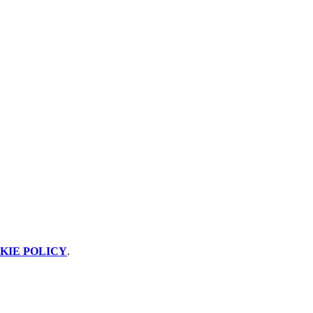
KIE POLICY
.