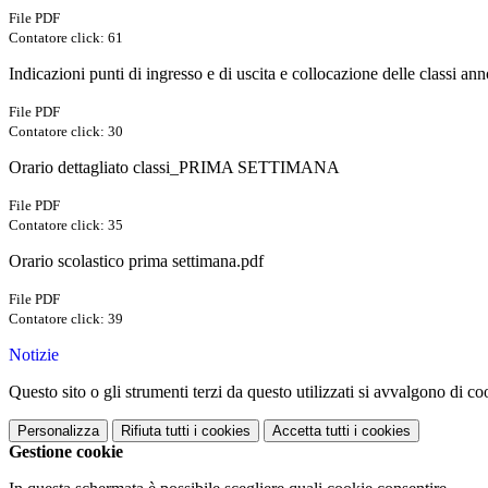
File PDF
Contatore click: 61
Indicazioni punti di ingresso e di uscita e collocazione delle classi an
File PDF
Contatore click: 30
Orario dettagliato classi_PRIMA SETTIMANA
File PDF
Contatore click: 35
Orario scolastico prima settimana.pdf
File PDF
Contatore click: 39
Notizie
Questo sito o gli strumenti terzi da questo utilizzati si avvalgono di coo
Personalizza
Rifiuta tutti
i cookies
Accetta tutti
i cookies
Gestione cookie