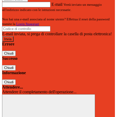
E-mail
Verrà inviato un messaggio
all'indirizzo indicato con le istruzioni necessarie.
Non hai una e-mail associata al nome utente? Effettua il reset della password
tramite la
Login Spaggiari
E-mail inviata, si prega di controllare la casella di posta elettronica!
Errore
Chiudi
Successo
Chiudi
Informazione
Chiudi
Attendere...
Attendere il completamento dell'operazione...