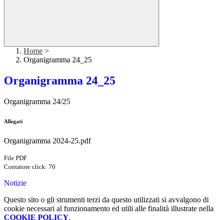
Home
>
Organigramma 24_25
Organigramma 24_25
Organigramma 24/25
Allegati
Organigramma 2024-25.pdf
File PDF
Contatore click: 70
Notizie
Questo sito o gli strumenti terzi da questo utilizzati si avvalgono di
cookie necessari al funzionamento ed utili alle finalità illustrate nella
COOKIE POLICY
.