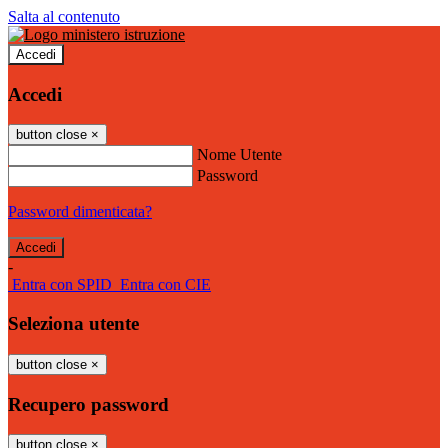
Salta al contenuto
Accedi
Accedi
button close
×
Nome Utente
Password
Password dimenticata?
-
Entra con SPID
Entra con CIE
Seleziona utente
button close
×
Recupero password
button close
×