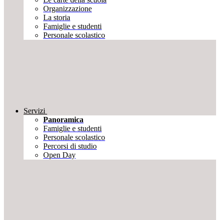
Organizzazione
La storia
Famiglie e studenti
Personale scolastico
Servizi
Panoramica
Famiglie e studenti
Personale scolastico
Percorsi di studio
Open Day