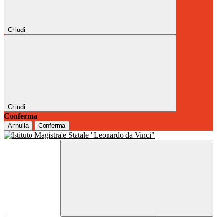
Chiudi
Chiudi
Conferma
Annulla
Conferma