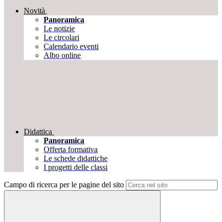
Novità
Panoramica
Le notizie
Le circolari
Calendario eventi
Albo online
Didattica
Panoramica
Offerta formativa
Le schede didattiche
I progetti delle classi
Campo di ricerca per le pagine del sito