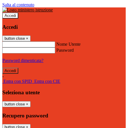
Salta al contenuto
Accedi
Accedi
button close
×
Nome Utente
Password
Password dimenticata?
-
Entra con SPID
Entra con CIE
Seleziona utente
button close
×
Recupero password
button close
×