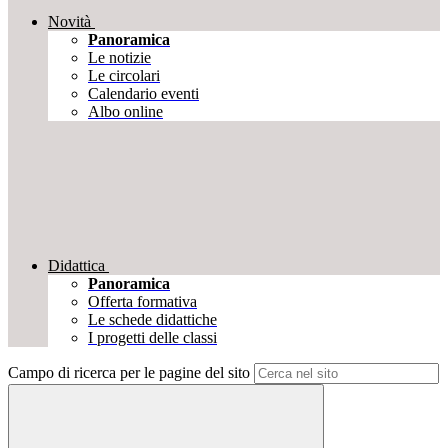
Novità
Panoramica
Le notizie
Le circolari
Calendario eventi
Albo online
Didattica
Panoramica
Offerta formativa
Le schede didattiche
I progetti delle classi
Campo di ricerca per le pagine del sito