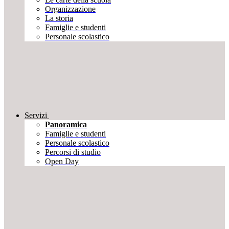
Organizzazione
La storia
Famiglie e studenti
Personale scolastico
Servizi
Panoramica
Famiglie e studenti
Personale scolastico
Percorsi di studio
Open Day