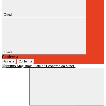
Chiudi
Chiudi
Conferma
Annulla
Conferma