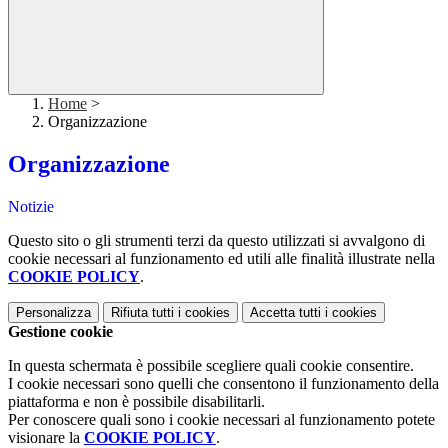
Home
>
Organizzazione
Organizzazione
Notizie
Questo sito o gli strumenti terzi da questo utilizzati si avvalgono di
cookie necessari al funzionamento ed utili alle finalità illustrate nella
COOKIE POLICY
.
Personalizza
Rifiuta tutti
i cookies
Accetta tutti
i cookies
Gestione cookie
In questa schermata è possibile scegliere quali cookie consentire.
I cookie necessari sono quelli che consentono il funzionamento della
piattaforma e non è possibile disabilitarli.
Per conoscere quali sono i cookie necessari al funzionamento potete
visionare la
COOKIE POLICY
.