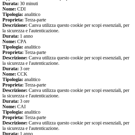
Durata:
30 minuti
Nome:
CDI
Tipologia:
analitico
Proprieta:
Terza-parte
Descrizione:
Canva utilizza questo cookie per scopi essenziali, per
la sicurezza e l'autenticazione.
Durata:
1 anno
Nome:
CPA
Tipologia:
analitico
Proprieta:
Terza-parte
Descrizione:
Canva utilizza questo cookie per scopi essenziali, per
la sicurezza e l'autenticazione.
Durata:
3 ore
Nome:
CCK
Tipologia:
analitico
Proprieta:
Terza-parte
Descrizione:
Canva utilizza questo cookie per scopi essenziali, per
la sicurezza e l'autenticazione.
Durata:
3 ore
Nome:
CAI
Tipologia:
analitico
Proprieta:
Terza-parte
Descrizione:
Canva utilizza questo cookie per scopi essenziali, per
la sicurezza e l'autenticazione.
Durata:
1 anno