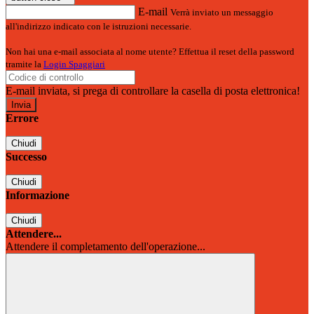
E-mail
Verrà inviato un messaggio
all'indirizzo indicato con le istruzioni necessarie.
Non hai una e-mail associata al nome utente? Effettua il reset della password
tramite la
Login Spaggiari
E-mail inviata, si prega di controllare la casella di posta elettronica!
Errore
Chiudi
Successo
Chiudi
Informazione
Chiudi
Attendere...
Attendere il completamento dell'operazione...