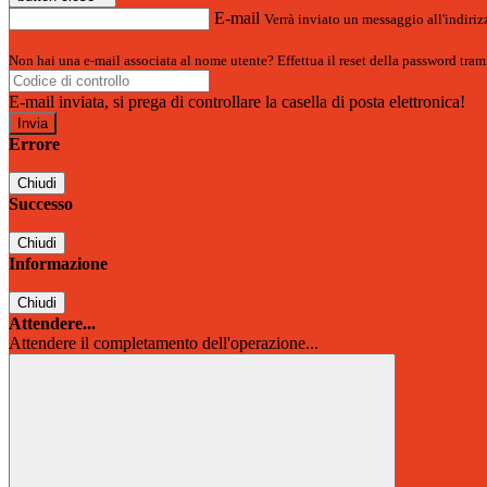
E-mail
Verrà inviato un messaggio all'indirizz
Non hai una e-mail associata al nome utente? Effettua il reset della password tram
E-mail inviata, si prega di controllare la casella di posta elettronica!
Errore
Chiudi
Successo
Chiudi
Informazione
Chiudi
Attendere...
Attendere il completamento dell'operazione...