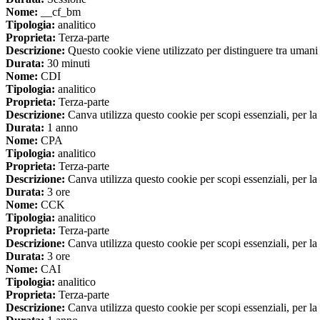
Nome:
__cf_bm
Tipologia:
analitico
Proprieta:
Terza-parte
Descrizione:
Questo cookie viene utilizzato per distinguere tra umani e 
Durata:
30 minuti
Nome:
CDI
Tipologia:
analitico
Proprieta:
Terza-parte
Descrizione:
Canva utilizza questo cookie per scopi essenziali, per la 
Durata:
1 anno
Nome:
CPA
Tipologia:
analitico
Proprieta:
Terza-parte
Descrizione:
Canva utilizza questo cookie per scopi essenziali, per la 
Durata:
3 ore
Nome:
CCK
Tipologia:
analitico
Proprieta:
Terza-parte
Descrizione:
Canva utilizza questo cookie per scopi essenziali, per la 
Durata:
3 ore
Nome:
CAI
Tipologia:
analitico
Proprieta:
Terza-parte
Descrizione:
Canva utilizza questo cookie per scopi essenziali, per la 