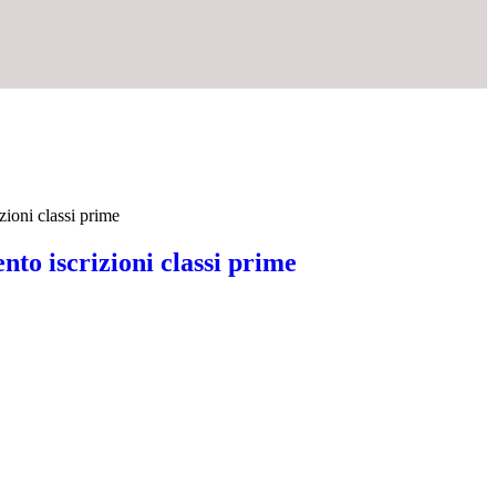
zioni classi prime
to iscrizioni classi prime