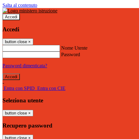
Salta al contenuto
Accedi
Accedi
button close
×
Nome Utente
Password
Password dimenticata?
-
Entra con SPID
Entra con CIE
Seleziona utente
button close
×
Recupero password
button close
×