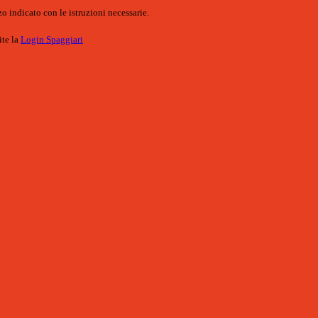
o indicato con le istruzioni necessarie.
ite la
Login Spaggiari