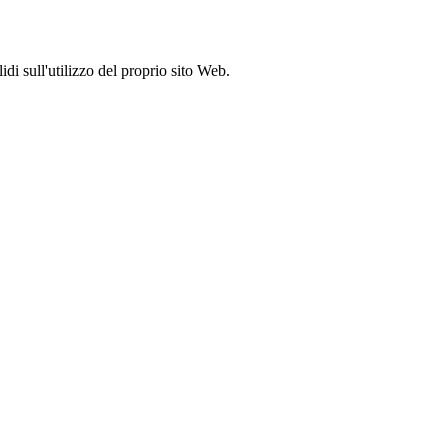
idi sull'utilizzo del proprio sito Web.