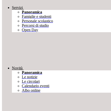
Servizi
Panoramica
Famiglie e studenti
Personale scolastico
Percorsi di studio
Open Day
Novità
Panoramica
Le notizie
Le circolari
Calendario eventi
Albo online