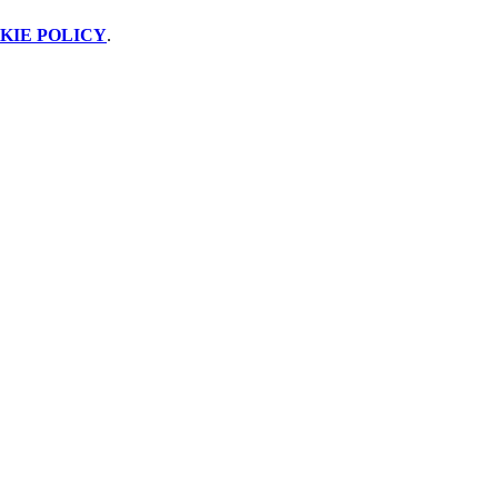
KIE POLICY
.