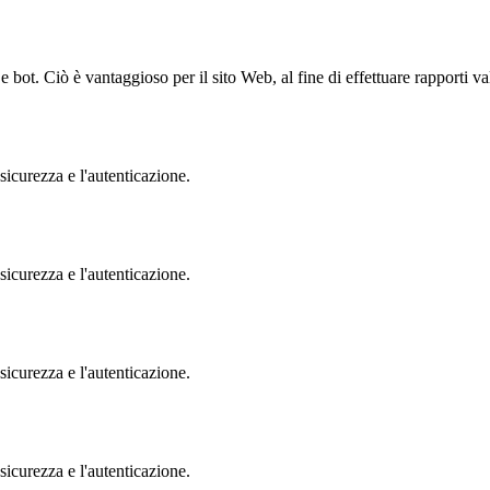
bot. Ciò è vantaggioso per il sito Web, al fine di effettuare rapporti val
sicurezza e l'autenticazione.
sicurezza e l'autenticazione.
sicurezza e l'autenticazione.
sicurezza e l'autenticazione.