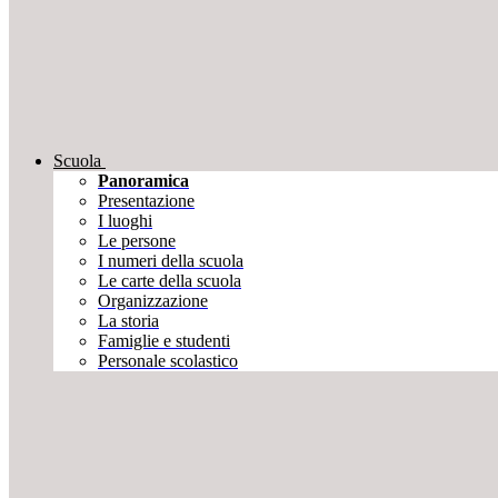
Scuola
Panoramica
Presentazione
I luoghi
Le persone
I numeri della scuola
Le carte della scuola
Organizzazione
La storia
Famiglie e studenti
Personale scolastico