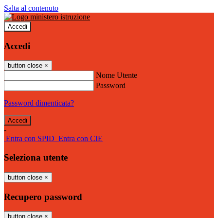
Salta al contenuto
Accedi
Accedi
button close
×
Nome Utente
Password
Password dimenticata?
-
Entra con SPID
Entra con CIE
Seleziona utente
button close
×
Recupero password
button close
×