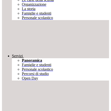
Organizzazione
La storia
Famiglie e studenti
Personale scolastico
Servizi
Panoramica
Famiglie e studenti
Personale scolastico
Percorsi di studio
Open Day