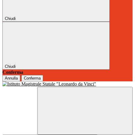
Chiudi
Chiudi
Conferma
Annulla
Conferma