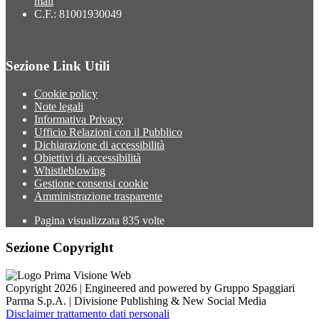
mail
C.F.: 81001930049
Sezione Link Utili
Cookie policy
Note legali
Informativa Privacy
Ufficio Relazioni con il Pubblico
Dichiarazione di accessibilità
Obiettivi di accessibilità
Whistleblowing
Gestione consensi cookie
Amministrazione trasparente
Pagina visualizzata
835
volte
Sezione Copyright
Copyright 2026 | Engineered and powered by Gruppo Spaggiari
Parma S.p.A. | Divisione Publishing & New Social Media
Disclaimer trattamento dati personali