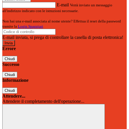
E-mail
Verrà inviato un messaggio
all'indirizzo indicato con le istruzioni necessarie.
Non hai una e-mail associata al nome utente? Effettua il reset della password
tramite la
Login Spaggiari
E-mail inviata, si prega di controllare la casella di posta elettronica!
Errore
Chiudi
Successo
Chiudi
Informazione
Chiudi
Attendere...
Attendere il completamento dell'operazione...