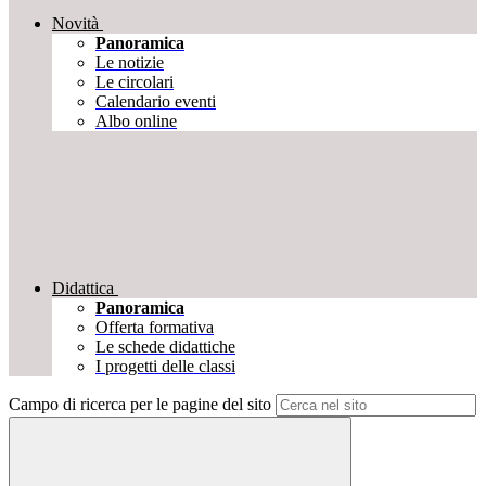
Novità
Panoramica
Le notizie
Le circolari
Calendario eventi
Albo online
Didattica
Panoramica
Offerta formativa
Le schede didattiche
I progetti delle classi
Campo di ricerca per le pagine del sito