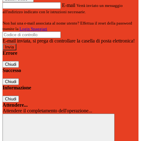
E-mail
Verrà inviato un messaggio
all'indirizzo indicato con le istruzioni necessarie.
Non hai una e-mail associata al nome utente? Effettua il reset della password
tramite la
Login Spaggiari
E-mail inviata, si prega di controllare la casella di posta elettronica!
Errore
Chiudi
Successo
Chiudi
Informazione
Chiudi
Attendere...
Attendere il completamento dell'operazione...