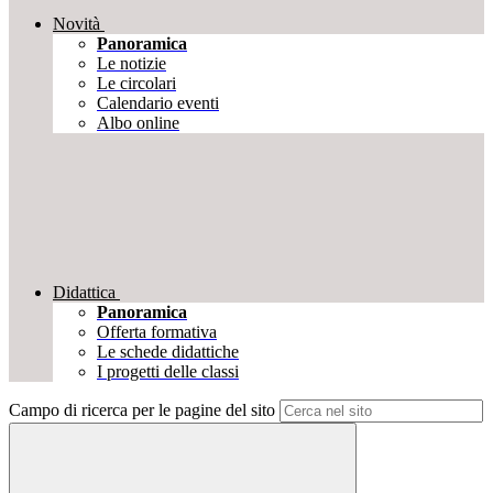
Novità
Panoramica
Le notizie
Le circolari
Calendario eventi
Albo online
Didattica
Panoramica
Offerta formativa
Le schede didattiche
I progetti delle classi
Campo di ricerca per le pagine del sito