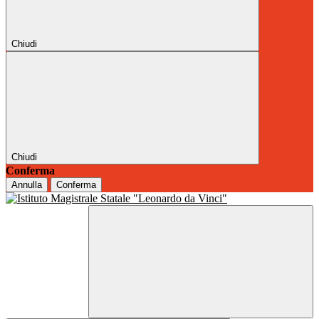
Chiudi
Chiudi
Conferma
Annulla
Conferma