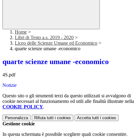
Home
>
Libri di Testo a.s. 2019 - 2020
>
Liceo delle Scienze Umane ed Economico
>
quarte scienze umane -economico
quarte scienze umane -economico
4S.pdf
Notizie
Questo sito o gli strumenti terzi da questo utilizzati si avvalgono di
cookie necessari al funzionamento ed utili alle finalità illustrate nella
COOKIE POLICY
.
Personalizza
Rifiuta tutti
i cookies
Accetta tutti
i cookies
Gestione cookie
In questa schermata è possibile scegliere quali cookie consentire.