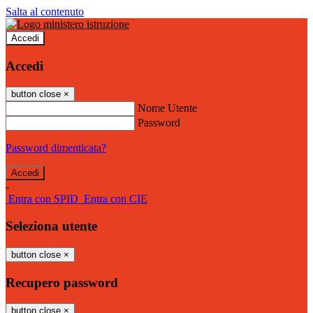
Salta al contenuto
Accedi
Accedi
button close
×
Nome Utente
Password
Password dimenticata?
-
Entra con SPID
Entra con CIE
Seleziona utente
button close
×
Recupero password
button close
×