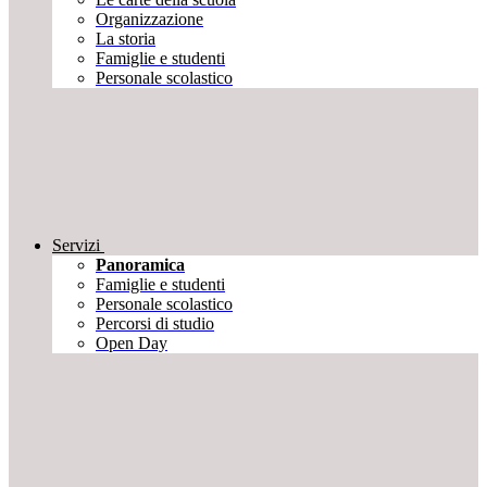
Organizzazione
La storia
Famiglie e studenti
Personale scolastico
Servizi
Panoramica
Famiglie e studenti
Personale scolastico
Percorsi di studio
Open Day