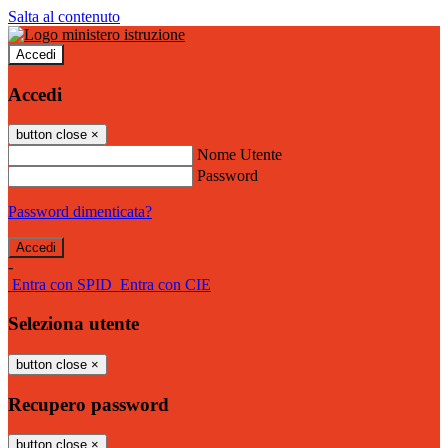
Salta al contenuto
Accedi
Accedi
button close
×
Nome Utente
Password
Password dimenticata?
-
Entra con SPID
Entra con CIE
Seleziona utente
button close
×
Recupero password
button close
×