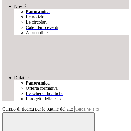
Novità
Panoramica
Le notizie
Le circolari
Calendario eventi
Albo online
Didattica
Panoramica
Offerta formativa
Le schede didattiche
I progetti delle classi
Campo di ricerca per le pagine del sito