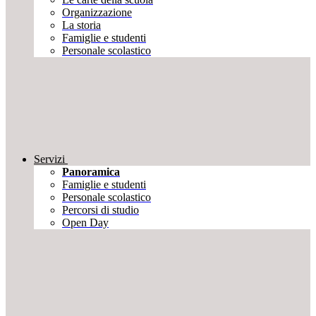
Organizzazione
La storia
Famiglie e studenti
Personale scolastico
Servizi
Panoramica
Famiglie e studenti
Personale scolastico
Percorsi di studio
Open Day