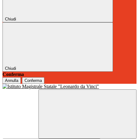
Chiudi
Chiudi
Conferma
Annulla
Conferma