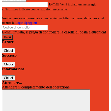
E-mail
Verrà inviato un messaggio
all'indirizzo indicato con le istruzioni necessarie.
Non hai una e-mail associata al nome utente? Effettua il reset della password
tramite la
Login Spaggiari
E-mail inviata, si prega di controllare la casella di posta elettronica!
Errore
Chiudi
Successo
Chiudi
Informazione
Chiudi
Attendere...
Attendere il completamento dell'operazione...