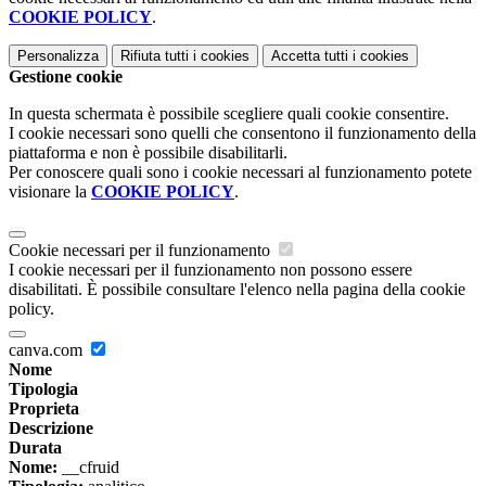
COOKIE POLICY
.
Personalizza
Rifiuta tutti
i cookies
Accetta tutti
i cookies
Gestione cookie
In questa schermata è possibile scegliere quali cookie consentire.
I cookie necessari sono quelli che consentono il funzionamento della
piattaforma e non è possibile disabilitarli.
Per conoscere quali sono i cookie necessari al funzionamento potete
visionare la
COOKIE POLICY
.
Cookie necessari per il funzionamento
I cookie necessari per il funzionamento non possono essere
disabilitati. È possibile consultare l'elenco nella pagina della cookie
policy.
canva.com
Nome
Tipologia
Proprieta
Descrizione
Durata
Nome:
__cfruid