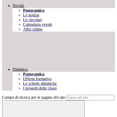
Novità
Panoramica
Le notizie
Le circolari
Calendario eventi
Albo online
Didattica
Panoramica
Offerta formativa
Le schede didattiche
I progetti delle classi
Campo di ricerca per le pagine del sito