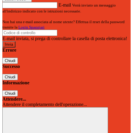
E-mail
Verrà inviato un messaggio
all'indirizzo indicato con le istruzioni necessarie.
Non hai una e-mail associata al nome utente? Effettua il reset della password
tramite la
Login Spaggiari
E-mail inviata, si prega di controllare la casella di posta elettronica!
Errore
Chiudi
Successo
Chiudi
Informazione
Chiudi
Attendere...
Attendere il completamento dell'operazione...