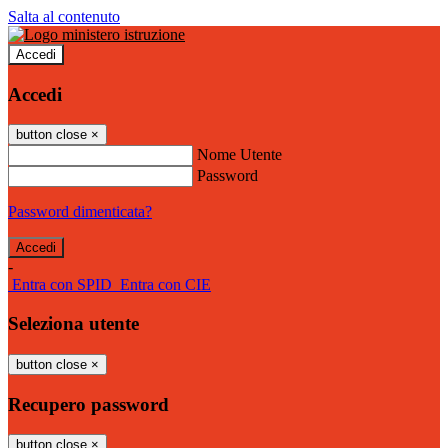
Salta al contenuto
Accedi
Accedi
button close
×
Nome Utente
Password
Password dimenticata?
-
Entra con SPID
Entra con CIE
Seleziona utente
button close
×
Recupero password
button close
×