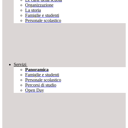
Organizzazione
La storia
Famiglie e studenti
Personale scolastico
Servizi
Panoramica
Famiglie e studenti
Personale scolastico
Percorsi di studio
Open Day