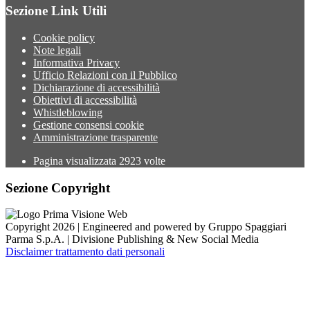
Sezione Link Utili
Cookie policy
Note legali
Informativa Privacy
Ufficio Relazioni con il Pubblico
Dichiarazione di accessibilità
Obiettivi di accessibilità
Whistleblowing
Gestione consensi cookie
Amministrazione trasparente
Pagina visualizzata
2923
volte
Sezione Copyright
Copyright 2026 | Engineered and powered by Gruppo Spaggiari
Parma S.p.A. | Divisione Publishing & New Social Media
Disclaimer trattamento dati personali