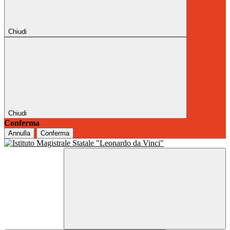
Chiudi
Chiudi
Conferma
Annulla
Conferma