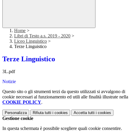
Home
>
Libri di Testo a.s. 2019 - 2020
>
Liceo Linguistico
>
Terze Linguistico
Terze Linguistico
3L.pdf
Notizie
Questo sito o gli strumenti terzi da questo utilizzati si avvalgono di
cookie necessari al funzionamento ed utili alle finalità illustrate nella
COOKIE POLICY
.
Personalizza
Rifiuta tutti
i cookies
Accetta tutti
i cookies
Gestione cookie
In questa schermata è possibile scegliere quali cookie consentire.