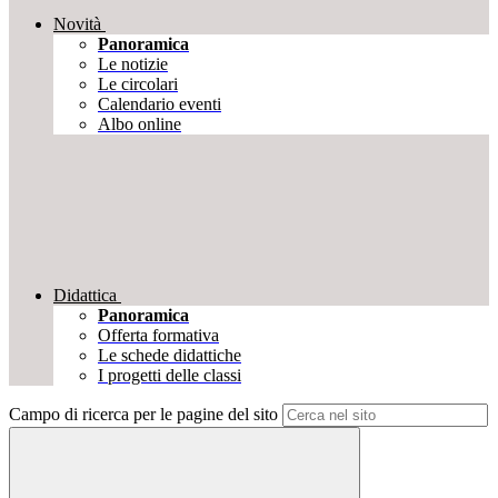
Novità
Panoramica
Le notizie
Le circolari
Calendario eventi
Albo online
Didattica
Panoramica
Offerta formativa
Le schede didattiche
I progetti delle classi
Campo di ricerca per le pagine del sito