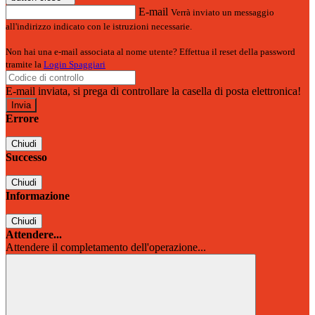
E-mail
Verrà inviato un messaggio
all'indirizzo indicato con le istruzioni necessarie.
Non hai una e-mail associata al nome utente? Effettua il reset della password
tramite la
Login Spaggiari
E-mail inviata, si prega di controllare la casella di posta elettronica!
Errore
Chiudi
Successo
Chiudi
Informazione
Chiudi
Attendere...
Attendere il completamento dell'operazione...