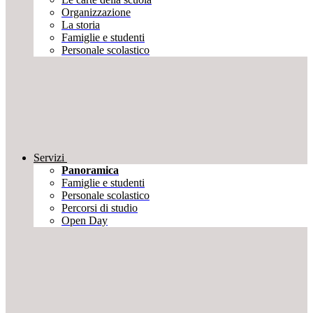
Organizzazione
La storia
Famiglie e studenti
Personale scolastico
Servizi
Panoramica
Famiglie e studenti
Personale scolastico
Percorsi di studio
Open Day