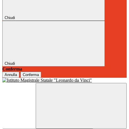
Chiudi
Chiudi
Conferma
Annulla
Conferma