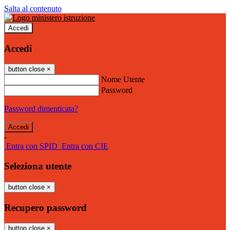
Salta al contenuto
Accedi
Accedi
button close
×
Nome Utente
Password
Password dimenticata?
-
Entra con SPID
Entra con CIE
Seleziona utente
button close
×
Recupero password
button close
×