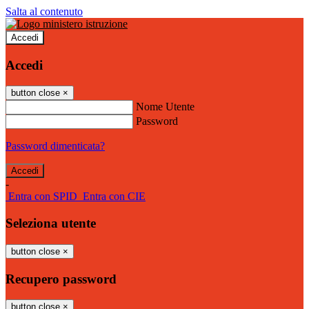
Salta al contenuto
Accedi
Accedi
button close
×
Nome Utente
Password
Password dimenticata?
-
Entra con SPID
Entra con CIE
Seleziona utente
button close
×
Recupero password
button close
×