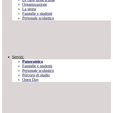
Organizzazione
La storia
Famiglie e studenti
Personale scolastico
Servizi
Panoramica
Famiglie e studenti
Personale scolastico
Percorsi di studio
Open Day