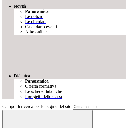
Novità
Panoramica
Le notizie
Le circolari
Calendario eventi
Albo online
Didattica
Panoramica
Offerta formativa
Le schede didattiche
I progetti delle classi
Campo di ricerca per le pagine del sito