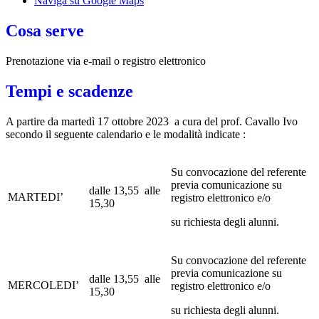
Naviga su Google Maps
Cosa serve
Prenotazione via e-mail o registro elettronico
Tempi e scadenze
A partire da martedì 17 ottobre 2023 a cura del prof. Cavallo Ivo
secondo il seguente calendario e le modalità indicate :
Su convocazione del referente
previa comunicazione su
dalle 13,55 alle
MARTEDI’
registro elettronico e/o
15,30
su richiesta degli alunni.
Su convocazione del referente
previa comunicazione su
dalle 13,55 alle
MERCOLEDI’
registro elettronico e/o
15,30
su richiesta degli alunni.