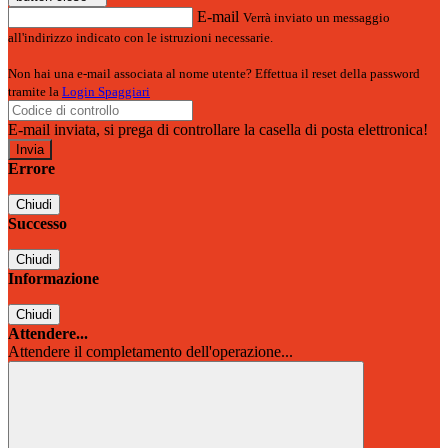
E-mail
Verrà inviato un messaggio
all'indirizzo indicato con le istruzioni necessarie.
Non hai una e-mail associata al nome utente? Effettua il reset della password
tramite la
Login Spaggiari
E-mail inviata, si prega di controllare la casella di posta elettronica!
Errore
Chiudi
Successo
Chiudi
Informazione
Chiudi
Attendere...
Attendere il completamento dell'operazione...