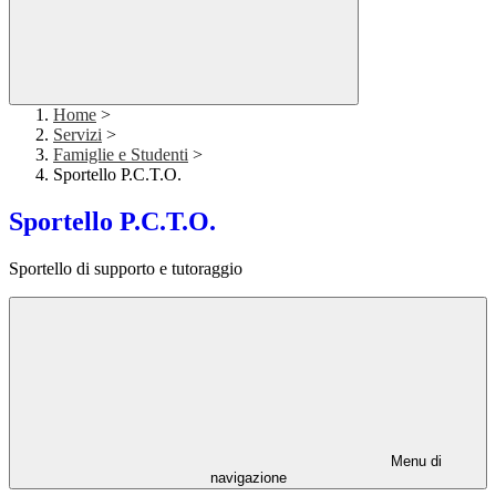
Home
>
Servizi
>
Famiglie e Studenti
>
Sportello P.C.T.O.
Sportello P.C.T.O.
Sportello di supporto e tutoraggio
Menu di
navigazione