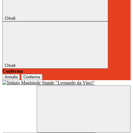
Chiudi
Chiudi
Conferma
Annulla
Conferma