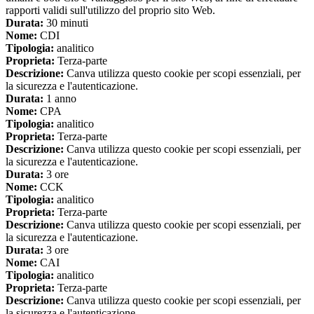
rapporti validi sull'utilizzo del proprio sito Web.
Durata:
30 minuti
Nome:
CDI
Tipologia:
analitico
Proprieta:
Terza-parte
Descrizione:
Canva utilizza questo cookie per scopi essenziali, per
la sicurezza e l'autenticazione.
Durata:
1 anno
Nome:
CPA
Tipologia:
analitico
Proprieta:
Terza-parte
Descrizione:
Canva utilizza questo cookie per scopi essenziali, per
la sicurezza e l'autenticazione.
Durata:
3 ore
Nome:
CCK
Tipologia:
analitico
Proprieta:
Terza-parte
Descrizione:
Canva utilizza questo cookie per scopi essenziali, per
la sicurezza e l'autenticazione.
Durata:
3 ore
Nome:
CAI
Tipologia:
analitico
Proprieta:
Terza-parte
Descrizione:
Canva utilizza questo cookie per scopi essenziali, per
la sicurezza e l'autenticazione.