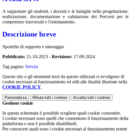
A supportare gli studenti, i docenti e le famiglie nella progettazione,
realizzazione, documentazione e valutazione dei Percorsi per le
competenze trasversali e l'orientamento.
Descrizione breve
Sportello di supporto e tutoraggio
Pubblicato:
21-10-2023 -
Revisione:
17-09-2024
Tag pagina:
Servizi
Questo sito o gli strumenti terzi da questo utilizzati si avvalgono di
cookie necessari al funzionamento ed utili alle finalità illustrate nella
COOKIE POLICY
.
Personalizza
Rifiuta tutti
i cookies
Accetta tutti
i cookies
Gestione cookie
In questa schermata è possibile scegliere quali cookie consentire.
I cookie necessari sono quelli che consentono il funzionamento della
piattaforma e non è possibile disabilitarli.
Per conoscere quali sono i cookie necessari al funzionamento potete