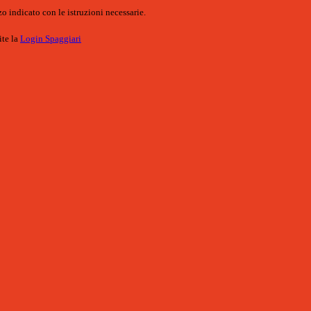
o indicato con le istruzioni necessarie.
ite la
Login Spaggiari