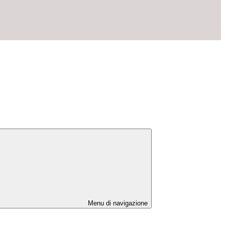
Menu di navigazione