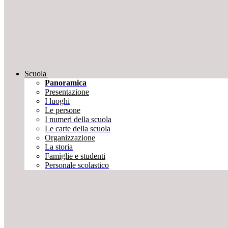
Scuola
Panoramica
Presentazione
I luoghi
Le persone
I numeri della scuola
Le carte della scuola
Organizzazione
La storia
Famiglie e studenti
Personale scolastico