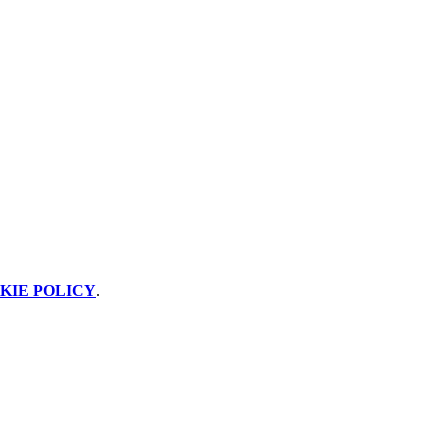
KIE POLICY
.