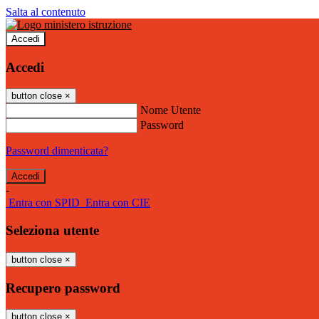
Salta al contenuto
Accedi
Accedi
button close
×
Nome Utente
Password
Password dimenticata?
-
Entra con SPID
Entra con CIE
Seleziona utente
button close
×
Recupero password
button close
×