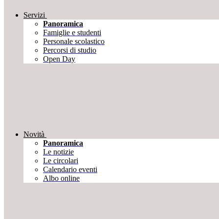
Servizi
Panoramica
Famiglie e studenti
Personale scolastico
Percorsi di studio
Open Day
Novità
Panoramica
Le notizie
Le circolari
Calendario eventi
Albo online