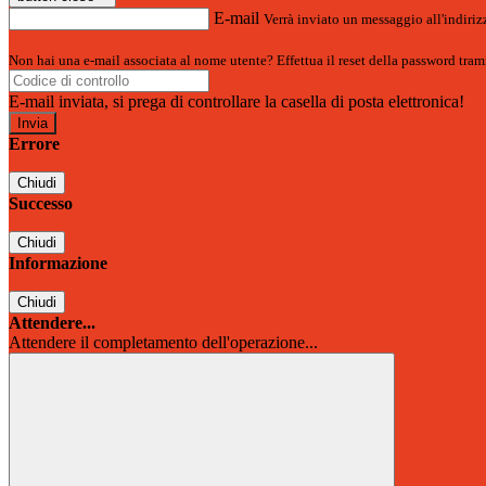
E-mail
Verrà inviato un messaggio all'indirizz
Non hai una e-mail associata al nome utente? Effettua il reset della password tram
E-mail inviata, si prega di controllare la casella di posta elettronica!
Errore
Chiudi
Successo
Chiudi
Informazione
Chiudi
Attendere...
Attendere il completamento dell'operazione...