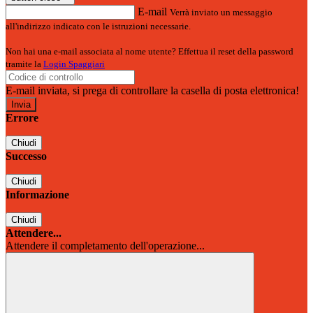
E-mail
Verrà inviato un messaggio
all'indirizzo indicato con le istruzioni necessarie.
Non hai una e-mail associata al nome utente? Effettua il reset della password
tramite la
Login Spaggiari
E-mail inviata, si prega di controllare la casella di posta elettronica!
Errore
Chiudi
Successo
Chiudi
Informazione
Chiudi
Attendere...
Attendere il completamento dell'operazione...