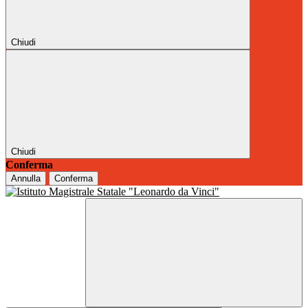
Chiudi
Chiudi
Conferma
Annulla
Conferma