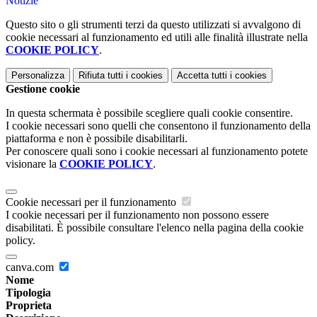
Notizie
Questo sito o gli strumenti terzi da questo utilizzati si avvalgono di
cookie necessari al funzionamento ed utili alle finalità illustrate nella
COOKIE POLICY
.
Personalizza
Rifiuta tutti
i cookies
Accetta tutti
i cookies
Gestione cookie
In questa schermata è possibile scegliere quali cookie consentire.
I cookie necessari sono quelli che consentono il funzionamento della
piattaforma e non è possibile disabilitarli.
Per conoscere quali sono i cookie necessari al funzionamento potete
visionare la
COOKIE POLICY
.
Cookie necessari per il funzionamento
I cookie necessari per il funzionamento non possono essere
disabilitati. È possibile consultare l'elenco nella pagina della cookie
policy.
canva.com
Nome
Tipologia
Proprieta