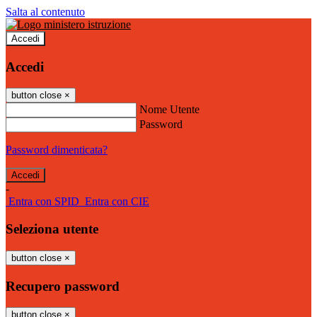
Salta al contenuto
Accedi
Accedi
button close
×
Nome Utente
Password
Password dimenticata?
-
Entra con SPID
Entra con CIE
Seleziona utente
button close
×
Recupero password
button close
×