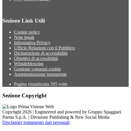
Sezione Link Utili
Cookie policy
Note legali
Informativa Privacy
Ufficio Relazioni con il Pubblico
Dichiarazione di accessibilità
Obiettivi di accessibilità
Whistleblowing
Gestione consensi cookie
Amministrazione trasparente
Pagina visualizzata
595
volte
Sezione Copyright
Copyright 2026 | Engineered and powered by Gruppo Spaggiari
Parma S.p.A. | Divisione Publishing & New Social Media
Disclaimer trattamento dati personali