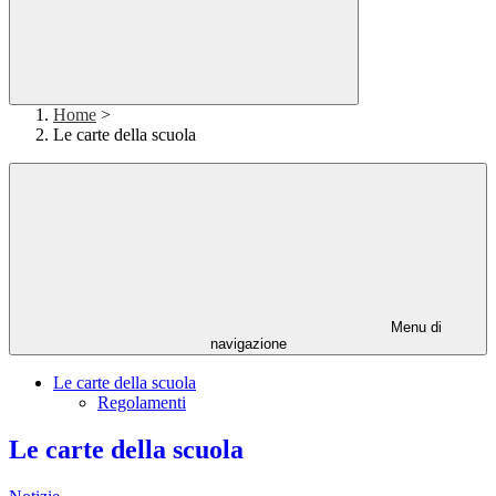
Home
>
Le carte della scuola
Menu di
navigazione
Le carte della scuola
Regolamenti
Le carte della scuola