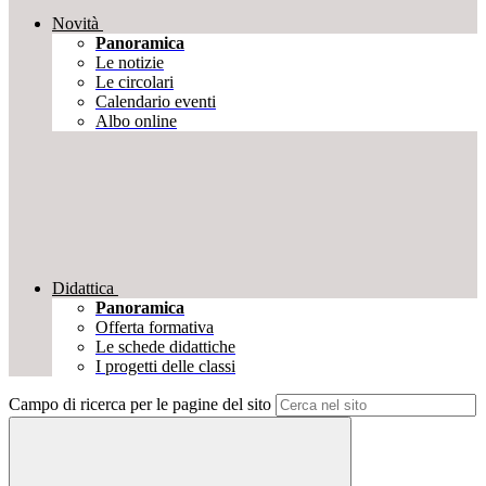
Novità
Panoramica
Le notizie
Le circolari
Calendario eventi
Albo online
Didattica
Panoramica
Offerta formativa
Le schede didattiche
I progetti delle classi
Campo di ricerca per le pagine del sito