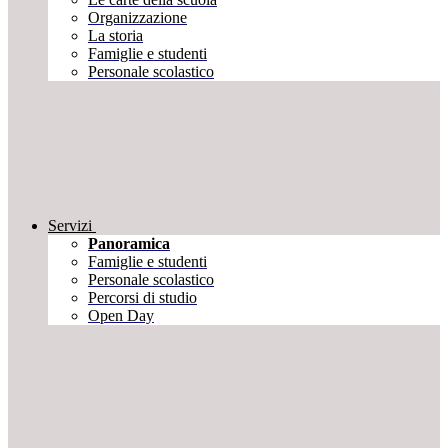
Organizzazione
La storia
Famiglie e studenti
Personale scolastico
Servizi
Panoramica
Famiglie e studenti
Personale scolastico
Percorsi di studio
Open Day