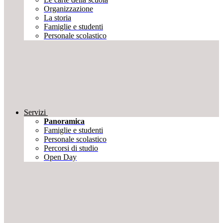
Organizzazione
La storia
Famiglie e studenti
Personale scolastico
Servizi
Panoramica
Famiglie e studenti
Personale scolastico
Percorsi di studio
Open Day