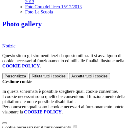
2013
Foto Coro del liceo 15/12/2013
Foto La Scuola
Photo gallery
Notizie
Questo sito o gli strumenti terzi da questo utilizzati si avvalgono di
cookie necessari al funzionamento ed utili alle finalità illustrate nella
COOKIE POLICY
.
Personalizza
Rifiuta tutti
i cookies
Accetta tutti
i cookies
Gestione cookie
In questa schermata è possibile scegliere quali cookie consentire.
I cookie necessari sono quelli che consentono il funzionamento della
piattaforma e non è possibile disabilitarli.
Per conoscere quali sono i cookie necessari al funzionamento potete
visionare la
COOKIE POLICY
.
Cookie necessari per il funzionamento