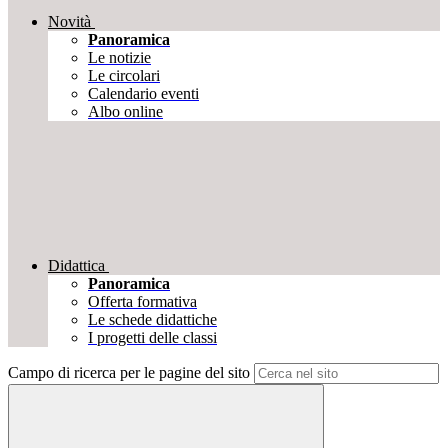
Novità
Panoramica
Le notizie
Le circolari
Calendario eventi
Albo online
Didattica
Panoramica
Offerta formativa
Le schede didattiche
I progetti delle classi
Campo di ricerca per le pagine del sito