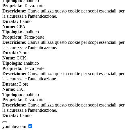
Tipologia:
analitico
Proprieta:
Terza-parte
Descrizione:
Canva utilizza questo cookie per scopi essenziali, per
la sicurezza e l'autenticazione.
Durata:
1 anno
Nome:
CPA
Tipologia:
analitico
Proprieta:
Terza-parte
Descrizione:
Canva utilizza questo cookie per scopi essenziali, per
la sicurezza e l'autenticazione.
Durata:
3 ore
Nome:
CCK
Tipologia:
analitico
Proprieta:
Terza-parte
Descrizione:
Canva utilizza questo cookie per scopi essenziali, per
la sicurezza e l'autenticazione.
Durata:
3 ore
Nome:
CAI
Tipologia:
analitico
Proprieta:
Terza-parte
Descrizione:
Canva utilizza questo cookie per scopi essenziali, per
la sicurezza e l'autenticazione.
Durata:
1 anno
youtube.com