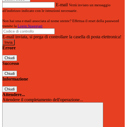
E-mail
Verrà inviato un messaggio
all'indirizzo indicato con le istruzioni necessarie.
Non hai una e-mail associata al nome utente? Effettua il reset della password
tramite la
Login Spaggiari
E-mail inviata, si prega di controllare la casella di posta elettronica!
Errore
Chiudi
Successo
Chiudi
Informazione
Chiudi
Attendere...
Attendere il completamento dell'operazione...