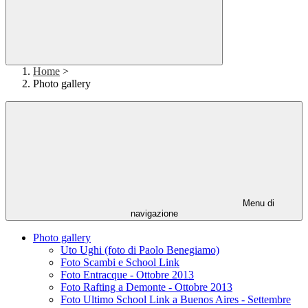
Home
>
Photo gallery
Menu di
navigazione
Photo gallery
Uto Ughi (foto di Paolo Benegiamo)
Foto Scambi e School Link
Foto Entracque - Ottobre 2013
Foto Rafting a Demonte - Ottobre 2013
Foto Ultimo School Link a Buenos Aires - Settembre