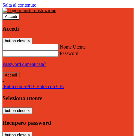
Salta al contenuto
Accedi
Accedi
button close
×
Nome Utente
Password
Password dimenticata?
-
Entra con SPID
Entra con CIE
Seleziona utente
button close
×
Recupero password
button close
×