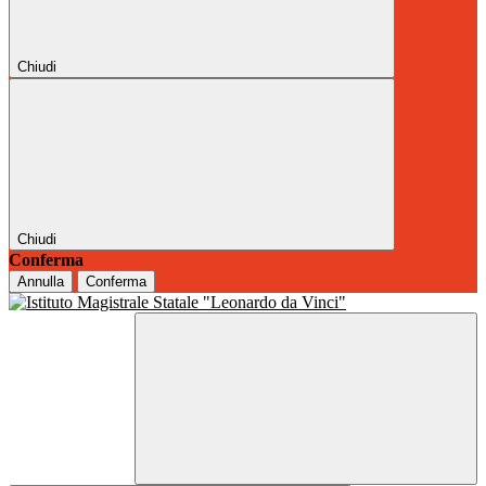
Chiudi
Chiudi
Conferma
Annulla
Conferma