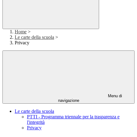
Home
>
Le carte della scuola
>
Privacy
Menu di
navigazione
Le carte della scuola
PTTI - Programma triennale per la trasparenza e
l'integrità
Privacy