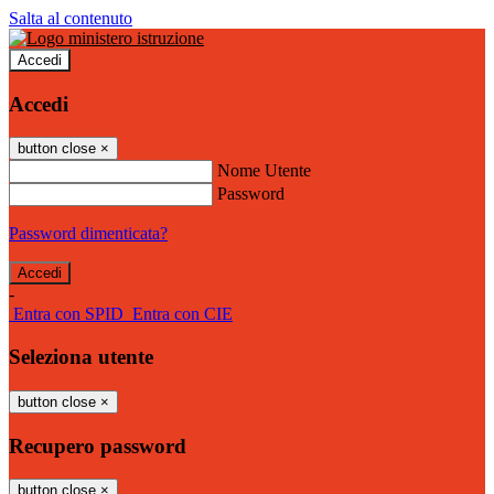
Salta al contenuto
Accedi
Accedi
button close
×
Nome Utente
Password
Password dimenticata?
-
Entra con SPID
Entra con CIE
Seleziona utente
button close
×
Recupero password
button close
×