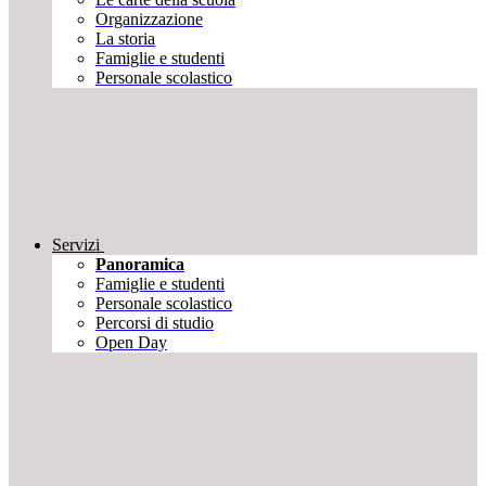
Organizzazione
La storia
Famiglie e studenti
Personale scolastico
Servizi
Panoramica
Famiglie e studenti
Personale scolastico
Percorsi di studio
Open Day