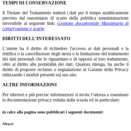
TEMPI DI CONSERVAZIONE
Il Titolare del Trattamento tratterà i dati per il tempo analiticamente
previsto dal massimario di scarto della pubblica amministrazione
rinvenibile al seguente link:
Gestione documentale_Massimario di
conservazione e scarto
DIRITTI DELL’INTERESSATO
L’utente ha il diritto di richiedere l'accesso ai dati personali e la
rettifica o la cancellazione degli stessi o la limitazione del trattamento
dei dati personali che lo riguardano o di opporsi al loro trattamento,
oltre al diritto alla portabilità dei dati. Qualora ritenga, ha anche il
diritto di proporre reclamo o segnalazione al Garante della Privacy
utilizzando i moduli presenti sul suo sito.
ALTRE INFORMAZIONI
Per ulteriori e più precise informazioni si invita l’utenza a esaminare
la documentazione privacy redatta dalla scuola ed in particolare:
in calce alla pagina sono pubblicati i seguenti documenti:
Allegati