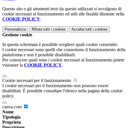
Questo sito o gli strumenti terzi da questo utilizzati si avvalgono di
cookie necessari al funzionamento ed utili alle finalità illustrate nella
COOKIE POLICY
.
Personalizza
Rifiuta tutti
i cookies
Accetta tutti
i cookies
Gestione cookie
In questa schermata è possibile scegliere quali cookie consentire.
I cookie necessari sono quelli che consentono il funzionamento della
piattaforma e non è possibile disabilitarli.
Per conoscere quali sono i cookie necessari al funzionamento potete
visionare la
COOKIE POLICY
.
Cookie necessari per il funzionamento
I cookie necessari per il funzionamento non possono essere
disabilitati. È possibile consultare l'elenco nella pagina della cookie
policy.
canva.com
Nome
Tipologia
Proprieta
Descrizione