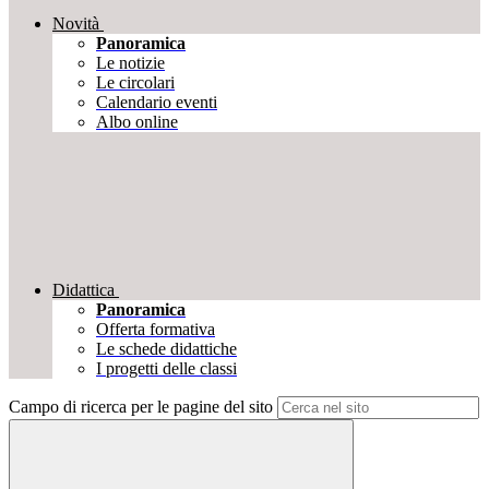
Novità
Panoramica
Le notizie
Le circolari
Calendario eventi
Albo online
Didattica
Panoramica
Offerta formativa
Le schede didattiche
I progetti delle classi
Campo di ricerca per le pagine del sito