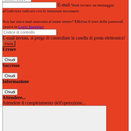
E-mail
Verrà inviato un messaggio
all'indirizzo indicato con le istruzioni necessarie.
Non hai una e-mail associata al nome utente? Effettua il reset della password
tramite la
Login Spaggiari
E-mail inviata, si prega di controllare la casella di posta elettronica!
Errore
Chiudi
Successo
Chiudi
Informazione
Chiudi
Attendere...
Attendere il completamento dell'operazione...