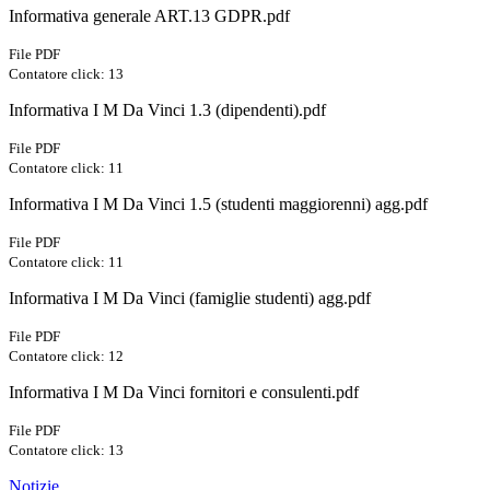
Informativa generale ART.13 GDPR.pdf
File PDF
Contatore click: 13
Informativa I M Da Vinci 1.3 (dipendenti).pdf
File PDF
Contatore click: 11
Informativa I M Da Vinci 1.5 (studenti maggiorenni) agg.pdf
File PDF
Contatore click: 11
Informativa I M Da Vinci (famiglie studenti) agg.pdf
File PDF
Contatore click: 12
Informativa I M Da Vinci fornitori e consulenti.pdf
File PDF
Contatore click: 13
Notizie