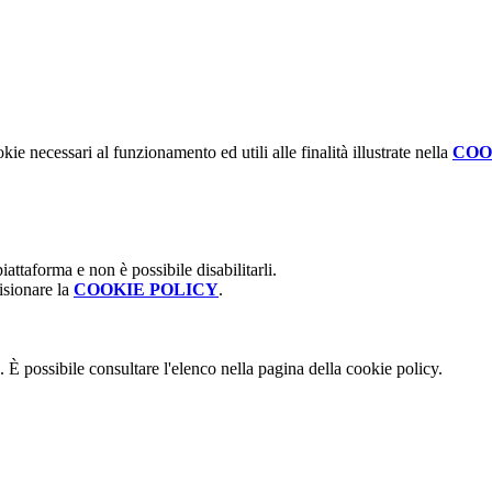
kie necessari al funzionamento ed utili alle finalità illustrate nella
COO
attaforma e non è possibile disabilitarli.
isionare la
COOKIE POLICY
.
 È possibile consultare l'elenco nella pagina della cookie policy.