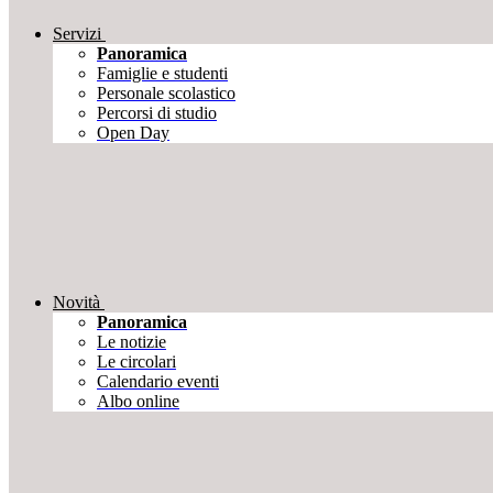
Servizi
Panoramica
Famiglie e studenti
Personale scolastico
Percorsi di studio
Open Day
Novità
Panoramica
Le notizie
Le circolari
Calendario eventi
Albo online