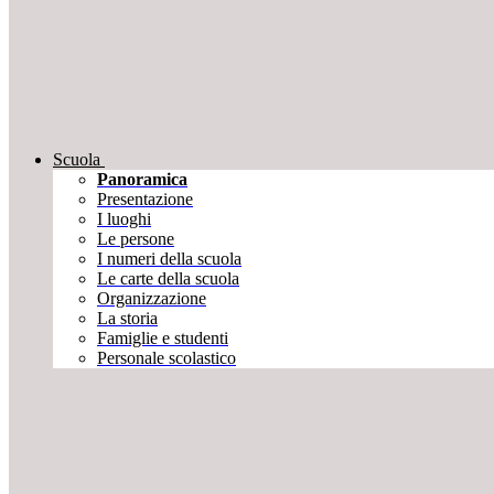
Scuola
Panoramica
Presentazione
I luoghi
Le persone
I numeri della scuola
Le carte della scuola
Organizzazione
La storia
Famiglie e studenti
Personale scolastico