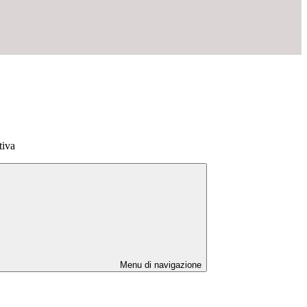
tiva
Menu di navigazione