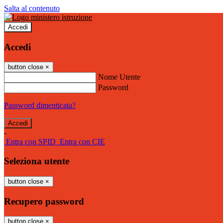
Salta al contenuto
Accedi
Accedi
button close
×
Nome Utente
Password
Password dimenticata?
-
Entra con SPID
Entra con CIE
Seleziona utente
button close
×
Recupero password
button close
×