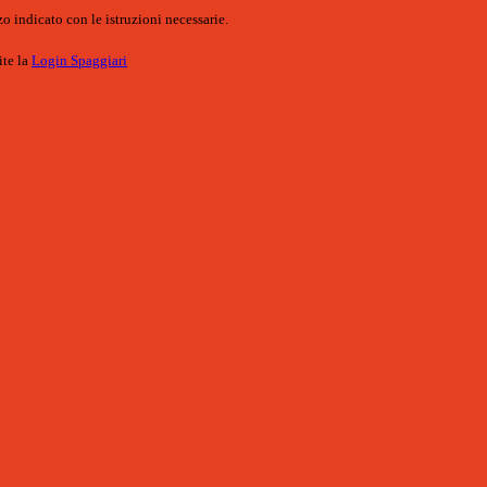
o indicato con le istruzioni necessarie.
ite la
Login Spaggiari