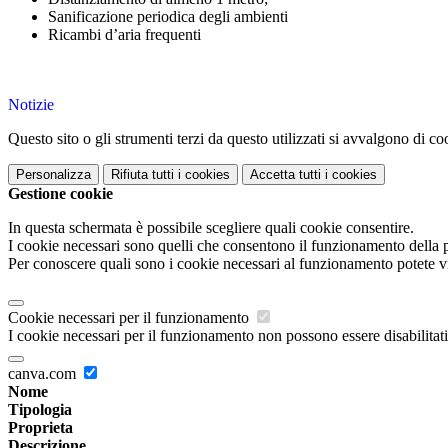
Sanificazione periodica degli ambienti
Ricambi d’aria frequenti
Notizie
Questo sito o gli strumenti terzi da questo utilizzati si avvalgono di coo
Personalizza
Rifiuta tutti
i cookies
Accetta tutti
i cookies
Gestione cookie
In questa schermata è possibile scegliere quali cookie consentire.
I cookie necessari sono quelli che consentono il funzionamento della pi
Per conoscere quali sono i cookie necessari al funzionamento potete v
Cookie necessari per il funzionamento
I cookie necessari per il funzionamento non possono essere disabilitati.
canva.com
Nome
Tipologia
Proprieta
Descrizione