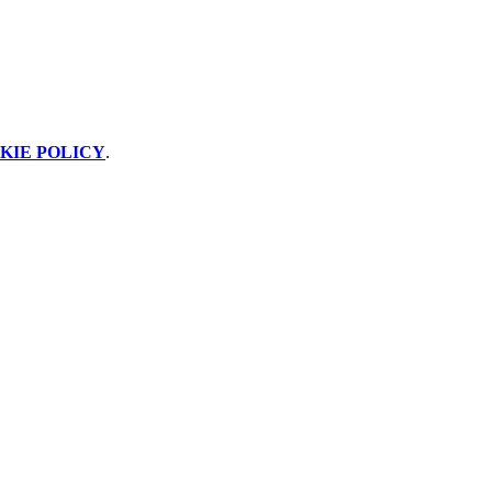
KIE POLICY
.