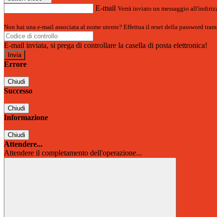
E-mail
Verrà inviato un messaggio all'indirizz
Non hai una e-mail associata al nome utente? Effettua il reset della password tram
E-mail inviata, si prega di controllare la casella di posta elettronica!
Errore
Chiudi
Successo
Chiudi
Informazione
Chiudi
Attendere...
Attendere il completamento dell'operazione...