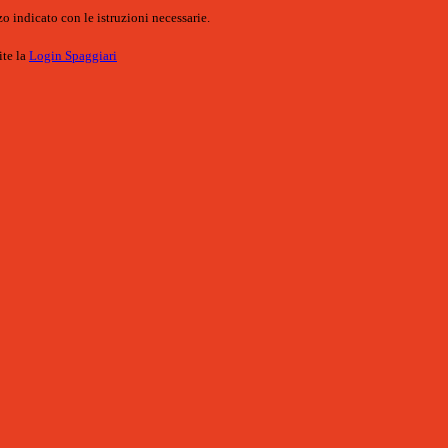
o indicato con le istruzioni necessarie.
ite la
Login Spaggiari