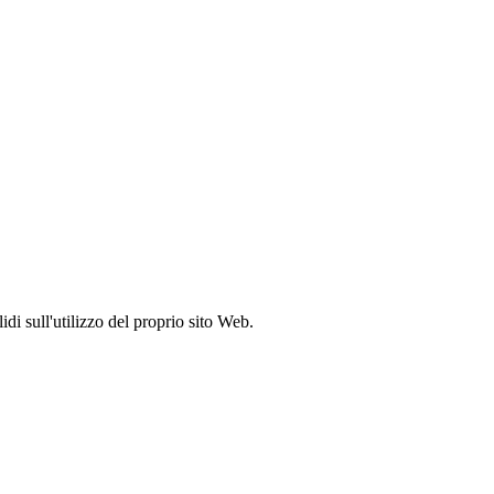
idi sull'utilizzo del proprio sito Web.