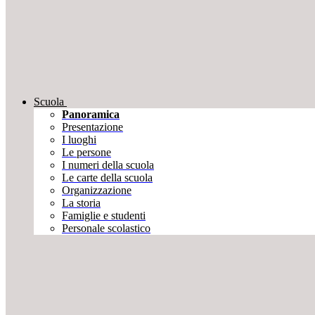
Scuola
Panoramica
Presentazione
I luoghi
Le persone
I numeri della scuola
Le carte della scuola
Organizzazione
La storia
Famiglie e studenti
Personale scolastico