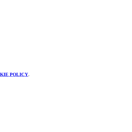
KIE POLICY
.