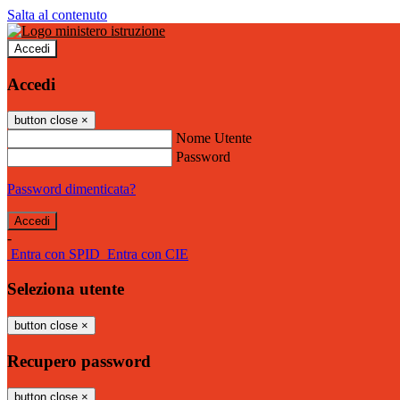
Salta al contenuto
Accedi
Accedi
button close
×
Nome Utente
Password
Password dimenticata?
-
Entra con SPID
Entra con CIE
Seleziona utente
button close
×
Recupero password
button close
×