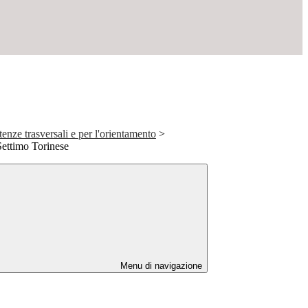
enze trasversali e per l'orientamento
>
Settimo Torinese
Menu di navigazione