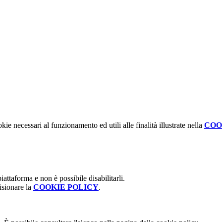
kie necessari al funzionamento ed utili alle finalità illustrate nella
COO
attaforma e non è possibile disabilitarli.
isionare la
COOKIE POLICY
.