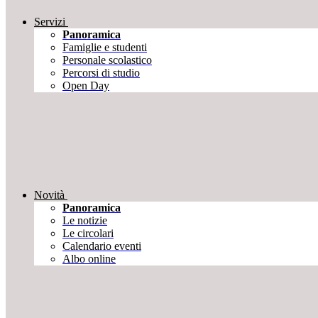
Servizi
Panoramica
Famiglie e studenti
Personale scolastico
Percorsi di studio
Open Day
Novità
Panoramica
Le notizie
Le circolari
Calendario eventi
Albo online