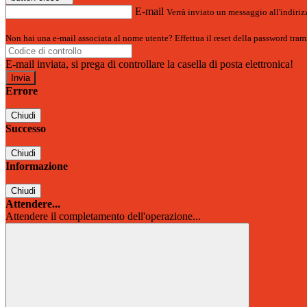
E-mail
Verrà inviato un messaggio all'indirizz
Non hai una e-mail associata al nome utente? Effettua il reset della password tram
E-mail inviata, si prega di controllare la casella di posta elettronica!
Errore
Chiudi
Successo
Chiudi
Informazione
Chiudi
Attendere...
Attendere il completamento dell'operazione...