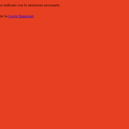
o indicato con le istruzioni necessarie.
ite la
Login Spaggiari