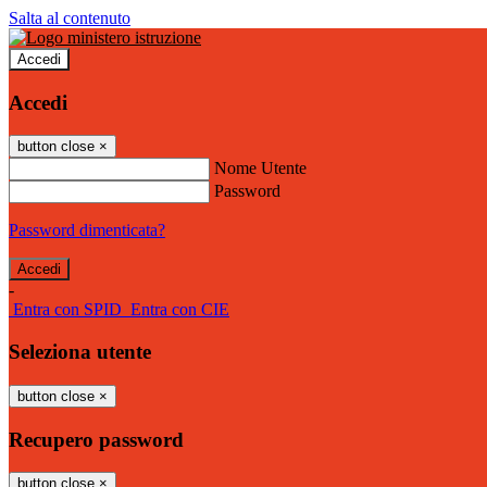
Salta al contenuto
Accedi
Accedi
button close
×
Nome Utente
Password
Password dimenticata?
-
Entra con SPID
Entra con CIE
Seleziona utente
button close
×
Recupero password
button close
×