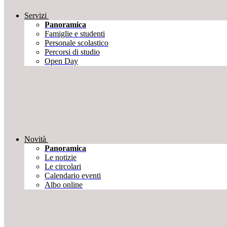
Servizi
Panoramica
Famiglie e studenti
Personale scolastico
Percorsi di studio
Open Day
Novità
Panoramica
Le notizie
Le circolari
Calendario eventi
Albo online