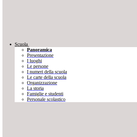
Scuola
Panoramica
Presentazione
I luoghi
Le persone
I numeri della scuola
Le carte della scuola
Organizzazione
La storia
Famiglie e studenti
Personale scolastico