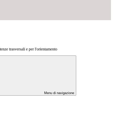
enze trasversali e per l'orientamento
Menu di navigazione