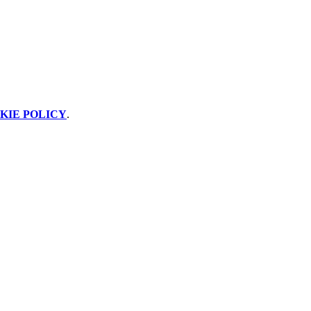
KIE POLICY
.