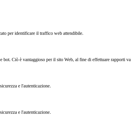
to per identificare il traffico web attendibile.
bot. Ciò è vantaggioso per il sito Web, al fine di effettuare rapporti val
sicurezza e l'autenticazione.
sicurezza e l'autenticazione.