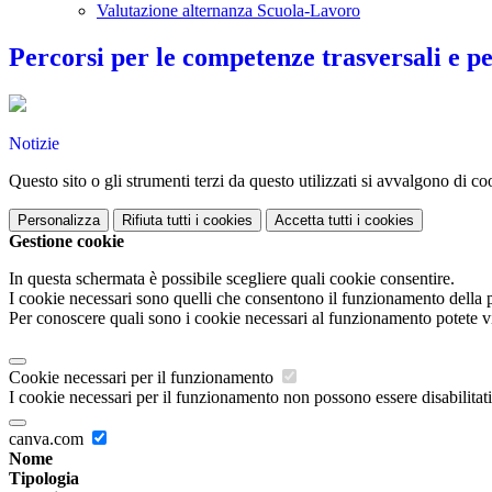
Valutazione alternanza Scuola-Lavoro
Percorsi per le competenze trasversali e p
Notizie
Questo sito o gli strumenti terzi da questo utilizzati si avvalgono di coo
Personalizza
Rifiuta tutti
i cookies
Accetta tutti
i cookies
Gestione cookie
In questa schermata è possibile scegliere quali cookie consentire.
I cookie necessari sono quelli che consentono il funzionamento della pi
Per conoscere quali sono i cookie necessari al funzionamento potete v
Cookie necessari per il funzionamento
I cookie necessari per il funzionamento non possono essere disabilitati.
canva.com
Nome
Tipologia