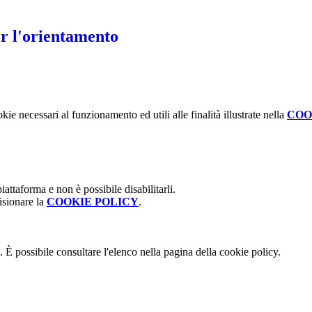
er l'orientamento
kie necessari al funzionamento ed utili alle finalità illustrate nella
COO
attaforma e non è possibile disabilitarli.
isionare la
COOKIE POLICY
.
 È possibile consultare l'elenco nella pagina della cookie policy.