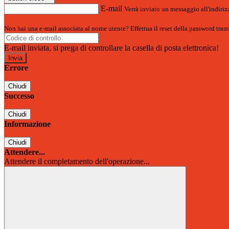
E-mail
Verrà inviato un messaggio all'indirizz
Non hai una e-mail associata al nome utente? Effettua il reset della password tram
E-mail inviata, si prega di controllare la casella di posta elettronica!
Errore
Chiudi
Successo
Chiudi
Informazione
Chiudi
Attendere...
Attendere il completamento dell'operazione...