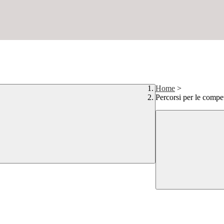
Home
>
Percorsi per le compet