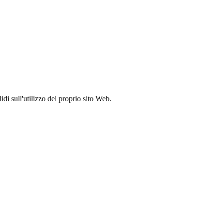
idi sull'utilizzo del proprio sito Web.