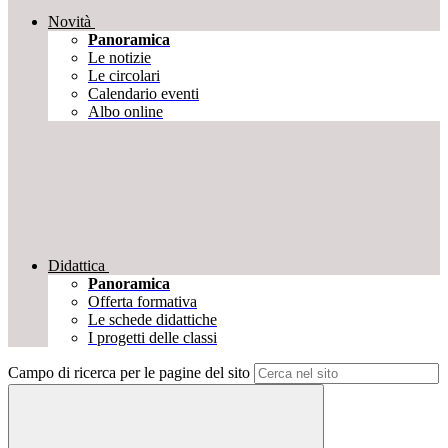
Novità
Panoramica
Le notizie
Le circolari
Calendario eventi
Albo online
Didattica
Panoramica
Offerta formativa
Le schede didattiche
I progetti delle classi
Campo di ricerca per le pagine del sito