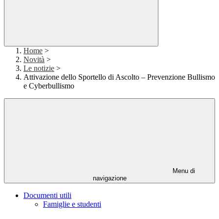
Home
>
Novità
>
Le notizie
>
Attivazione dello Sportello di Ascolto – Prevenzione Bullismo
e Cyberbullismo
Menu di
navigazione
Documenti utili
Famiglie e studenti