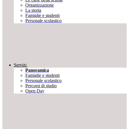
Organizzazione
La storia
Famiglie e studenti
Personale scolastico
Servizi
Panoramica
Famiglie e studenti
Personale scolastico
Percorsi di studio
Open Day