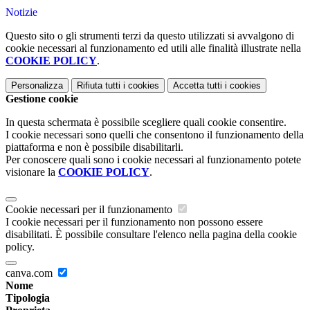
Notizie
Questo sito o gli strumenti terzi da questo utilizzati si avvalgono di
cookie necessari al funzionamento ed utili alle finalità illustrate nella
COOKIE POLICY
.
Personalizza
Rifiuta tutti
i cookies
Accetta tutti
i cookies
Gestione cookie
In questa schermata è possibile scegliere quali cookie consentire.
I cookie necessari sono quelli che consentono il funzionamento della
piattaforma e non è possibile disabilitarli.
Per conoscere quali sono i cookie necessari al funzionamento potete
visionare la
COOKIE POLICY
.
Cookie necessari per il funzionamento
I cookie necessari per il funzionamento non possono essere
disabilitati. È possibile consultare l'elenco nella pagina della cookie
policy.
canva.com
Nome
Tipologia