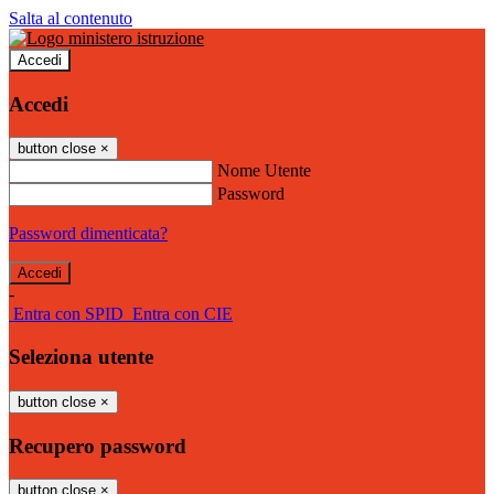
Salta al contenuto
Accedi
Accedi
button close
×
Nome Utente
Password
Password dimenticata?
-
Entra con SPID
Entra con CIE
Seleziona utente
button close
×
Recupero password
button close
×