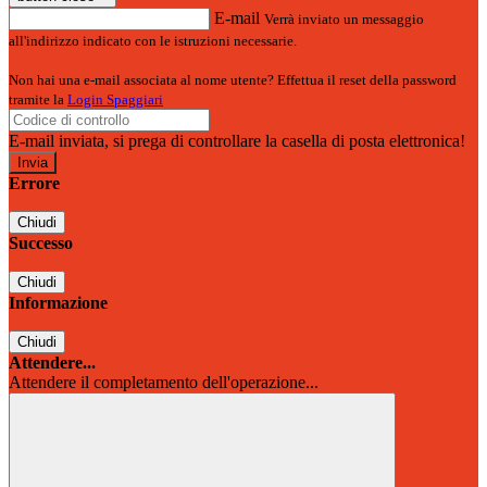
E-mail
Verrà inviato un messaggio
all'indirizzo indicato con le istruzioni necessarie.
Non hai una e-mail associata al nome utente? Effettua il reset della password
tramite la
Login Spaggiari
E-mail inviata, si prega di controllare la casella di posta elettronica!
Errore
Chiudi
Successo
Chiudi
Informazione
Chiudi
Attendere...
Attendere il completamento dell'operazione...