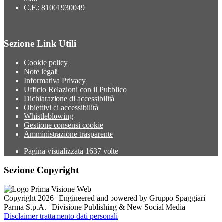
C.F.: 81001930049
Sezione Link Utili
Cookie policy
Note legali
Informativa Privacy
Ufficio Relazioni con il Pubblico
Dichiarazione di accessibilità
Obiettivi di accessibilità
Whistleblowing
Gestione consensi cookie
Amministrazione trasparente
Pagina visualizzata
1637
volte
Sezione Copyright
Copyright 2026 | Engineered and powered by Gruppo Spaggiari
Parma S.p.A. | Divisione Publishing & New Social Media
Disclaimer trattamento dati personali