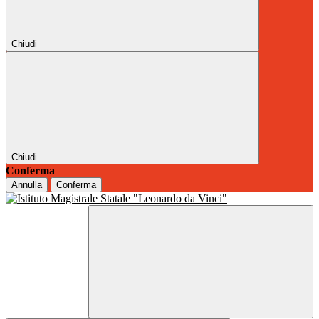
Chiudi
Chiudi
Conferma
Annulla
Conferma