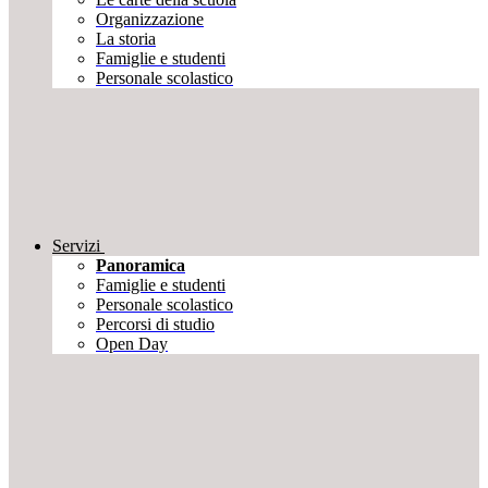
Organizzazione
La storia
Famiglie e studenti
Personale scolastico
Servizi
Panoramica
Famiglie e studenti
Personale scolastico
Percorsi di studio
Open Day