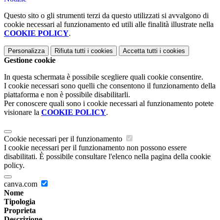
Questo sito o gli strumenti terzi da questo utilizzati si avvalgono di
cookie necessari al funzionamento ed utili alle finalità illustrate nella
COOKIE POLICY
.
Personalizza
Rifiuta tutti
i cookies
Accetta tutti
i cookies
Gestione cookie
In questa schermata è possibile scegliere quali cookie consentire.
I cookie necessari sono quelli che consentono il funzionamento della
piattaforma e non è possibile disabilitarli.
Per conoscere quali sono i cookie necessari al funzionamento potete
visionare la
COOKIE POLICY
.
Cookie necessari per il funzionamento
I cookie necessari per il funzionamento non possono essere
disabilitati. È possibile consultare l'elenco nella pagina della cookie
policy.
canva.com
Nome
Tipologia
Proprieta
Descrizione