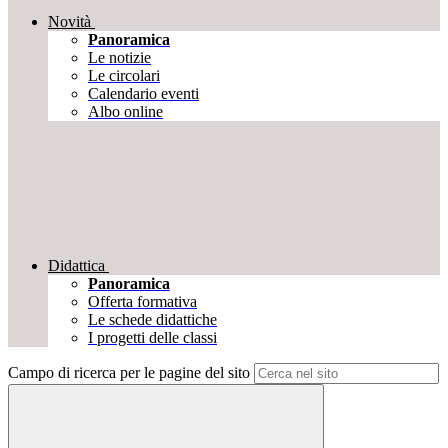
Novità
Panoramica
Le notizie
Le circolari
Calendario eventi
Albo online
Didattica
Panoramica
Offerta formativa
Le schede didattiche
I progetti delle classi
Campo di ricerca per le pagine del sito