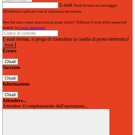
E-mail
Verrà inviato un messaggio
all'indirizzo indicato con le istruzioni necessarie.
Non hai una e-mail associata al nome utente? Effettua il reset della password
tramite la
Login Spaggiari
E-mail inviata, si prega di controllare la casella di posta elettronica!
Errore
Chiudi
Successo
Chiudi
Informazione
Chiudi
Attendere...
Attendere il completamento dell'operazione...