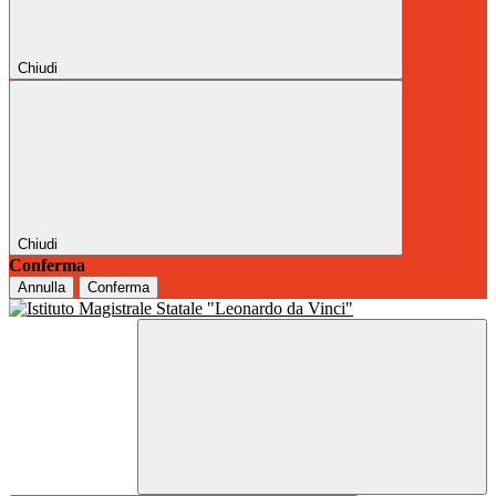
Chiudi
Chiudi
Conferma
Annulla
Conferma