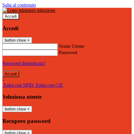
Salta al contenuto
Accedi
Accedi
button close
×
Nome Utente
Password
Password dimenticata?
-
Entra con SPID
Entra con CIE
Seleziona utente
button close
×
Recupero password
button close
×