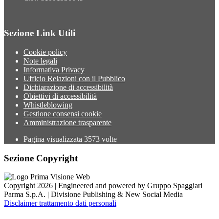
Sezione Link Utili
Cookie policy
Note legali
Informativa Privacy
Ufficio Relazioni con il Pubblico
Dichiarazione di accessibilità
Obiettivi di accessibilità
Whistleblowing
Gestione consensi cookie
Amministrazione trasparente
Pagina visualizzata
3573
volte
Sezione Copyright
Copyright 2026 | Engineered and powered by Gruppo Spaggiari
Parma S.p.A. | Divisione Publishing & New Social Media
Disclaimer trattamento dati personali