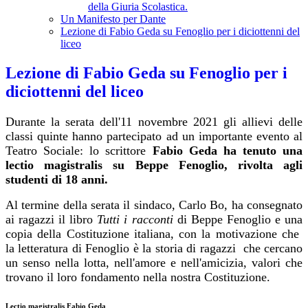
della Giuria Scolastica.
Un Manifesto per Dante
Lezione di Fabio Geda su Fenoglio per i diciottenni del
liceo
Lezione di Fabio Geda su Fenoglio per i
diciottenni del liceo
Durante la serata dell'11 novembre 2021 gli allievi delle
classi quinte hanno partecipato ad un importante evento al
Teatro Sociale: lo scrittore
Fabio Geda ha tenuto una
lectio magistralis su Beppe Fenoglio, rivolta agli
studenti di 18 anni.
Al termine della serata il sindaco, Carlo Bo, ha consegnato
ai ragazzi il libro
Tutti i racconti
di Beppe Fenoglio e una
copia della Costituzione italiana, con la motivazione che
la letteratura di Fenoglio è la storia di ragazzi che cercano
un senso nella lotta, nell'amore e nell'amicizia, valori che
trovano il loro fondamento nella nostra Costituzione.
Lectio magistralis Fabio Geda