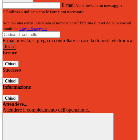
E-mail
Verrà inviato un messaggio
all'indirizzo indicato con le istruzioni necessarie.
Non hai una e-mail associata al nome utente? Effettua il reset della password
tramite la
Login Spaggiari
E-mail inviata, si prega di controllare la casella di posta elettronica!
Errore
Chiudi
Successo
Chiudi
Informazione
Chiudi
Attendere...
Attendere il completamento dell'operazione...