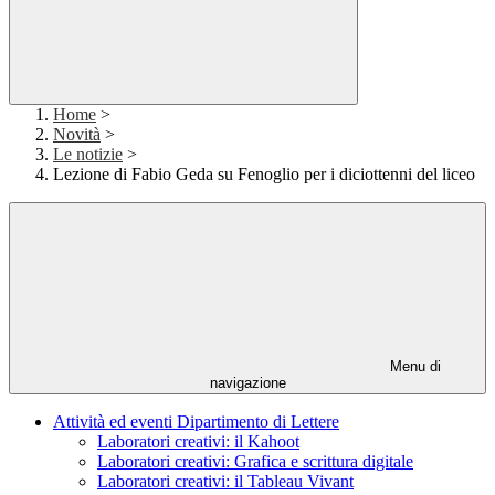
Home
>
Novità
>
Le notizie
>
Lezione di Fabio Geda su Fenoglio per i diciottenni del liceo
Menu di
navigazione
Attività ed eventi Dipartimento di Lettere
Laboratori creativi: il Kahoot
Laboratori creativi: Grafica e scrittura digitale
Laboratori creativi: il Tableau Vivant