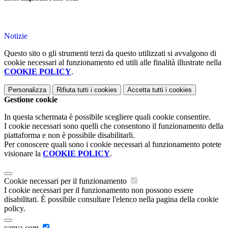
Notizie
Questo sito o gli strumenti terzi da questo utilizzati si avvalgono di
cookie necessari al funzionamento ed utili alle finalità illustrate nella
COOKIE POLICY
.
Personalizza
Rifiuta tutti
i cookies
Accetta tutti
i cookies
Gestione cookie
In questa schermata è possibile scegliere quali cookie consentire.
I cookie necessari sono quelli che consentono il funzionamento della
piattaforma e non è possibile disabilitarli.
Per conoscere quali sono i cookie necessari al funzionamento potete
visionare la
COOKIE POLICY
.
Cookie necessari per il funzionamento
I cookie necessari per il funzionamento non possono essere
disabilitati. È possibile consultare l'elenco nella pagina della cookie
policy.
canva.com