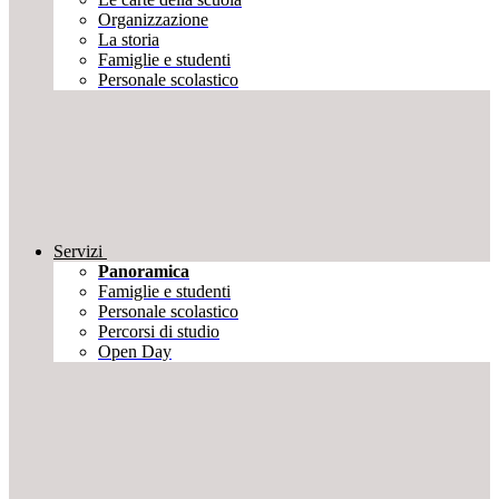
Organizzazione
La storia
Famiglie e studenti
Personale scolastico
Servizi
Panoramica
Famiglie e studenti
Personale scolastico
Percorsi di studio
Open Day