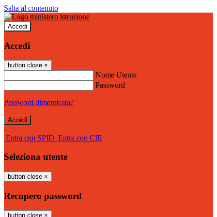
Salta al contenuto
Accedi
Accedi
button close
×
Nome Utente
Password
Password dimenticata?
-
Entra con SPID
Entra con CIE
Seleziona utente
button close
×
Recupero password
button close
×