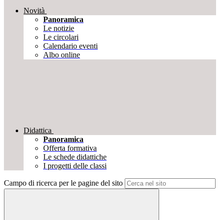
Novità
Panoramica
Le notizie
Le circolari
Calendario eventi
Albo online
Didattica
Panoramica
Offerta formativa
Le schede didattiche
I progetti delle classi
Campo di ricerca per le pagine del sito