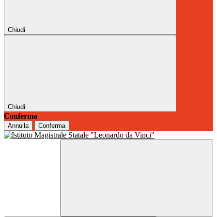
Chiudi
Chiudi
Conferma
Annulla
Conferma