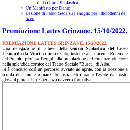
della Giuria Scolastica.
Un Manifesto per Dante
Lezione di Fabio Geda su Fenoglio per i diciottenni del
liceo
Premiazione Lattes Grinzane. 15/10/2022.
PREMIAZIONE LATTES GRINZANE. 15/10/2022.
Una delegazione di allievi della
Giuria Scolastica del Liceo
Leonardo da Vinci
ha presenziato, insieme alla docente Referente
del Premio, prof.ssa Bergui, alla premiazione del romanzo vincitore
nella splendida cornice del Teatro Sociale "Busca" di Alba.
Si è concluso così un percorso avviato ad aprile, con la ricezione a
scuola dei cinque romanzi finalisti, letti durante l'estate dai nostri
giovani giurati. Un'esperienza davvero formativa.