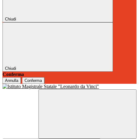
Chiudi
Chiudi
Conferma
Annulla
Conferma