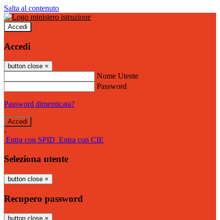
Salta al contenuto
Accedi
Accedi
button close
×
Nome Utente
Password
Password dimenticata?
-
Entra con SPID
Entra con CIE
Seleziona utente
button close
×
Recupero password
button close
×