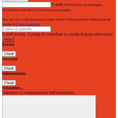
E-mail
Verrà inviato un messaggio
all'indirizzo indicato con le istruzioni necessarie.
Non hai una e-mail associata al nome utente? Effettua il reset della password
tramite la
Login Spaggiari
E-mail inviata, si prega di controllare la casella di posta elettronica!
Errore
Chiudi
Successo
Chiudi
Informazione
Chiudi
Attendere...
Attendere il completamento dell'operazione...