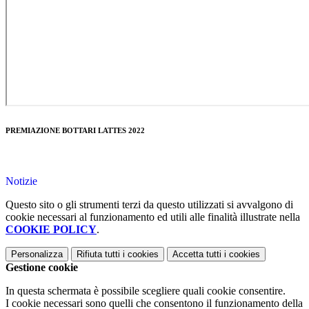
PREMIAZIONE BOTTARI LATTES 2022
Notizie
Questo sito o gli strumenti terzi da questo utilizzati si avvalgono di
cookie necessari al funzionamento ed utili alle finalità illustrate nella
COOKIE POLICY
.
Personalizza
Rifiuta tutti
i cookies
Accetta tutti
i cookies
Gestione cookie
In questa schermata è possibile scegliere quali cookie consentire.
I cookie necessari sono quelli che consentono il funzionamento della