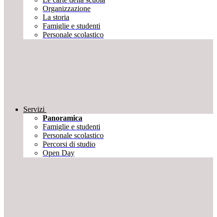
Organizzazione
La storia
Famiglie e studenti
Personale scolastico
Servizi
Panoramica
Famiglie e studenti
Personale scolastico
Percorsi di studio
Open Day