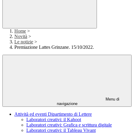
Home
>
Novità
>
Le notizie
>
Premiazione Lattes Grinzane. 15/10/2022.
Menu di
navigazione
Attività ed eventi Dipartimento di Lettere
Laboratori creativi: il Kahoot
Laboratori creativi: Grafica e scrittura digitale
Laboratori creativi: il Tableau Vivant