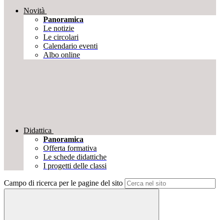
Novità
Panoramica
Le notizie
Le circolari
Calendario eventi
Albo online
Didattica
Panoramica
Offerta formativa
Le schede didattiche
I progetti delle classi
Campo di ricerca per le pagine del sito