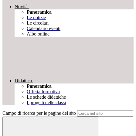
Novità
Panoramica
Le notizie
Le circolari
Calendario eventi
Albo online
Didattica
Panoramica
Offerta formativa
Le schede didattiche
I progetti delle classi
Campo di ricerca per le pagine del sito