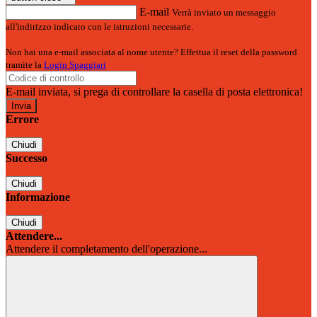
E-mail
Verrà inviato un messaggio
all'indirizzo indicato con le istruzioni necessarie.
Non hai una e-mail associata al nome utente? Effettua il reset della password
tramite la
Login Spaggiari
E-mail inviata, si prega di controllare la casella di posta elettronica!
Errore
Chiudi
Successo
Chiudi
Informazione
Chiudi
Attendere...
Attendere il completamento dell'operazione...