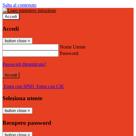
Salta al contenuto
Accedi
Accedi
button close
×
Nome Utente
Password
Password dimenticata?
-
Entra con SPID
Entra con CIE
Seleziona utente
button close
×
Recupero password
button close
×