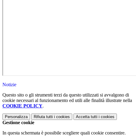
Notizie
Questo sito o gli strumenti terzi da questo utilizzati si avvalgono di
cookie necessari al funzionamento ed utili alle finalità illustrate nella
COOKIE POLICY
.
Personalizza
Rifiuta tutti
i cookies
Accetta tutti
i cookies
Gestione cookie
In questa schermata è possibile scegliere quali cookie consentire.