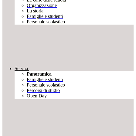
Organizzazione
La storia
Famiglie e studenti
Personale scolastico
Servizi
Panoramica
Famiglie e studenti
Personale scolastico
Percorsi di studio
Open Day