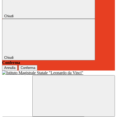
Chiudi
Chiudi
Conferma
Annulla
Conferma