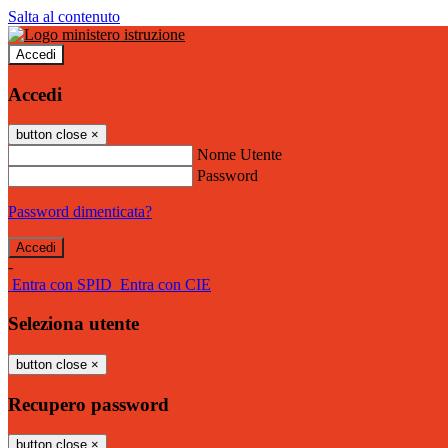
Salta al contenuto
Accedi
Accedi
button close
×
Nome Utente
Password
Password dimenticata?
-
Entra con SPID
Entra con CIE
Seleziona utente
button close
×
Recupero password
button close
×