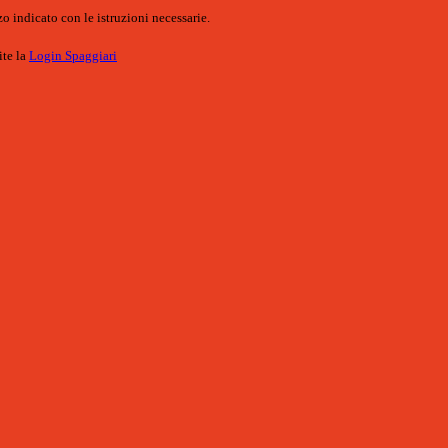
o indicato con le istruzioni necessarie.
ite la
Login Spaggiari