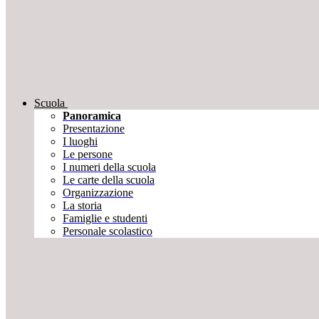
Scuola
Panoramica
Presentazione
I luoghi
Le persone
I numeri della scuola
Le carte della scuola
Organizzazione
La storia
Famiglie e studenti
Personale scolastico