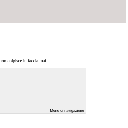
on colpisce in faccia mai.
Menu di navigazione