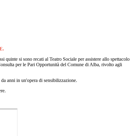
E.
 quinte si sono recati al Teatro Sociale per assistere allo spettacolo
 Consulta per le Pari Opportunità del Comune di Alba, rivolto agli
 da anni in un'opera di sensibilizzazione.
ere.