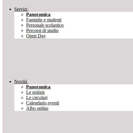
Servizi
Panoramica
Famiglie e studenti
Personale scolastico
Percorsi di studio
Open Day
Novità
Panoramica
Le notizie
Le circolari
Calendario eventi
Albo online