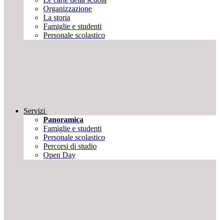
Organizzazione
La storia
Famiglie e studenti
Personale scolastico
Servizi
Panoramica
Famiglie e studenti
Personale scolastico
Percorsi di studio
Open Day