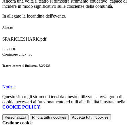
Ancora una volta il teatro si dimostra strumento educativo, capace di
incidere in modo significativo sulle coscienze della comunità.
In allegato la locandina dell'evento.
Allegati
SPARKLESHARK.pdf
File PDF
Contatore click: 30
Teatro contro il Bullismo. 7/2/2023
Notizie
Questo sito o gli strumenti terzi da questo utilizzati si avvalgono di
cookie necessari al funzionamento ed utili alle finalità illustrate nella
COOKIE POLICY
.
Personalizza
Rifiuta tutti
i cookies
Accetta tutti
i cookies
Gestione cookie