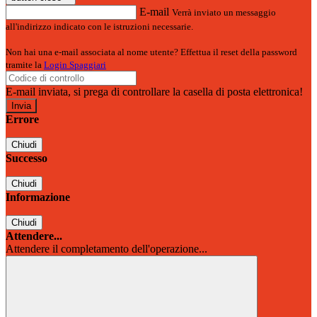
E-mail
Verrà inviato un messaggio
all'indirizzo indicato con le istruzioni necessarie.
Non hai una e-mail associata al nome utente? Effettua il reset della password
tramite la
Login Spaggiari
E-mail inviata, si prega di controllare la casella di posta elettronica!
Errore
Chiudi
Successo
Chiudi
Informazione
Chiudi
Attendere...
Attendere il completamento dell'operazione...