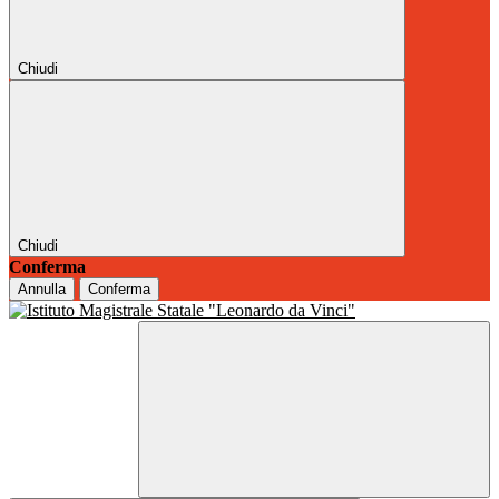
Chiudi
Chiudi
Conferma
Annulla
Conferma