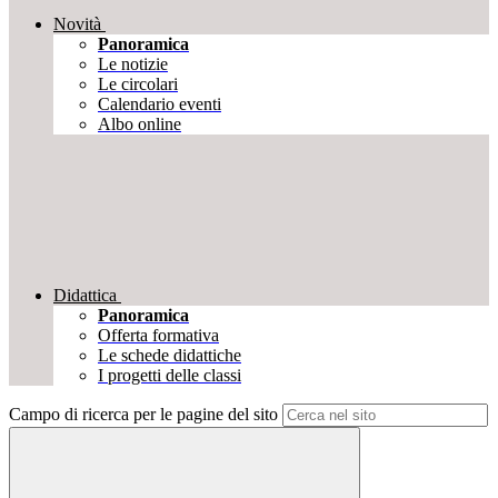
Novità
Panoramica
Le notizie
Le circolari
Calendario eventi
Albo online
Didattica
Panoramica
Offerta formativa
Le schede didattiche
I progetti delle classi
Campo di ricerca per le pagine del sito