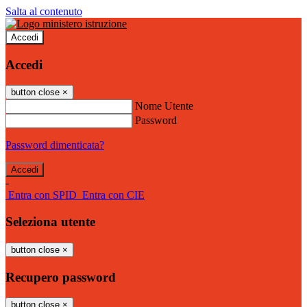
Salta al contenuto
Accedi
Accedi
button close
×
Nome Utente
Password
Password dimenticata?
-
Entra con SPID
Entra con CIE
Seleziona utente
button close
×
Recupero password
button close
×