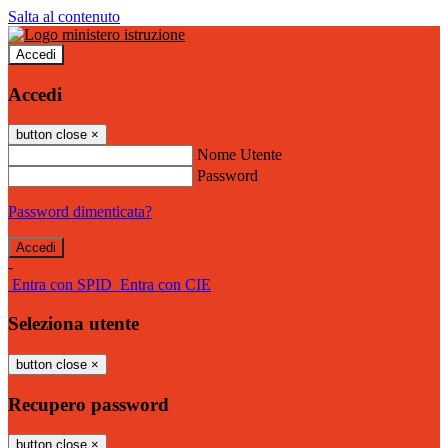
Salta al contenuto
Accedi
Accedi
button close
×
Nome Utente
Password
Password dimenticata?
-
Entra con SPID
Entra con CIE
Seleziona utente
button close
×
Recupero password
button close
×