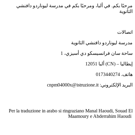
مرحبًا بكم. في ألبا، ومرحبًا بكم في مدرسة ليوناردو دافنشي
الثانوية
اتصالات
مدرسة ليوناردو دافنشي الثانوية
ساحة سان فرانسيسكو دي أسيزي، 1
12051 ألبا (CN) – إيطاليا
هاتف. 0173440274
البريد الإلكتروني: cnpm04000x@istruzione.it
Per la traduzione in arabo si ringraziano Manal Haoudi, Souad El
Maamoury e Abderrahim Haoudi