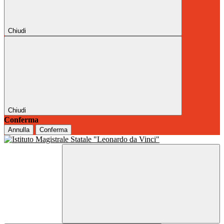
Chiudi
Chiudi
Conferma
Annulla
Conferma