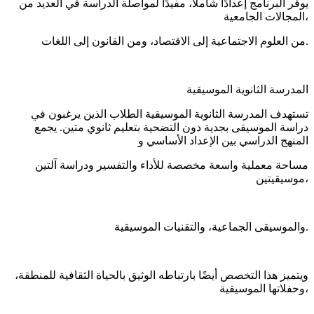
يوفر البرنامج إعدادًا شاملًا، مفيدًا لمواصلة الدراسة في العديد من
المجالات الجامعية،
من العلوم الاجتماعية إلى الاقتصاد، ومن القانون إلى اللغات.
المدرسة الثانوية الموسيقية
تستهدف المدرسة الثانوية الموسيقية الطلاب الذين يرغبون في
دراسة الموسيقى بجدية دون التضحية بتعليم ثانوي متين. يجمع
المنهج الدراسي بين الإعداد الأساسي و
مساحة معملية واسعة مخصصة للأداء والتفسير ودراسة آلتين
موسيقيتين،
والموسيقى الجماعية، والتقنيات الموسيقية.
ويتميز هذا التخصص أيضًا بارتباطه الوثيق بالحياة الثقافية للمنطقة،
وحفلاتها الموسيقية،