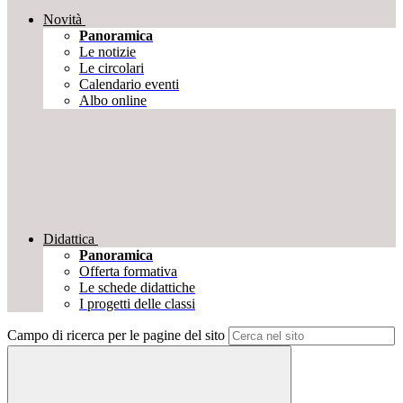
Novità
Panoramica
Le notizie
Le circolari
Calendario eventi
Albo online
Didattica
Panoramica
Offerta formativa
Le schede didattiche
I progetti delle classi
Campo di ricerca per le pagine del sito