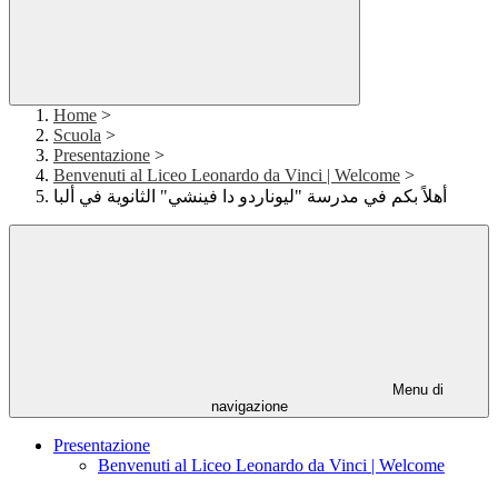
Home
>
Scuola
>
Presentazione
>
Benvenuti al Liceo Leonardo da Vinci | Welcome
>
أهلاً بكم في مدرسة "ليوناردو دا فينشي" الثانوية في ألبا
Menu di
navigazione
Presentazione
Benvenuti al Liceo Leonardo da Vinci | Welcome