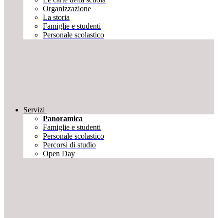
Organizzazione
La storia
Famiglie e studenti
Personale scolastico
Servizi
Panoramica
Famiglie e studenti
Personale scolastico
Percorsi di studio
Open Day