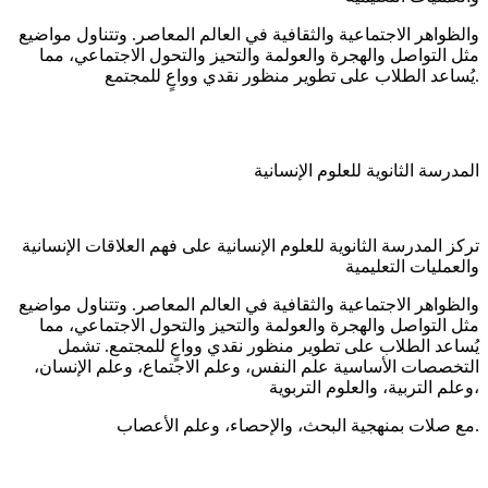
والظواهر الاجتماعية والثقافية في العالم المعاصر. وتتناول مواضيع
مثل التواصل والهجرة والعولمة والتحيز والتحول الاجتماعي، مما
يُساعد الطلاب على تطوير منظور نقدي وواعٍ للمجتمع.
المدرسة الثانوية للعلوم الإنسانية
تركز المدرسة الثانوية للعلوم الإنسانية على فهم العلاقات الإنسانية
والعمليات التعليمية
والظواهر الاجتماعية والثقافية في العالم المعاصر. وتتناول مواضيع
مثل التواصل والهجرة والعولمة والتحيز والتحول الاجتماعي، مما
يُساعد الطلاب على تطوير منظور نقدي وواعٍ للمجتمع. تشمل
التخصصات الأساسية علم النفس، وعلم الاجتماع، وعلم الإنسان،
وعلم التربية، والعلوم التربوية،
مع صلات بمنهجية البحث، والإحصاء، وعلم الأعصاب.