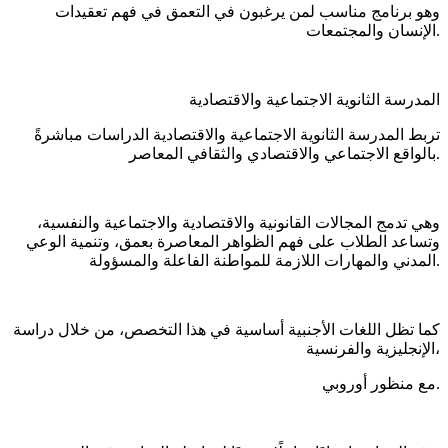
وهو برنامج مناسب لمن يرغبون في التعمق في فهم تعقيدات
الإنسان والمجتمعات.
المدرسة الثانوية الاجتماعية والاقتصادية
تربط المدرسة الثانوية الاجتماعية والاقتصادية الدراسات مباشرةً
بالواقع الاجتماعي والاقتصادي والثقافي المعاصر.
وهي تدمج المجالات القانونية والاقتصادية والاجتماعية والنفسية،
وتساعد الطلاب على فهم الظواهر المعاصرة بعمق، وتنمية الوعي
المدني والمهارات اللازمة للمواطنة الفاعلة والمسؤولة.
كما تظل اللغات الأجنبية أساسية في هذا التخصص، من خلال دراسة
الإنجليزية والفرنسية،
مع منظور أوروبي.