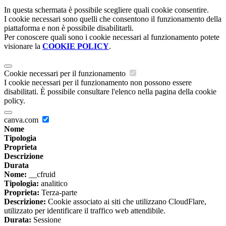
In questa schermata è possibile scegliere quali cookie consentire.
I cookie necessari sono quelli che consentono il funzionamento della
piattaforma e non è possibile disabilitarli.
Per conoscere quali sono i cookie necessari al funzionamento potete
visionare la
COOKIE POLICY
.
Cookie necessari per il funzionamento
I cookie necessari per il funzionamento non possono essere
disabilitati. È possibile consultare l'elenco nella pagina della cookie
policy.
canva.com
Nome
Tipologia
Proprieta
Descrizione
Durata
Nome:
__cfruid
Tipologia:
analitico
Proprieta:
Terza-parte
Descrizione:
Cookie associato ai siti che utilizzano CloudFlare,
utilizzato per identificare il traffico web attendibile.
Durata:
Sessione