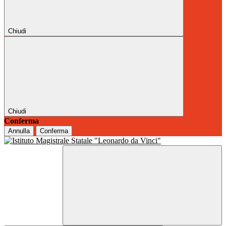
Chiudi
Chiudi
Conferma
Annulla
Conferma