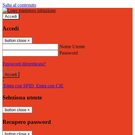
Salta al contenuto
Accedi
Accedi
button close
×
Nome Utente
Password
Password dimenticata?
-
Entra con SPID
Entra con CIE
Seleziona utente
button close
×
Recupero password
button close
×