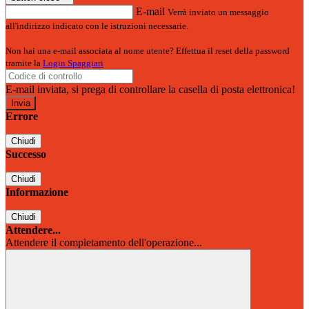
E-mail
Verrà inviato un messaggio
all'indirizzo indicato con le istruzioni necessarie.
Non hai una e-mail associata al nome utente? Effettua il reset della password
tramite la
Login Spaggiari
E-mail inviata, si prega di controllare la casella di posta elettronica!
Errore
Chiudi
Successo
Chiudi
Informazione
Chiudi
Attendere...
Attendere il completamento dell'operazione...