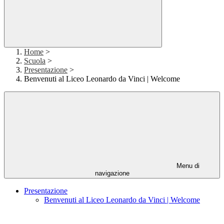
Home
>
Scuola
>
Presentazione
>
Benvenuti al Liceo Leonardo da Vinci | Welcome
Menu di
navigazione
Presentazione
Benvenuti al Liceo Leonardo da Vinci | Welcome