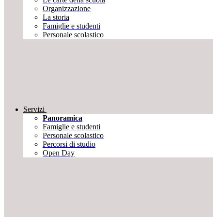
Organizzazione
La storia
Famiglie e studenti
Personale scolastico
Servizi
Panoramica
Famiglie e studenti
Personale scolastico
Percorsi di studio
Open Day