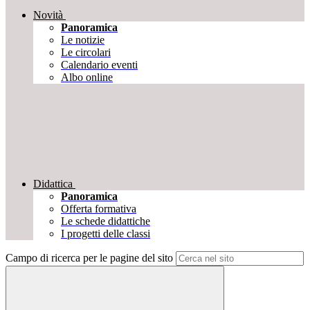
Novità
Panoramica
Le notizie
Le circolari
Calendario eventi
Albo online
Didattica
Panoramica
Offerta formativa
Le schede didattiche
I progetti delle classi
Campo di ricerca per le pagine del sito