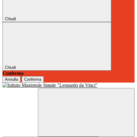
Chiudi
Chiudi
Conferma
Annulla
Conferma