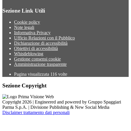
Sezione Link Utili
Cookie policy
Note legali
Informativa Privacy
Ufficio Relazioni con il Pubblico
Dichiarazione di accessibilità
Obiettivi di accessibilità
Whistleblowing
Gestione consensi cookie
Amministrazione trasparente
Pagina visualizzata
116
volte
Sezione Copyright
Copyright 2026 | Engineered and powered by Gruppo Spaggiari
Parma S.p.A. | Divisione Publishing & New Social Media
Disclaimer trattamento dati personali