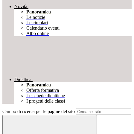
Novità
Panoramica
Le notizie
Le circolari
Calendario eventi
Albo online
Didattica
Panoramica
Offerta formativa
Le schede didattiche
I progetti delle classi
Campo di ricerca per le pagine del sito