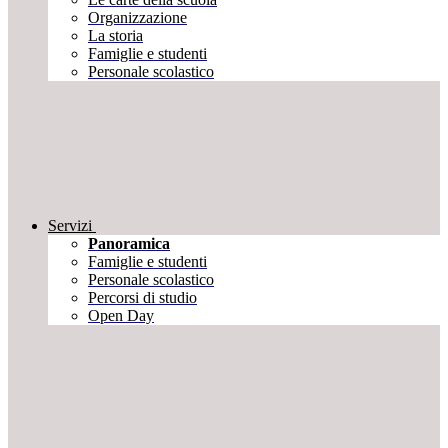
Organizzazione
La storia
Famiglie e studenti
Personale scolastico
Servizi
Panoramica
Famiglie e studenti
Personale scolastico
Percorsi di studio
Open Day