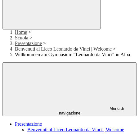
Home
>
Scuola
>
Presentazione
>
Benvenuti al Liceo Leonardo da Vinci | Welcome
>
Willkommen am Gymnasium “Leonardo da Vinci“ in Alba
Menu di
navigazione
Presentazione
Benvenuti al Liceo Leonardo da Vinci | Welcome