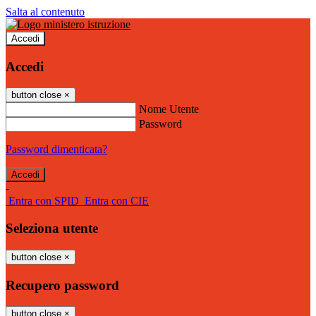
Salta al contenuto
Accedi
Accedi
button close
×
Nome Utente
Password
Password dimenticata?
-
Entra con SPID
Entra con CIE
Seleziona utente
button close
×
Recupero password
button close
×