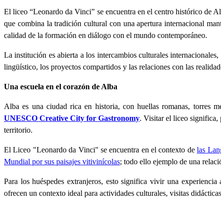
El liceo “Leonardo da Vinci” se encuentra en el centro histórico de Al
que combina la tradición cultural con una apertura internacional mant
calidad de la formación en diálogo con el mundo contemporáneo.
La institución es abierta a los intercambios culturales internacionale
lingüístico, los proyectos compartidos y las relaciones con las realidad
Una escuela en el corazón de Alba
Alba es una ciudad rica en historia, con huellas romanas, torres 
UNESCO Creative City for Gastronomy
. Visitar el liceo signific
territorio.
El Liceo "Leonardo da Vinci" se encuentra en el contexto de
las Lan
Mundial por sus paisajes vitivinícolas
; todo ello ejemplo de una relaci
Para los huéspedes extranjeros, esto significa vivir una experiencia
ofrecen un contexto ideal para actividades culturales, visitas didácticas