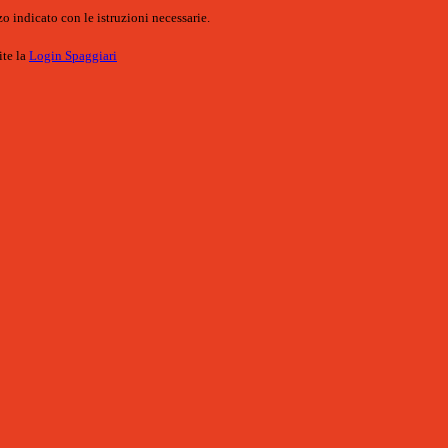
o indicato con le istruzioni necessarie.
ite la
Login Spaggiari