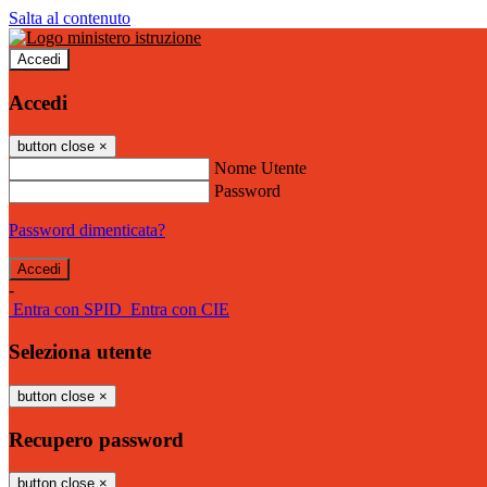
Salta al contenuto
Accedi
Accedi
button close
×
Nome Utente
Password
Password dimenticata?
-
Entra con SPID
Entra con CIE
Seleziona utente
button close
×
Recupero password
button close
×