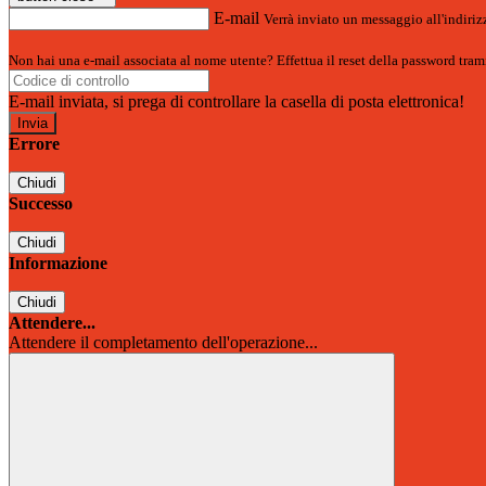
E-mail
Verrà inviato un messaggio all'indirizz
Non hai una e-mail associata al nome utente? Effettua il reset della password tram
E-mail inviata, si prega di controllare la casella di posta elettronica!
Errore
Chiudi
Successo
Chiudi
Informazione
Chiudi
Attendere...
Attendere il completamento dell'operazione...