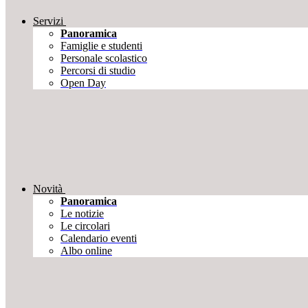
Servizi
Panoramica
Famiglie e studenti
Personale scolastico
Percorsi di studio
Open Day
Novità
Panoramica
Le notizie
Le circolari
Calendario eventi
Albo online