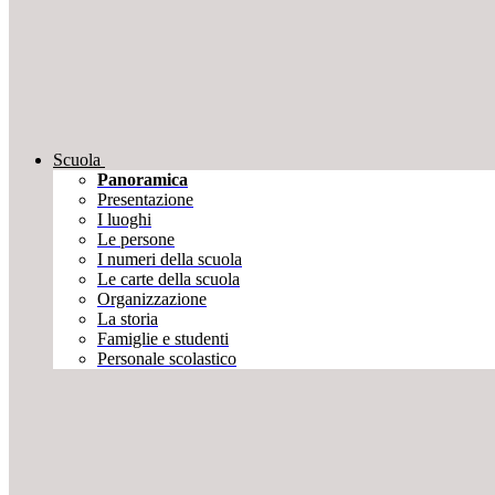
Scuola
Panoramica
Presentazione
I luoghi
Le persone
I numeri della scuola
Le carte della scuola
Organizzazione
La storia
Famiglie e studenti
Personale scolastico