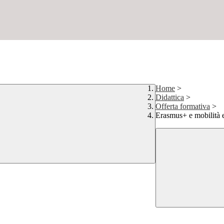
Home
>
Didattica
>
Offerta formativa
>
Erasmus+ e mobilità 