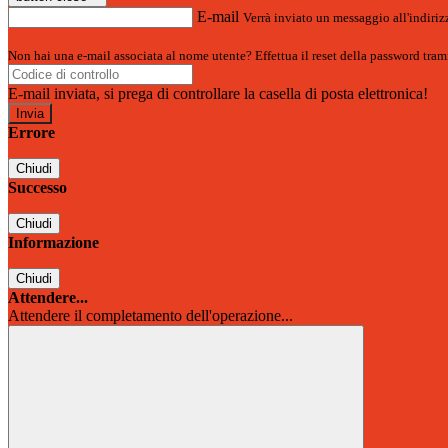
E-mail
Verrà inviato un messaggio all'indirizz
Non hai una e-mail associata al nome utente? Effettua il reset della password tram
E-mail inviata, si prega di controllare la casella di posta elettronica!
Errore
Chiudi
Successo
Chiudi
Informazione
Chiudi
Attendere...
Attendere il completamento dell'operazione...