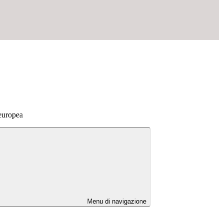
europea
Menu di navigazione