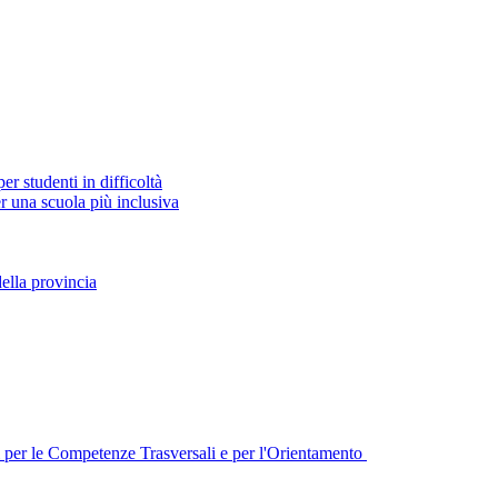
 studenti in difficoltà
r una scuola più inclusiva
della provincia
per le Competenze Trasversali e per l'Orientamento