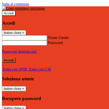
Salta al contenuto
Accedi
Accedi
button close
×
Nome Utente
Password
Password dimenticata?
-
Entra con SPID
Entra con CIE
Seleziona utente
button close
×
Recupero password
button close
×