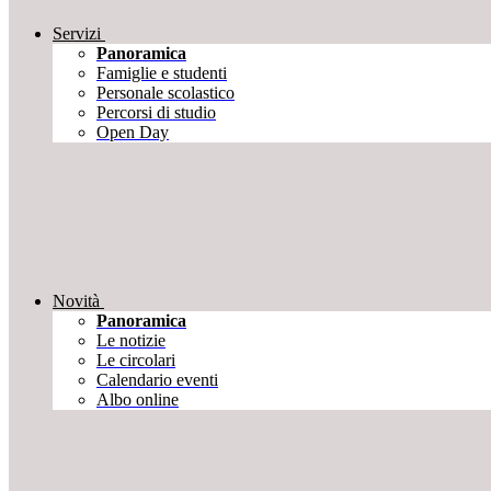
Servizi
Panoramica
Famiglie e studenti
Personale scolastico
Percorsi di studio
Open Day
Novità
Panoramica
Le notizie
Le circolari
Calendario eventi
Albo online