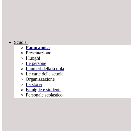
Scuola
Panoramica
Presentazione
I luoghi
Le persone
I numeri della scuola
Le carte della scuola
Organizzazione
La storia
Famiglie e studenti
Personale scolastico