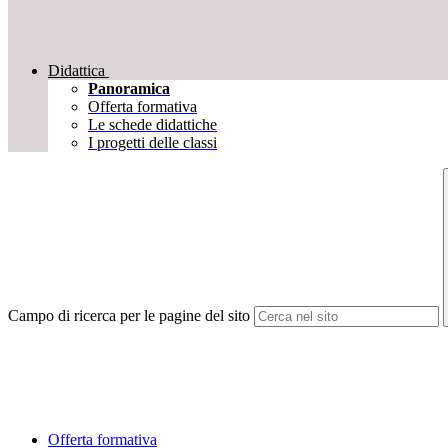
Didattica
Panoramica
Offerta formativa
Le schede didattiche
I progetti delle classi
Campo di ricerca per le pagine del sito
Offerta formativa