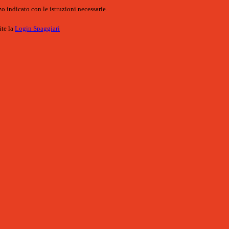
o indicato con le istruzioni necessarie.
ite la
Login Spaggiari