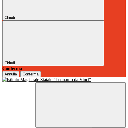
Chiudi
Chiudi
Conferma
Annulla
Conferma