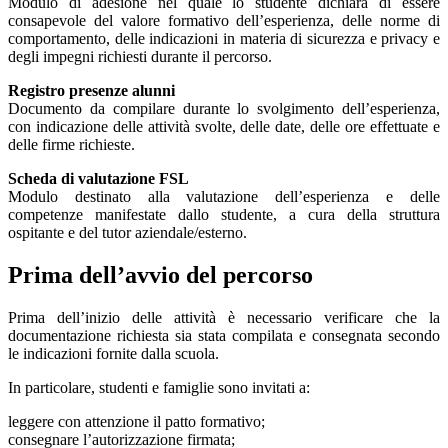
Modulo di adesione nel quale lo studente dichiara di essere
consapevole del valore formativo dell’esperienza, delle norme di
comportamento, delle indicazioni in materia di sicurezza e privacy e
degli impegni richiesti durante il percorso.
Registro presenze alunni
Documento da compilare durante lo svolgimento dell’esperienza,
con indicazione delle attività svolte, delle date, delle ore effettuate e
delle firme richieste.
Scheda di valutazione FSL
Modulo destinato alla valutazione dell’esperienza e delle
competenze manifestate dallo studente, a cura della struttura
ospitante e del tutor aziendale/esterno.
Prima dell’avvio del percorso
Prima dell’inizio delle attività è necessario verificare che la
documentazione richiesta sia stata compilata e consegnata secondo
le indicazioni fornite dalla scuola.
In particolare, studenti e famiglie sono invitati a:
leggere con attenzione il patto formativo;
consegnare l’autorizzazione firmata;