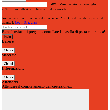
E-mail
Verrà inviato un messaggio
all'indirizzo indicato con le istruzioni necessarie.
Non hai una e-mail associata al nome utente? Effettua il reset della password
tramite la
Login Spaggiari
E-mail inviata, si prega di controllare la casella di posta elettronica!
Errore
Chiudi
Successo
Chiudi
Informazione
Chiudi
Attendere...
Attendere il completamento dell'operazione...