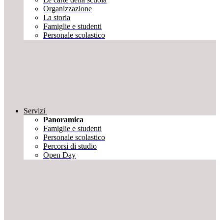
Organizzazione
La storia
Famiglie e studenti
Personale scolastico
Servizi
Panoramica
Famiglie e studenti
Personale scolastico
Percorsi di studio
Open Day