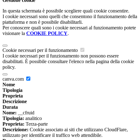
Gestione cookie
In questa schermata è possibile scegliere quali cookie consentire.
I cookie necessari sono quelli che consentono il funzionamento della
piattaforma e non è possibile disabilitarli.
Per conoscere quali sono i cookie necessari al funzionamento potete
visionare la
COOKIE POLICY
.
Cookie necessari per il funzionamento
I cookie necessari per il funzionamento non possono essere
disabilitati. È possibile consultare l'elenco nella pagina della cookie
policy.
canva.com
Nome
Tipologia
Proprieta
Descrizione
Durata
Nome:
__cfruid
Tipologia:
analitico
Proprieta:
Terza-parte
Descrizione:
Cookie associato ai siti che utilizzano CloudFlare,
utilizzato per identificare il traffico web attendibile.