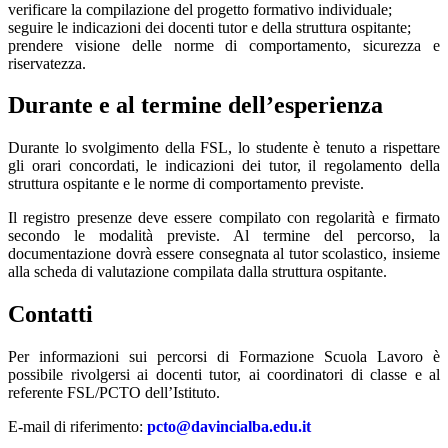
verificare la compilazione del progetto formativo individuale;
seguire le indicazioni dei docenti tutor e della struttura ospitante;
prendere visione delle norme di comportamento, sicurezza e
riservatezza.
Durante e al termine dell’esperienza
Durante lo svolgimento della FSL, lo studente è tenuto a rispettare
gli orari concordati, le indicazioni dei tutor, il regolamento della
struttura ospitante e le norme di comportamento previste.
Il registro presenze deve essere compilato con regolarità e firmato
secondo le modalità previste. Al termine del percorso, la
documentazione dovrà essere consegnata al tutor scolastico, insieme
alla scheda di valutazione compilata dalla struttura ospitante.
Contatti
Per informazioni sui percorsi di Formazione Scuola Lavoro è
possibile rivolgersi ai docenti tutor, ai coordinatori di classe e al
referente FSL/PCTO dell’Istituto.
E-mail di riferimento:
pcto@davincialba.edu.it