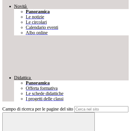
Novità
Panoramica
Le notizie
Le circolari
Calendario eventi
Albo online
Didattica
Panoramica
Offerta formativa
Le schede didattiche
I progetti delle classi
Campo di ricerca per le pagine del sito