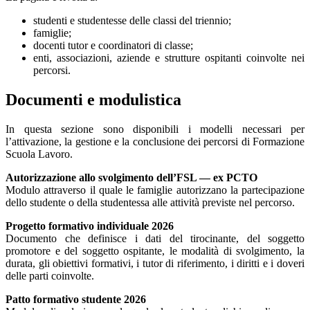
studenti e studentesse delle classi del triennio;
famiglie;
docenti tutor e coordinatori di classe;
enti, associazioni, aziende e strutture ospitanti coinvolte nei
percorsi.
Documenti e modulistica
In questa sezione sono disponibili i modelli necessari per
l’attivazione, la gestione e la conclusione dei percorsi di Formazione
Scuola Lavoro.
Autorizzazione allo svolgimento dell’FSL — ex PCTO
Modulo attraverso il quale le famiglie autorizzano la partecipazione
dello studente o della studentessa alle attività previste nel percorso.
Progetto formativo individuale 2026
Documento che definisce i dati del tirocinante, del soggetto
promotore e del soggetto ospitante, le modalità di svolgimento, la
durata, gli obiettivi formativi, i tutor di riferimento, i diritti e i doveri
delle parti coinvolte.
Patto formativo studente 2026