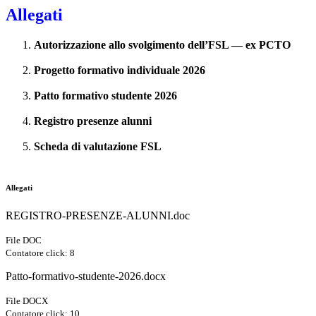
Allegati
Autorizzazione allo svolgimento dell’FSL — ex PCTO
Progetto formativo individuale 2026
Patto formativo studente 2026
Registro presenze alunni
Scheda di valutazione FSL
Allegati
REGISTRO-PRESENZE-ALUNNI.doc
File DOC
Contatore click: 8
Patto-formativo-studente-2026.docx
File DOCX
Contatore click: 10