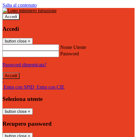
Salta al contenuto
Accedi
Accedi
button close
×
Nome Utente
Password
Password dimenticata?
-
Entra con SPID
Entra con CIE
Seleziona utente
button close
×
Recupero password
button close
×